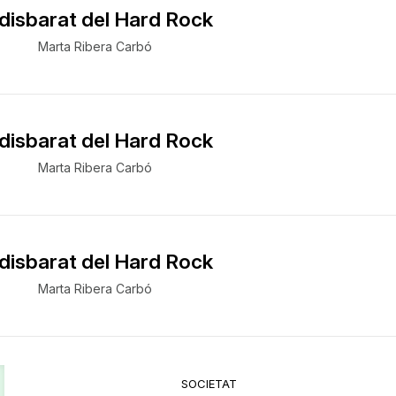
 disbarat del Hard Rock
Marta Ribera Carbó
 disbarat del Hard Rock
Marta Ribera Carbó
 disbarat del Hard Rock
Marta Ribera Carbó
SOCIETAT