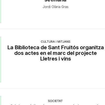
Jordi Olària Gras
CULTURA I MITJANS
La Biblioteca de Sant Fruitós organitza
dos actes en el marc del projecte
Lletres i vins
SOCIETAT