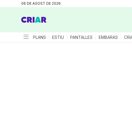
06 DE AGOST DE 2026
PLANS
ESTIU
PANTALLES
EMBARÀS
CRI