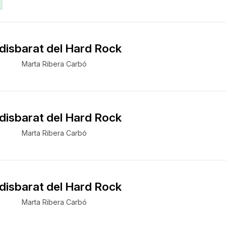
 disbarat del Hard Rock
Marta Ribera Carbó
 disbarat del Hard Rock
Marta Ribera Carbó
 disbarat del Hard Rock
Marta Ribera Carbó