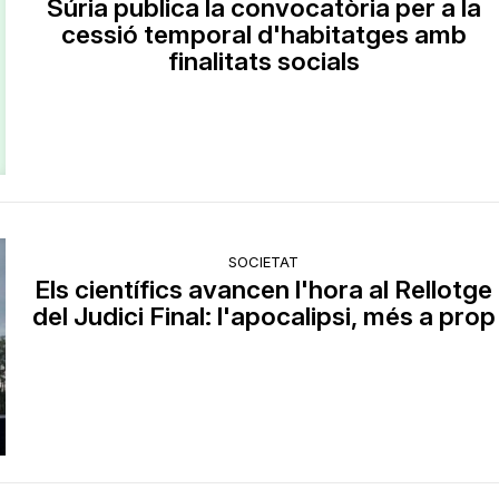
Súria publica la convocatòria per a la
cessió temporal d'habitatges amb
finalitats socials
SOCIETAT
Els científics avancen l'hora al Rellotge
del Judici Final: l'apocalipsi, més a prop