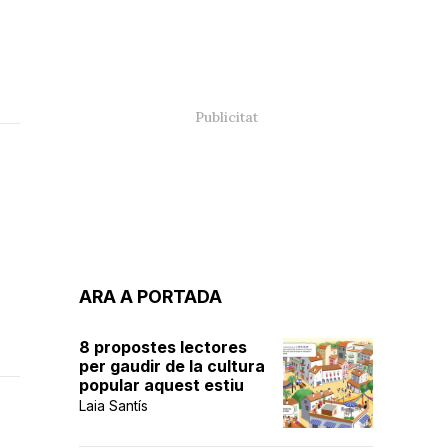
ARA A PORTADA
8 propostes lectores
per gaudir de la cultura
popular aquest estiu
Laia Santís