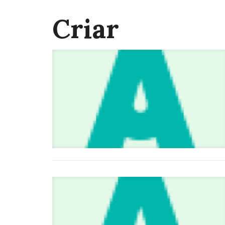
Criar