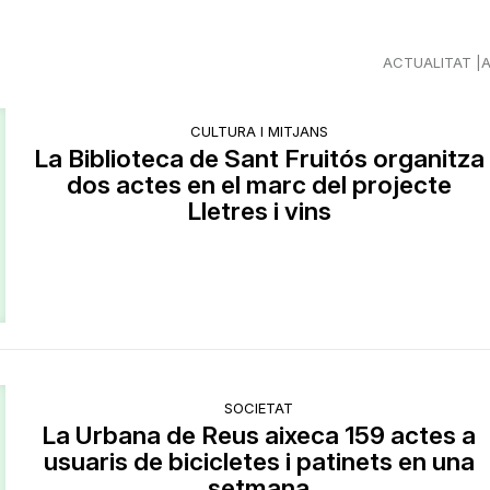
ACTUALITAT
CULTURA I MITJANS
La Biblioteca de Sant Fruitós organitza
dos actes en el marc del projecte
Lletres i vins
SOCIETAT
La Urbana de Reus aixeca 159 actes a
usuaris de bicicletes i patinets en una
setmana