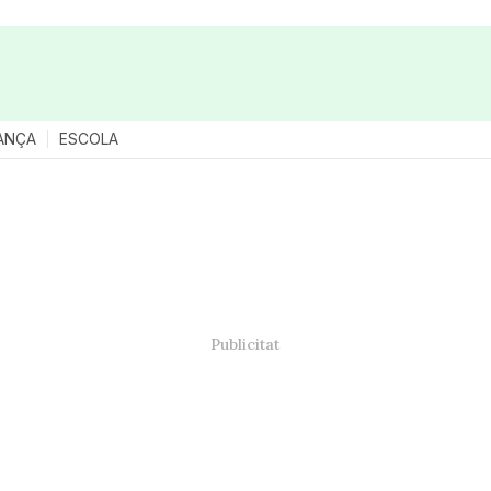
ANÇA
ESCOLA