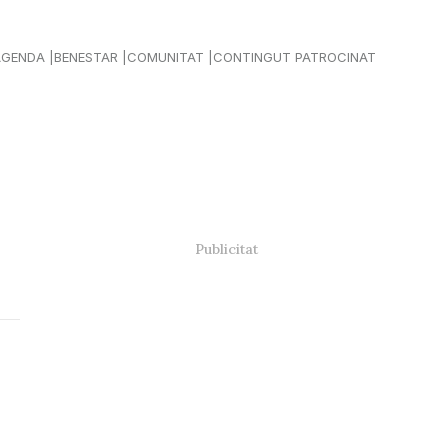
AGENDA
BENESTAR
COMUNITAT
CONTINGUT PATROCINAT