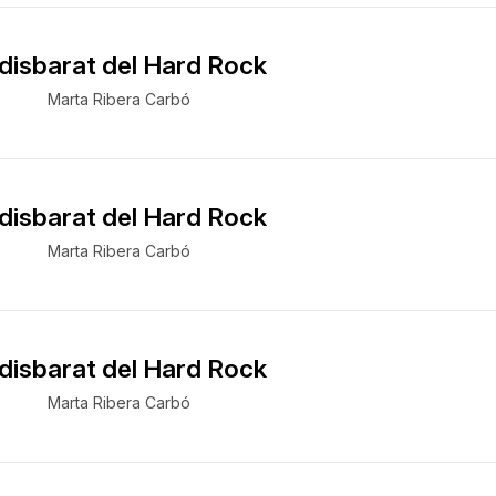
 disbarat del Hard Rock
Marta Ribera Carbó
 disbarat del Hard Rock
Marta Ribera Carbó
 disbarat del Hard Rock
Marta Ribera Carbó