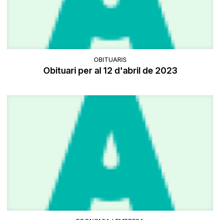
OBITUARIS
Obituari per al 12 d'abril de 2023