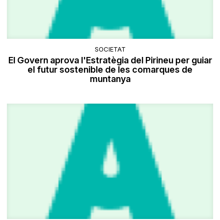
SOCIETAT
El Govern aprova l'Estratègia del Pirineu per guiar
el futur sostenible de les comarques de
muntanya