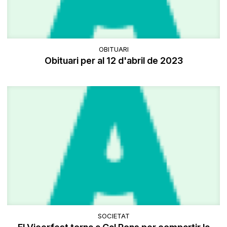
OBITUARI
Obituari per al 12 d'abril de 2023
SOCIETAT