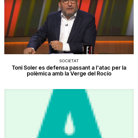
SOCIETAT
Toni Soler es defensa passant a l'atac per la
polèmica amb la Verge del Rocío