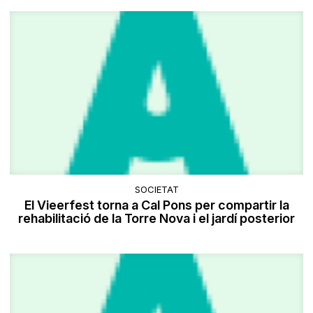
SOCIETAT
El Vieerfest torna a Cal Pons per compartir la
rehabilitació de la Torre Nova i el jardí posterior