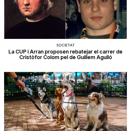
SOCIETAT
La CUP i Arran proposen rebatejar el carrer de
Cristòfor Colom pel de Guillem Agulló