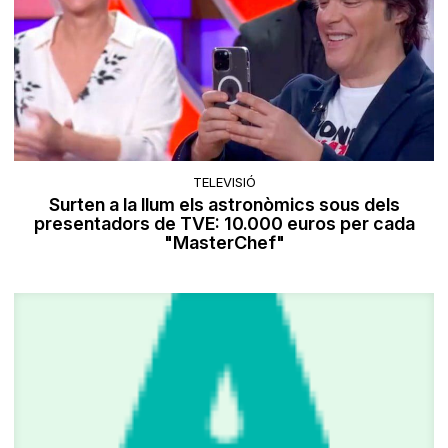
TELEVISIÓ
Surten a la llum els astronòmics sous dels
presentadors de TVE: 10.000 euros per cada
"MasterChef"