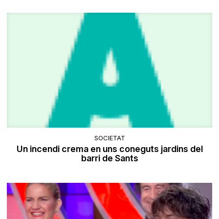
SOCIETAT
Un incendi crema en uns coneguts jardins del
barri de Sants