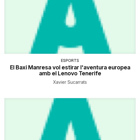
ESPORTS
El Baxi Manresa vol estirar l'aventura europea
amb el Lenovo Tenerife
Xavier Sucarrats