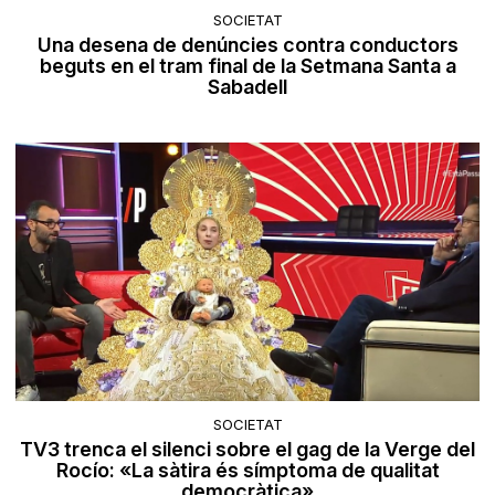
SOCIETAT
Una desena de denúncies contra conductors
beguts en el tram final de la Setmana Santa a
Sabadell
SOCIETAT
TV3 trenca el silenci sobre el gag de la Verge del
Rocío: «La sàtira és símptoma de qualitat
democràtica»