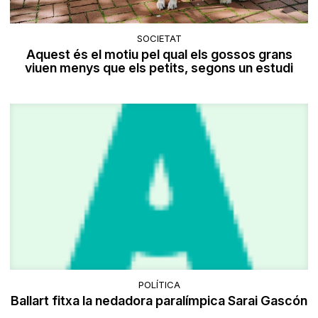
SOCIETAT
Aquest és el motiu pel qual els gossos grans
viuen menys que els petits, segons un estudi
POLÍTICA
Ballart fitxa la nedadora paralímpica Sarai Gascón