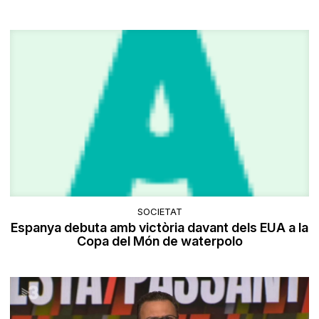
SOCIETAT
Espanya debuta amb victòria davant dels EUA a la
Copa del Món de waterpolo