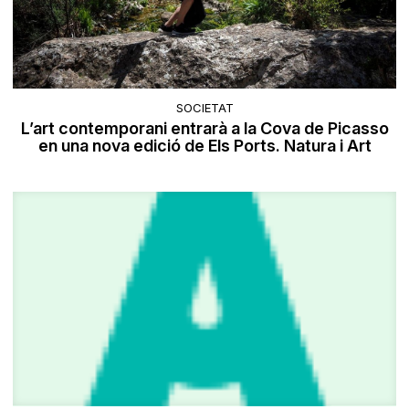
SOCIETAT
L’art contemporani entrarà a la Cova de Picasso
en una nova edició de Els Ports. Natura i Art