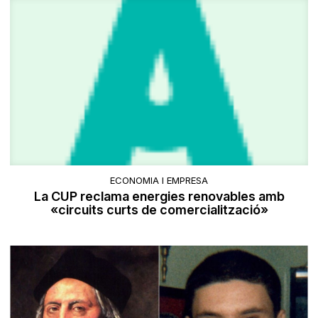
ECONOMIA I EMPRESA
La CUP reclama energies renovables amb
«circuits curts de comercialització»