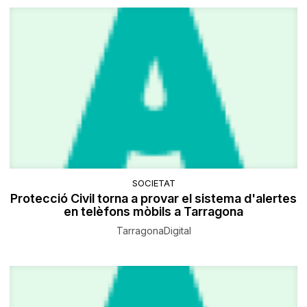
SOCIETAT
Protecció Civil torna a provar el sistema d'alertes
en telèfons mòbils a Tarragona
TarragonaDigital