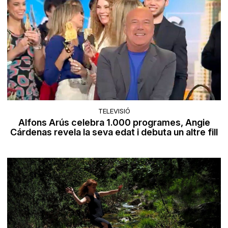
TELEVISIÓ
Alfons Arús celebra 1.000 programes, Angie
Cárdenas revela la seva edat i debuta un altre fill