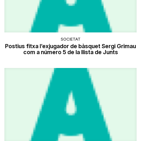
SOCIETAT
Postius fitxa l’exjugador de bàsquet Sergi Grimau
com a número 5 de la llista de Junts