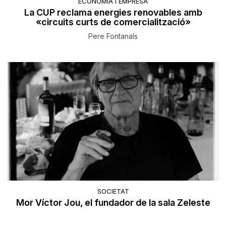
ECONOMIA I EMPRESA
La CUP reclama energies renovables amb
«circuits curts de comercialització»
Pere Fontanals
SOCIETAT
Mor Víctor Jou, el fundador de la sala Zeleste