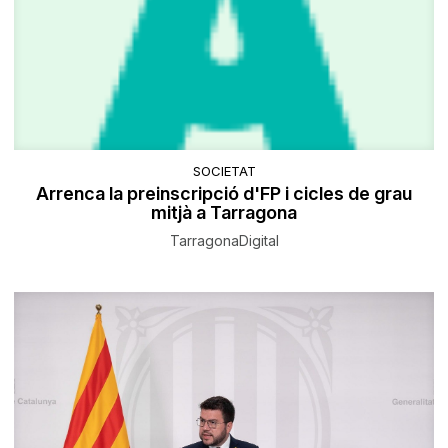
SOCIETAT
Arrenca la preinscripció d'FP i cicles de grau
mitjà a Tarragona
TarragonaDigital