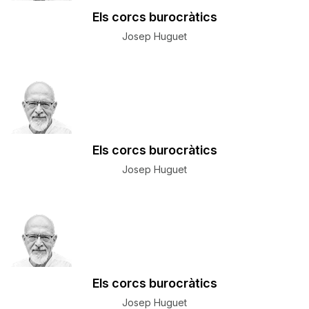
Els corcs burocràtics
Josep Huguet
Els corcs burocràtics
Josep Huguet
Els corcs burocràtics
Josep Huguet