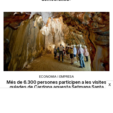
ECONOMIA I EMPRESA
Més de 6.300 persones participen a les visites
X
guiades de Cardona aquesta Setmana Santa