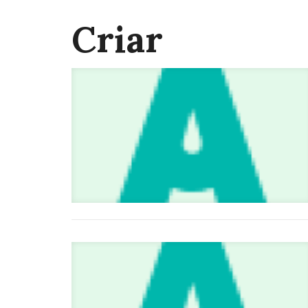
Criar