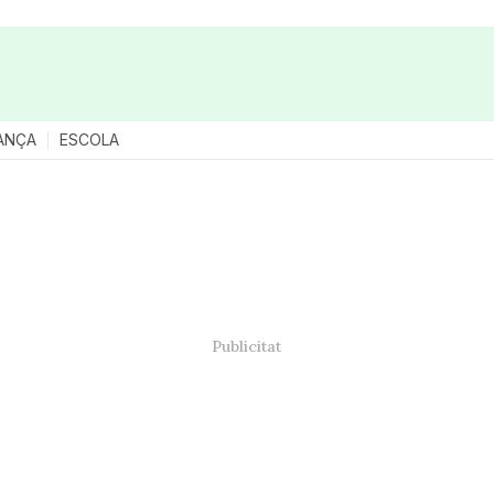
ANÇA
ESCOLA