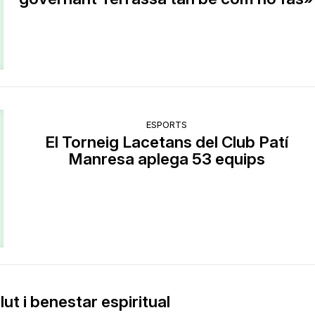
ESPORTS
El Torneig Lacetans del Club Patí
Manresa aplega 53 equips
lut i benestar espiritual