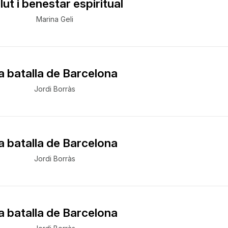
lut i benestar espiritual
Marina Geli
a batalla de Barcelona
Jordi Borràs
a batalla de Barcelona
Jordi Borràs
a batalla de Barcelona