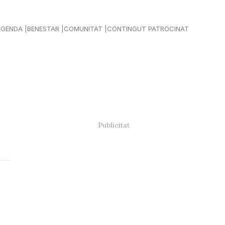
AGENDA
BENESTAR
COMUNITAT
CONTINGUT PATROCINAT