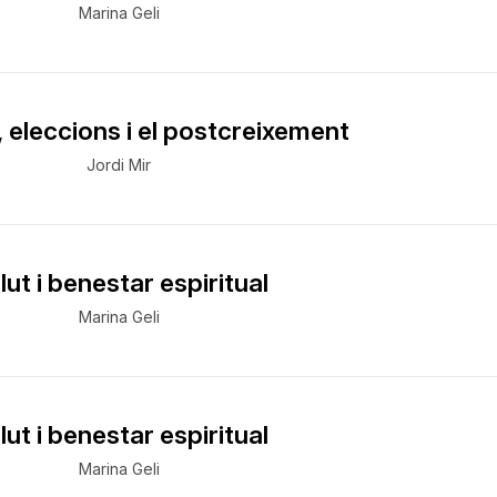
Marina Geli
, eleccions i el postcreixement
Jordi Mir
lut i benestar espiritual
Marina Geli
lut i benestar espiritual
Marina Geli