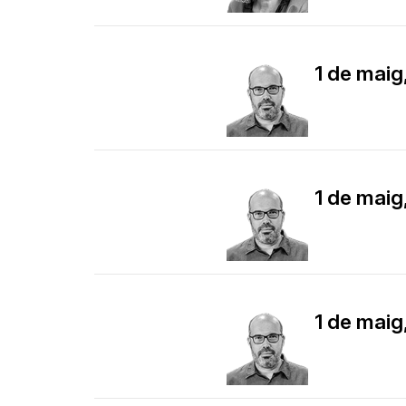
1 de maig
1 de maig
1 de maig