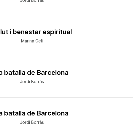
Jordi Borràs
lut i benestar espiritual
Marina Geli
a batalla de Barcelona
Jordi Borràs
a batalla de Barcelona
Jordi Borràs