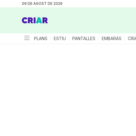
09 DE AGOST DE 2026
PLANS
ESTIU
PANTALLES
EMBARÀS
CRI