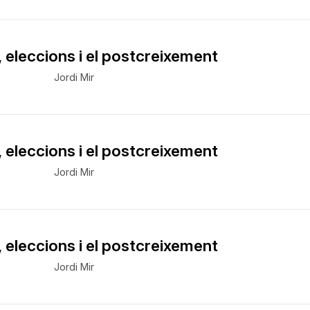
, eleccions i el postcreixement
Jordi Mir
, eleccions i el postcreixement
Jordi Mir
, eleccions i el postcreixement
Jordi Mir