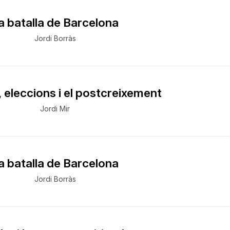
a batalla de Barcelona
Jordi Borràs
, eleccions i el postcreixement
Jordi Mir
a batalla de Barcelona
Jordi Borràs