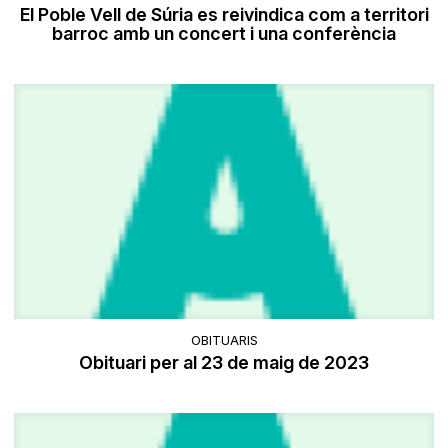
El Poble Vell de Súria es reivindica com a territori
barroc amb un concert i una conferència
OBITUARIS
Obituari per al 23 de maig de 2023