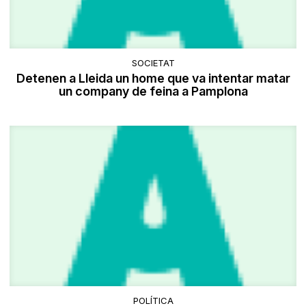
SOCIETAT
Detenen a Lleida un home que va intentar matar
un company de feina a Pamplona
POLÍTICA