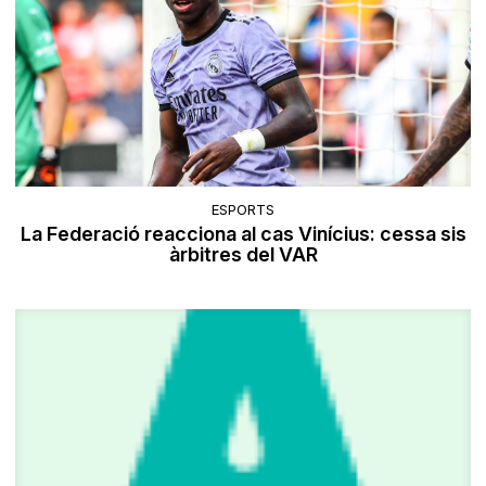
ESPORTS
La Federació reacciona al cas Vinícius: cessa sis
àrbitres del VAR