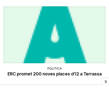
POLÍTICA
ERC promet 200 noves places d'I2 a Terrassa
X