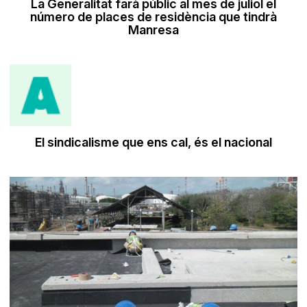
La Generalitat farà públic al mes de juliol el
número de places de residència que tindrà
Manresa
​El sindicalisme que ens cal, és el nacional