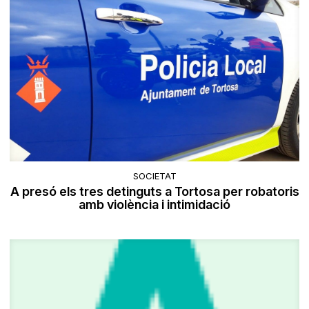
SOCIETAT
A presó els tres detinguts a Tortosa per robatoris
amb violència i intimidació