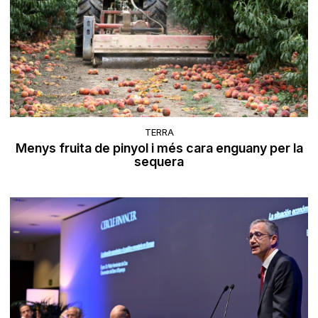
TERRA
Menys fruita de pinyol i més cara enguany per la
sequera