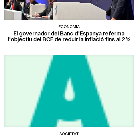
ECONOMIA
El governador del Banc d'Espanya referma
l'objectiu del BCE de reduir la inflació fins al 2%
SOCIETAT