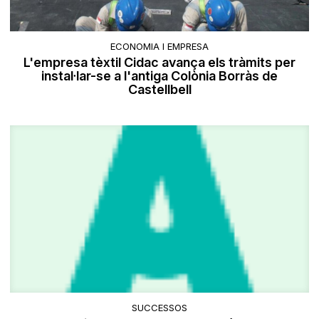
ECONOMIA I EMPRESA
L'empresa tèxtil Cidac avança els tràmits per
instal·lar-se a l'antiga Colònia Borràs de
Castellbell
SUCCESSOS