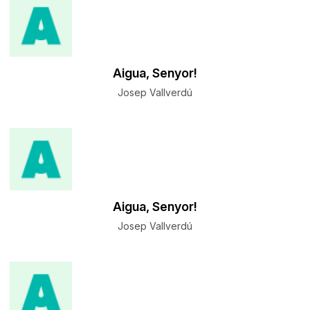
Aigua, Senyor!
Josep Vallverdú
Aigua, Senyor!
Josep Vallverdú