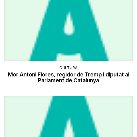
CULTURA
Mor Antoni Flores, regidor de Tremp i diputat al
Parlament de Catalunya