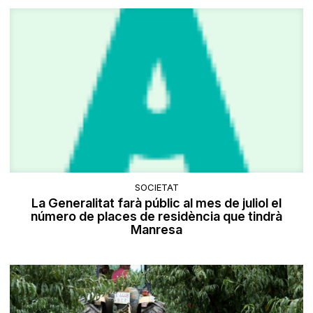
SOCIETAT
La Generalitat farà públic al mes de juliol el
número de places de residència que tindrà
Manresa