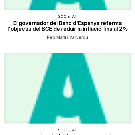
SOCIETAT
El governador del Banc d'Espanya referma
l'objectiu del BCE de reduir la inflació fins al 2%
Pep Martí i Vallverdú
SOCIETAT