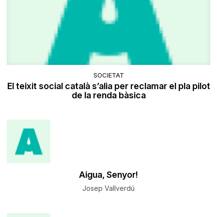
SOCIETAT
El teixit social català s’alia per reclamar el pla pilot
de la renda bàsica
Aigua, Senyor!
Josep Vallverdú