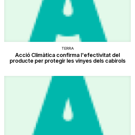
TERRA
​Acció Climàtica confirma l'efectivitat del
producte per protegir les vinyes dels cabirols