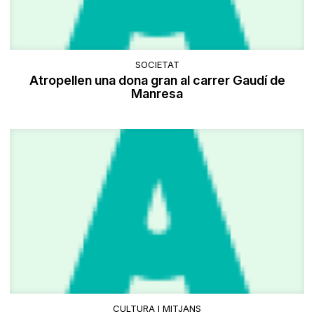
SOCIETAT
Atropellen una dona gran al carrer Gaudí de
Manresa
CULTURA I MITJANS