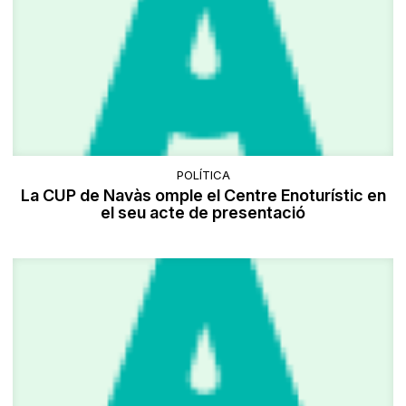
POLÍTICA
La CUP de Navàs omple el Centre Enoturístic en
el seu acte de presentació