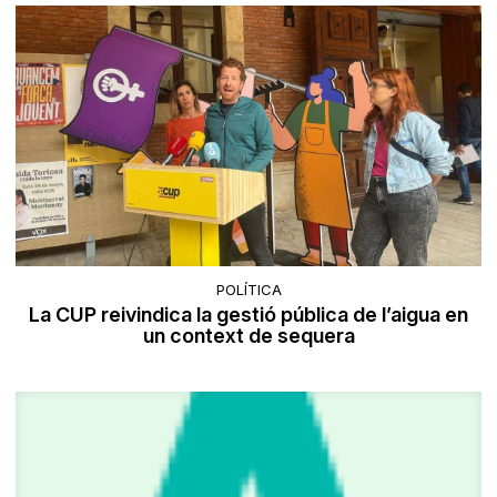
POLÍTICA
La CUP reivindica la gestió pública de l’aigua en
un context de sequera