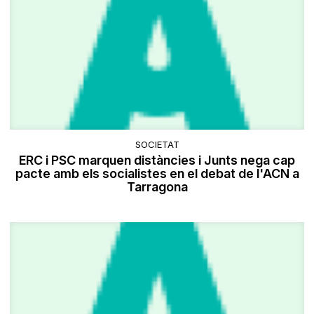
SOCIETAT
ERC i PSC marquen distàncies i Junts nega cap
pacte amb els socialistes en el debat de l'ACN a
Tarragona