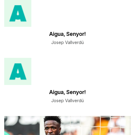
Aigua, Senyor!
Josep Vallverdú
Aigua, Senyor!
Josep Vallverdú