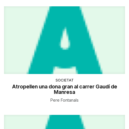
SOCIETAT
Atropellen una dona gran al carrer Gaudí de
Manresa
Pere Fontanals