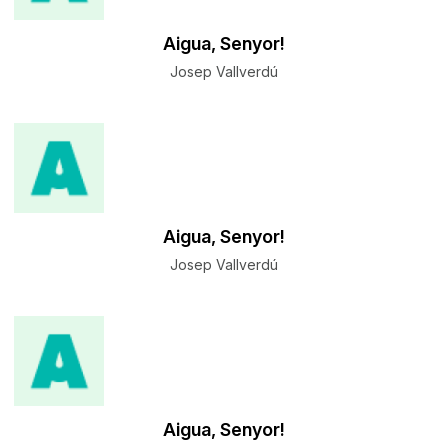
Aigua, Senyor!
Josep Vallverdú
Aigua, Senyor!
Josep Vallverdú
Aigua, Senyor!