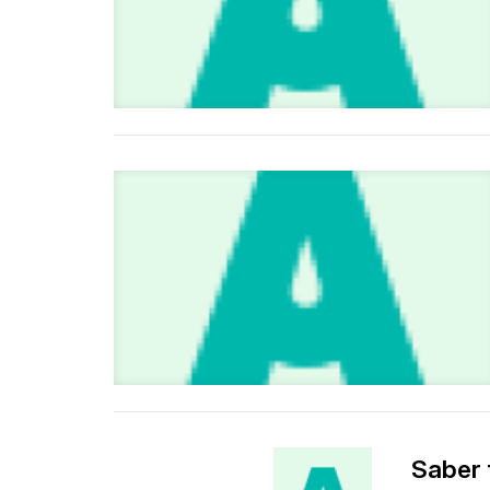
Saber 