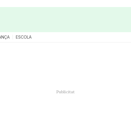
ANÇA
ESCOLA