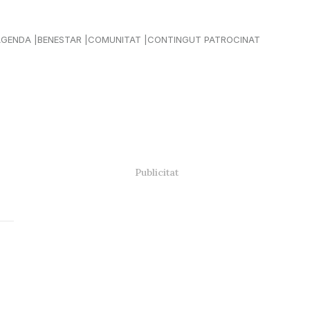
AGENDA
BENESTAR
COMUNITAT
CONTINGUT PATROCINAT