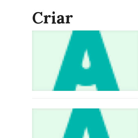
Criar