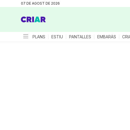
07 DE AGOST DE 2026
PLANS
ESTIU
PANTALLES
EMBARÀS
CRI