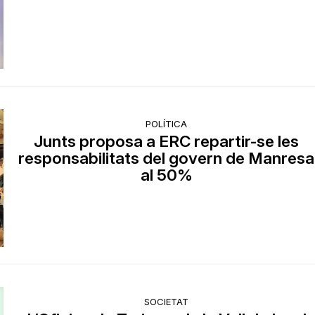
POLÍTICA
Junts proposa a ERC repartir-se les
responsabilitats del govern de Manresa
al 50%
SOCIETAT