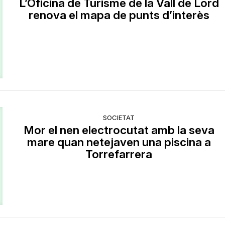
​L’Oficina de Turisme de la Vall de Lord
renova el mapa de punts d’interès
SOCIETAT
Mor el nen electrocutat amb la seva
mare quan netejaven una piscina a
Torrefarrera