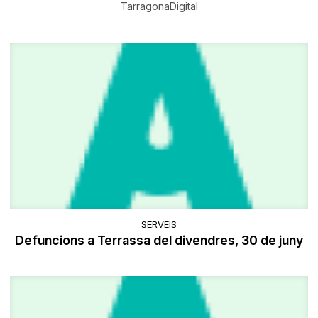
TarragonaDigital
SERVEIS
Defuncions a Terrassa del divendres, 30 de juny