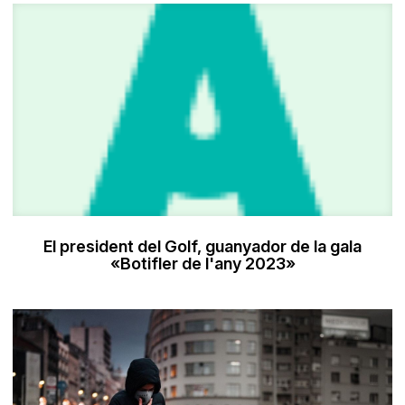
El president del Golf, guanyador de la gala
«Botifler de l'any 2023»