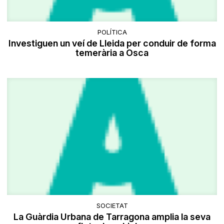
POLÍTICA
Investiguen un veí de Lleida per conduir de forma
temerària a Osca
SOCIETAT
La Guàrdia Urbana de Tarragona amplia la seva