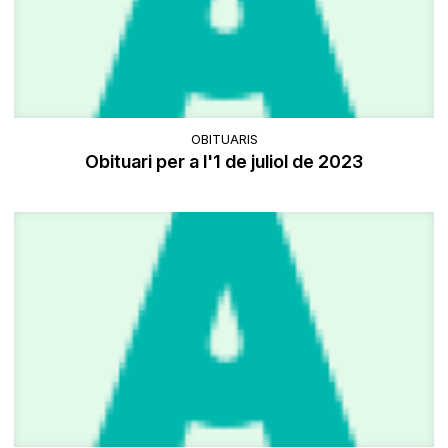
OBITUARIS
Obituari per a l'1 de juliol de 2023