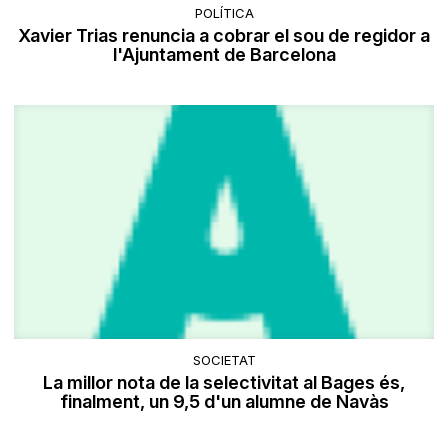
POLÍTICA
Xavier Trias renuncia a cobrar el sou de regidor a
l'Ajuntament de Barcelona
SOCIETAT
La millor nota de la selectivitat al Bages és,
finalment, un 9,5 d'un alumne de Navàs