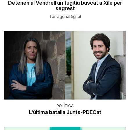
Detenen al Vendrell un fugitiu buscat a Xile per
segrest
TarragonaDigital
POLÍTICA
L'última batalla Junts-PDECat