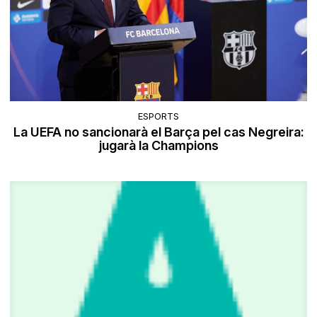
ESPORTS
La UEFA no sancionarà el Barça pel cas Negreira:
jugarà la Champions