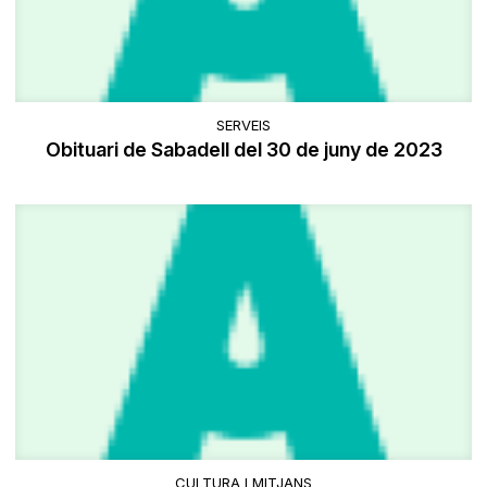
SERVEIS
Obituari de Sabadell del 30 de juny de 2023
CULTURA I MITJANS