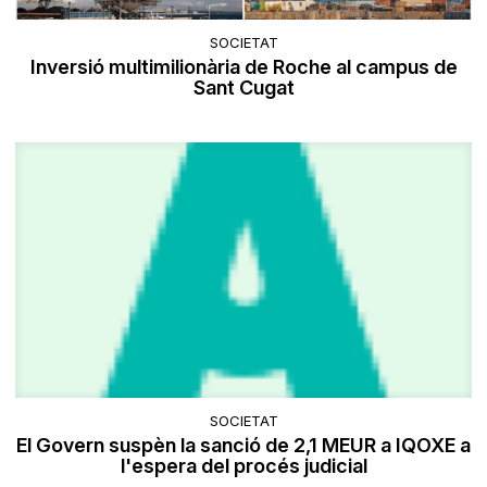
SOCIETAT
Inversió multimilionària de Roche al campus de
Sant Cugat
SOCIETAT
El Govern suspèn la sanció de 2,1 MEUR a IQOXE a
l'espera del procés judicial