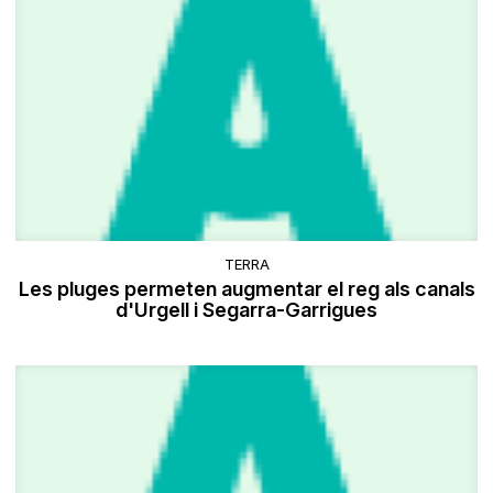
TERRA
Les pluges permeten augmentar el reg als canals
d'Urgell i Segarra-Garrigues