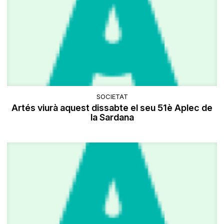
SOCIETAT
Artés viurà aquest dissabte el seu 51è Aplec de
la Sardana