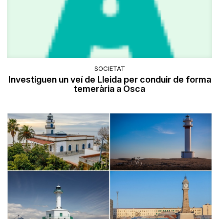
SOCIETAT
Investiguen un veí de Lleida per conduir de forma
temerària a Osca