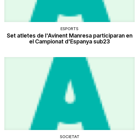
ESPORTS
Set atletes de l'Avinent Manresa participaran en
el Campionat d'Espanya sub23
SOCIETAT