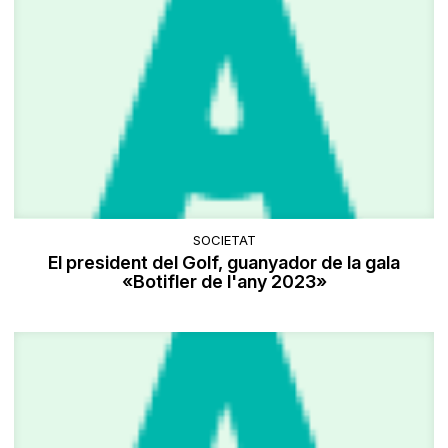
SOCIETAT
El president del Golf, guanyador de la gala
«Botifler de l'any 2023»