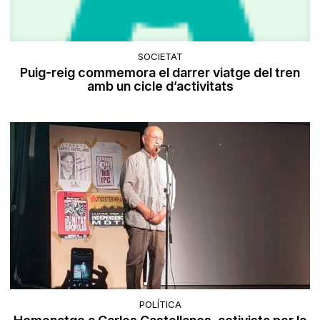
SOCIETAT
Puig-reig commemora el darrer viatge del tren
amb un cicle d’activitats
POLÍTICA