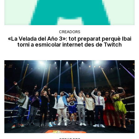
CREADORS
«La Velada del Año 3»: tot preparat perquè Ibai
torni a esmicolar internet des de Twitch