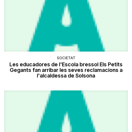
SOCIETAT
Les educadores de l'Escola bressol Els Petits
Gegants fan arribar les seves reclamacions a
l'alcaldessa de Solsona