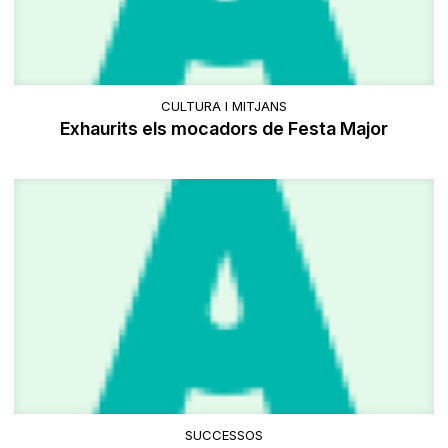
CULTURA I MITJANS
Exhaurits els mocadors de Festa Major
SUCCESSOS