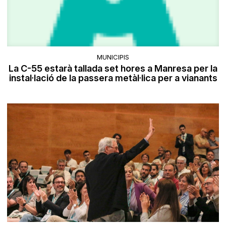
MUNICIPIS
La C-55 estarà tallada set hores a Manresa per la
instal·lació de la passera metàl·lica per a vianants