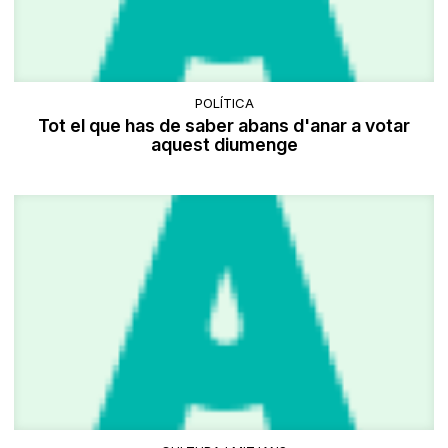
POLÍTICA
Tot el que has de saber abans d'anar a votar
aquest diumenge