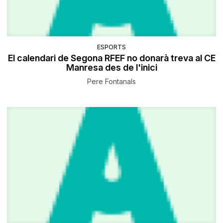
ESPORTS
El calendari de Segona RFEF no donarà treva al CE
Manresa des de l'inici
Pere Fontanals