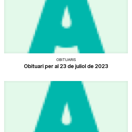
OBITUARIS
Obituari per al 23 de juliol de 2023