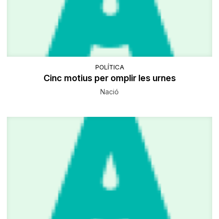
POLÍTICA
Cinc motius per omplir les urnes
Nació