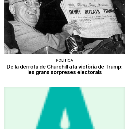
POLÍTICA
De la derrota de Churchill a la victòria de Trump:
les grans sorpreses electorals