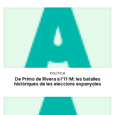
POLÍTICA
De Primo de Rivera a l'11-M: les batalles
històriques de les eleccions espanyoles