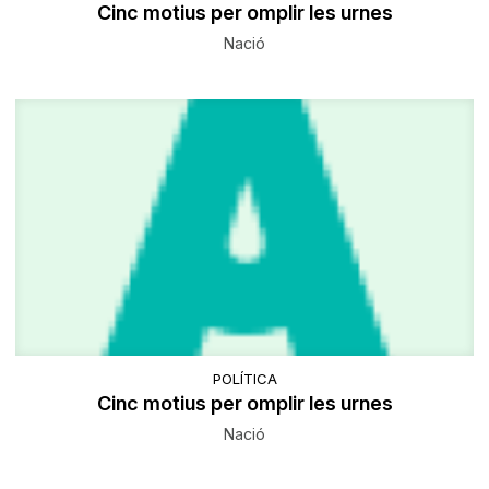
Cinc motius per omplir les urnes
Nació
POLÍTICA
Cinc motius per omplir les urnes
Nació