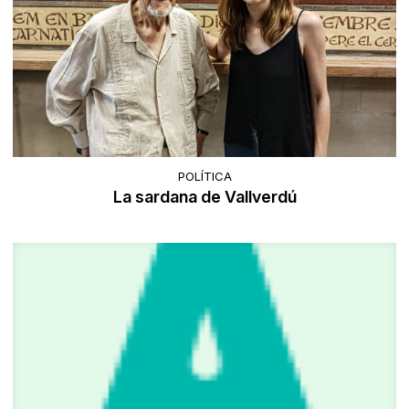
POLÍTICA
La sardana de Vallverdú