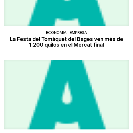
ECONOMIA I EMPRESA
La Festa del Tomàquet del Bages ven més de
1.200 quilos en el Mercat final