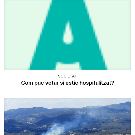
SOCIETAT
Com puc votar si estic hospitalitzat?