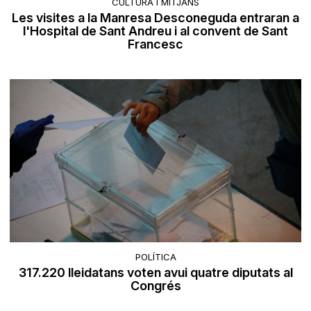
CULTURA I MITJANS
Les visites a la Manresa Desconeguda entraran a
l'Hospital de Sant Andreu i al convent de Sant
Francesc
POLÍTICA
317.220 lleidatans voten avui quatre diputats al
Congrés