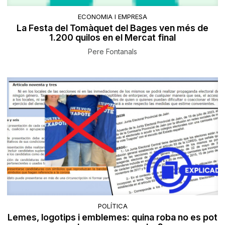
ECONOMIA I EMPRESA
La Festa del Tomàquet del Bages ven més de
1.200 quilos en el Mercat final
Pere Fontanals
POLÍTICA
Lemes, logotips i emblemes: quina roba no es pot