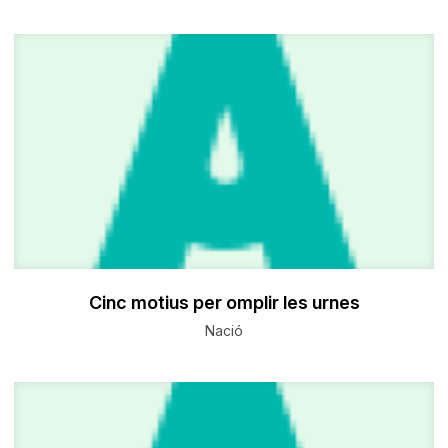
Cinc motius per omplir les urnes
Nació