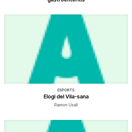
ESPORTS
Elogi del Vila-sana
Ramon Usall