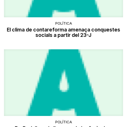
POLÍTICA
El clima de contareforma amenaça conquestes
socials a partir del 23-J
POLÍTICA