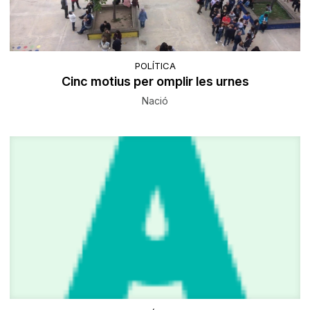
POLÍTICA
Cinc motius per omplir les urnes
Nació