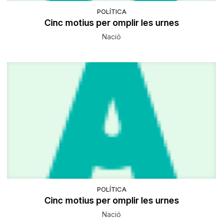
POLÍTICA
Cinc motius per omplir les urnes
Nació
POLÍTICA
Cinc motius per omplir les urnes
Nació