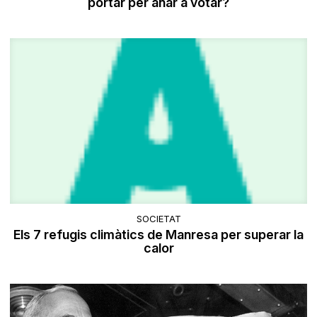
portar per anar a votar?
SOCIETAT
Els 7 refugis climàtics de Manresa per superar la
calor