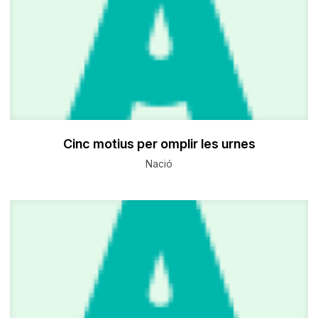
Cinc motius per omplir les urnes
Nació