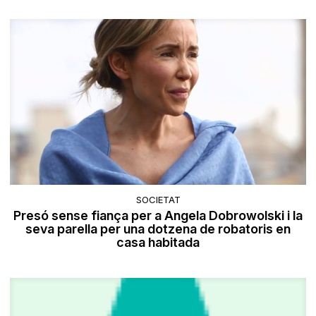
SOCIETAT
Presó sense fiança per a Angela Dobrowolski i la
seva parella per una dotzena de robatoris en
casa habitada