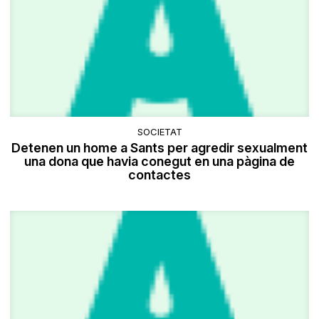
SOCIETAT
Detenen un home a Sants per agredir sexualment
una dona que havia conegut en una pàgina de
contactes