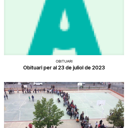
OBITUARI
Obituari per al 23 de juliol de 2023