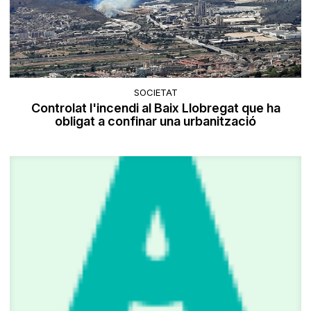
SOCIETAT
Controlat l'incendi al Baix Llobregat que ha
obligat a confinar una urbanització