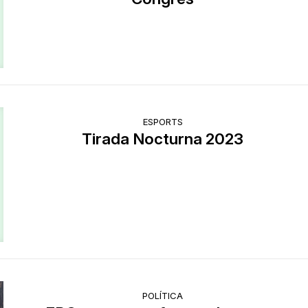
ESPORTS
Tirada Nocturna 2023
POLÍTICA