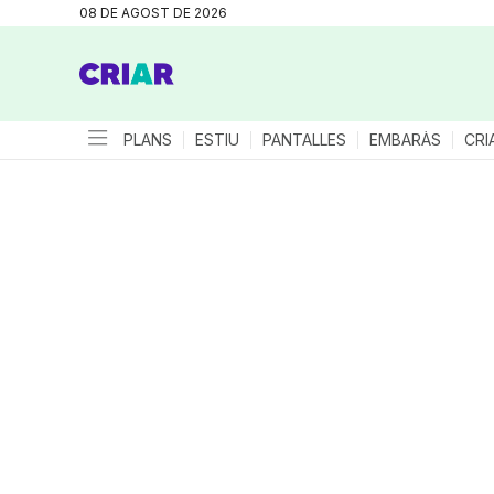
08 DE AGOST DE 2026
PLANS
ESTIU
PANTALLES
EMBARÀS
CRI