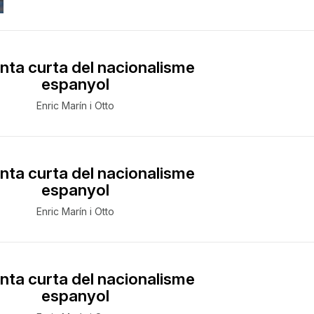
nta curta del nacionalisme
espanyol
Enric Marín i Otto
nta curta del nacionalisme
espanyol
Enric Marín i Otto
nta curta del nacionalisme
espanyol