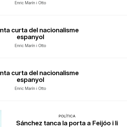
Enric Marín i Otto
nta curta del nacionalisme
espanyol
Enric Marín i Otto
nta curta del nacionalisme
espanyol
Enric Marín i Otto
POLÍTICA
Sánchez tanca la porta a Feijóo i li