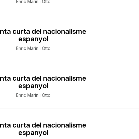
Enric Marín i Otto
nta curta del nacionalisme
espanyol
Enric Marín i Otto
nta curta del nacionalisme
espanyol
Enric Marín i Otto
nta curta del nacionalisme
espanyol