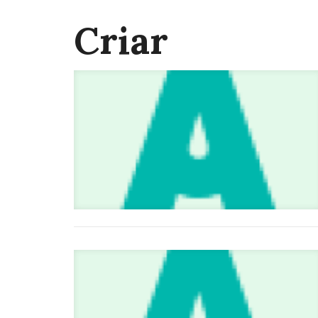
Criar