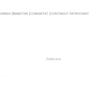
AGENDA
BENESTAR
COMUNITAT
CONTINGUT PATROCINAT