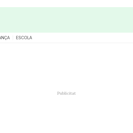
ANÇA
ESCOLA