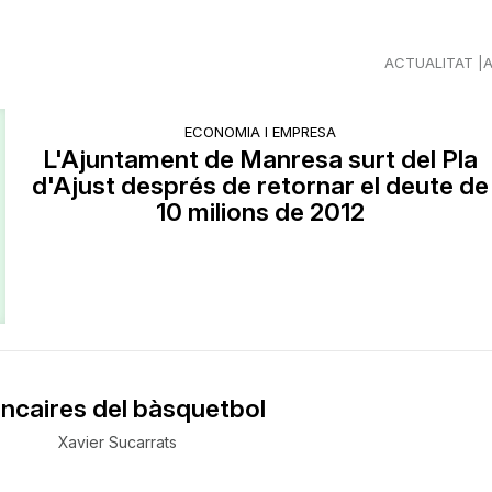
ACTUALITAT
ECONOMIA I EMPRESA
L'Ajuntament de Manresa surt del Pla
d'Ajust després de retornar el deute de
10 milions de 2012
ncaires del bàsquetbol
Xavier Sucarrats