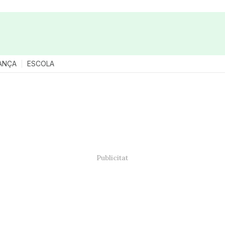
ANÇA
ESCOLA