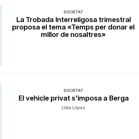
SOCIETAT
La Trobada Interreligosa trimestral
proposa el tema «Temps per donar el
millor de nosaltres»
SOCIETAT
El vehicle privat s'imposa a Berga
Lídia López