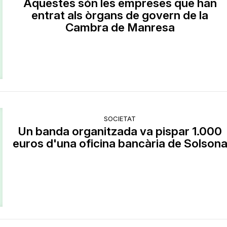
Aquestes són les empreses que han
entrat als òrgans de govern de la
Cambra de Manresa
SOCIETAT
Un banda organitzada va pispar 1.000
euros d'una oficina bancària de Solson