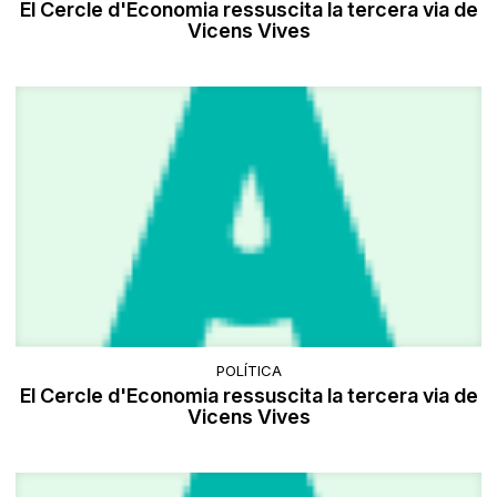
El Cercle d'Economia ressuscita la tercera via de
Vicens Vives
POLÍTICA
El Cercle d'Economia ressuscita la tercera via de
Vicens Vives