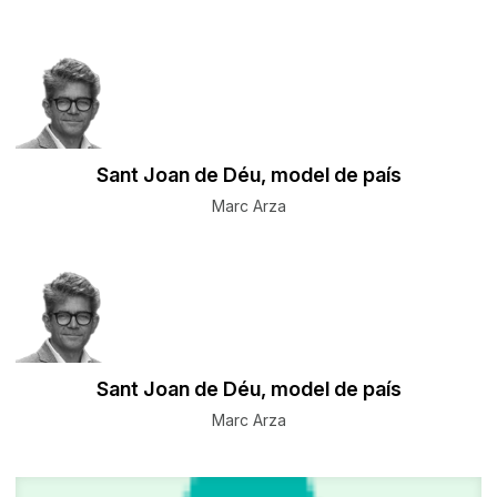
Sant Joan de Déu, model de país
Marc Arza
Sant Joan de Déu, model de país
Marc Arza