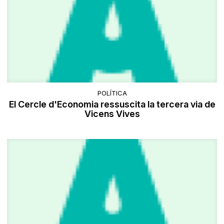
POLÍTICA
El Cercle d'Economia ressuscita la tercera via de
Vicens Vives