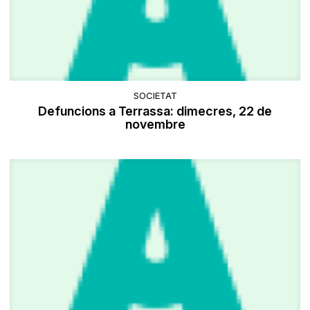
SOCIETAT
Defuncions a Terrassa: dimecres, 22 de
novembre