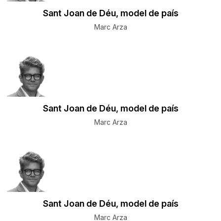
Sant Joan de Déu, model de país
Marc Arza
Sant Joan de Déu, model de país
Marc Arza
Sant Joan de Déu, model de país
Marc Arza