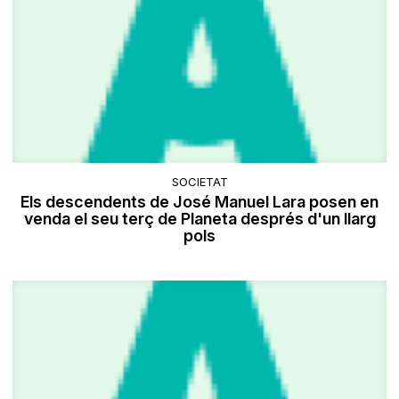
SOCIETAT
Els descendents de José Manuel Lara posen en
venda el seu terç de Planeta després d'un llarg
pols