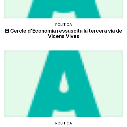
POLÍTICA
El Cercle d'Economia ressuscita la tercera via de
Vicens Vives
POLÍTICA