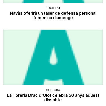
SOCIETAT
Navàs oferirà un taller de defensa personal
femenina diumenge
CULTURA
​La llibreria Drac d'Olot celebra 50 anys aquest
dissabte