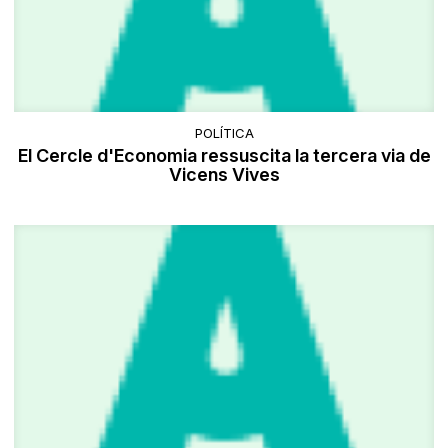
POLÍTICA
El Cercle d'Economia ressuscita la tercera via de
Vicens Vives