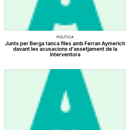
POLÍTICA
Junts per Berga tanca files amb Ferran Aymerich
davant les acusacions d'assetjament de la
interventora