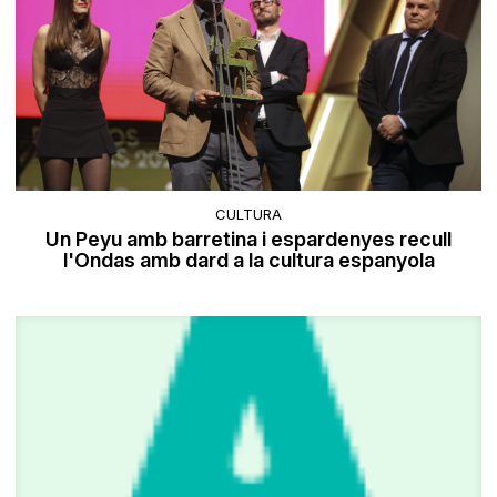
CULTURA
Un Peyu amb barretina i espardenyes recull
l'Ondas amb dard a la cultura espanyola