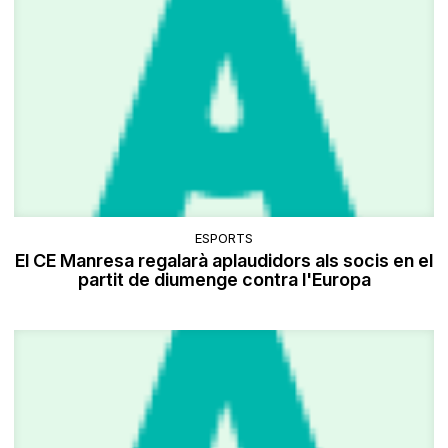
ESPORTS
El CE Manresa regalarà aplaudidors als socis en el
partit de diumenge contra l'Europa