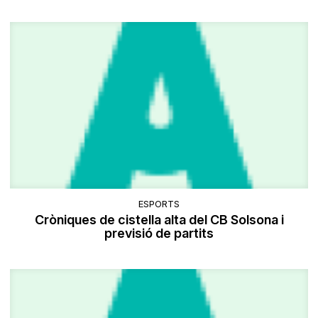
ESPORTS
Cròniques de cistella alta del CB Solsona i
previsió de partits