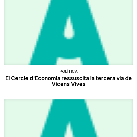
POLÍTICA
El Cercle d'Economia ressuscita la tercera via de
Vicens Vives