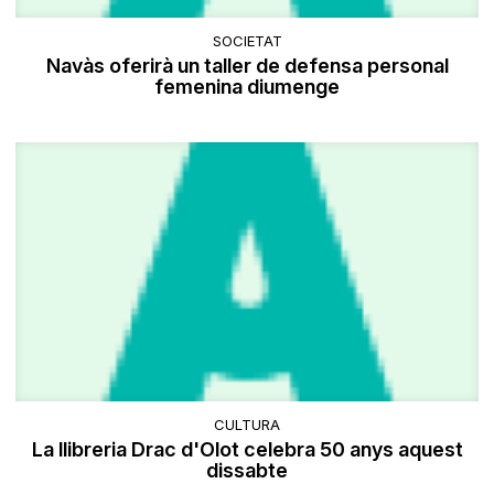
SOCIETAT
Navàs oferirà un taller de defensa personal
femenina diumenge
CULTURA
La llibreria Drac d'Olot celebra 50 anys aquest
dissabte