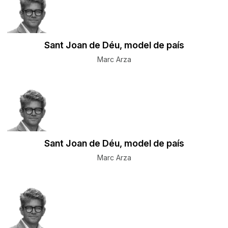
Sant Joan de Déu, model de país
Marc Arza
Sant Joan de Déu, model de país
Marc Arza