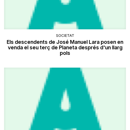
SOCIETAT
Els descendents de José Manuel Lara posen en
venda el seu terç de Planeta després d'un llarg
pols