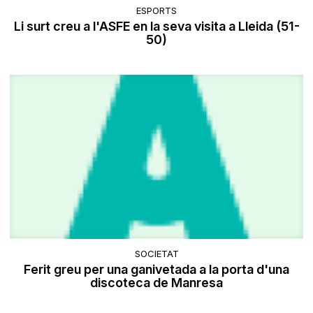
ESPORTS
Li surt creu a l'ASFE en la seva visita a Lleida (51-
50)
SOCIETAT
Ferit greu per una ganivetada a la porta d'una
discoteca de Manresa