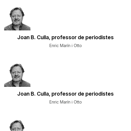
Joan B. Culla, professor de periodistes
Enric Marín i Otto
Joan B. Culla, professor de periodistes
Enric Marín i Otto