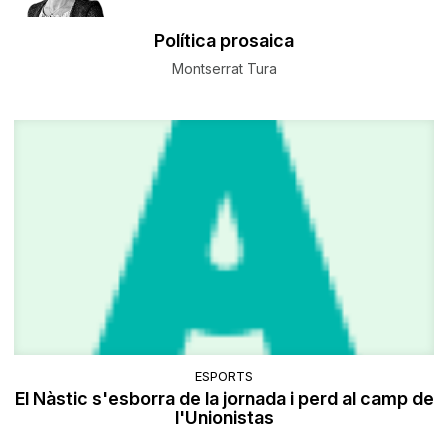
Política prosaica
Montserrat Tura
ESPORTS
El Nàstic s'esborra de la jornada i perd al camp de
l'Unionistas