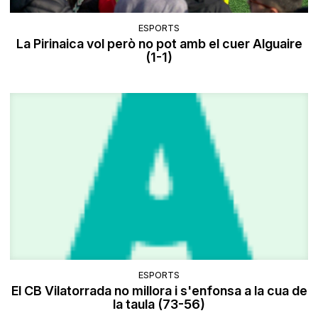
ESPORTS
La Pirinaica vol però no pot amb el cuer Alguaire
(1-1)
ESPORTS
El CB Vilatorrada no millora i s'enfonsa a la cua de
la taula (73-56)