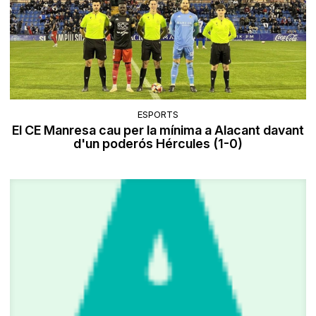
ESPORTS
El CE Manresa cau per la mínima a Alacant davant
d'un poderós Hércules (1-0)