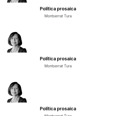
Política prosaica
Montserrat Tura
Política prosaica
Montserrat Tura
Política prosaica
Montserrat Tura