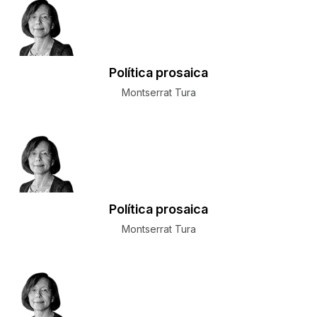
Política prosaica
Montserrat Tura
Política prosaica
Montserrat Tura