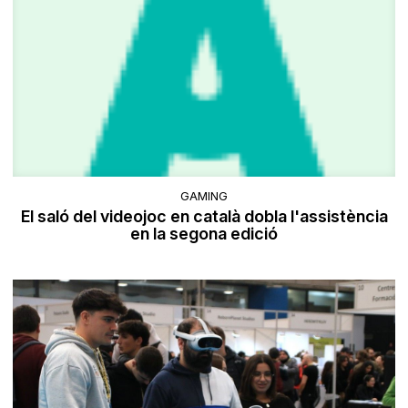
GAMING
El saló del videojoc en català dobla l'assistència
en la segona edició