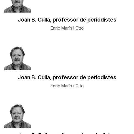
Joan B. Culla, professor de periodistes
Enric Marín i Otto
Joan B. Culla, professor de periodistes
Enric Marín i Otto