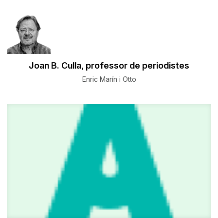
Joan B. Culla, professor de periodistes
Enric Marín i Otto