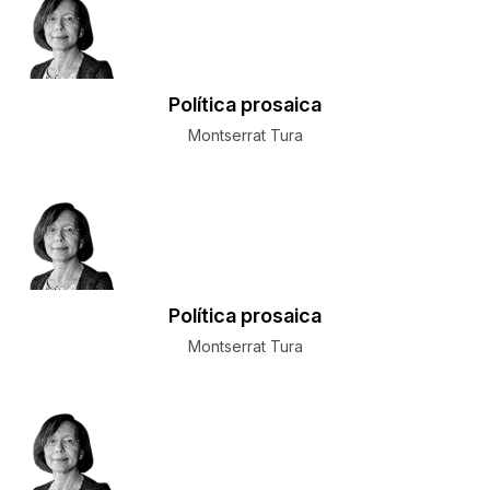
Política prosaica
Montserrat Tura
Política prosaica
Montserrat Tura