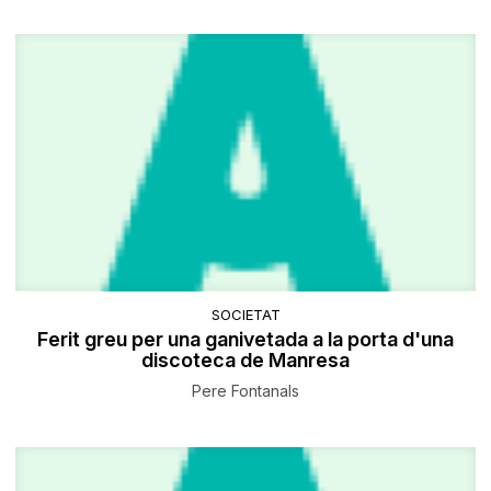
SOCIETAT
Ferit greu per una ganivetada a la porta d'una
discoteca de Manresa
Pere Fontanals