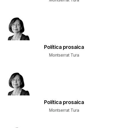
Política prosaica
Montserrat Tura
Política prosaica
Montserrat Tura