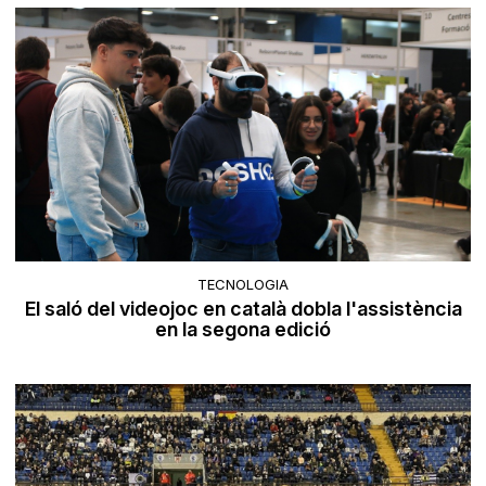
TECNOLOGIA
El saló del videojoc en català dobla l'assistència
en la segona edició