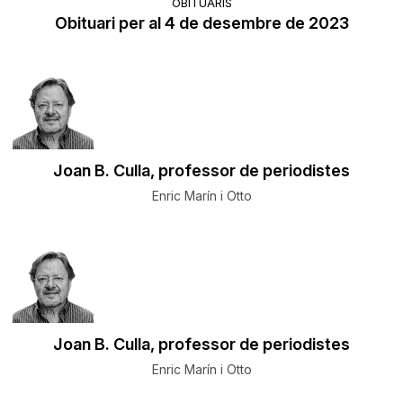
OBITUARIS
Obituari per al 4 de desembre de 2023
Joan B. Culla, professor de periodistes
Enric Marín i Otto
Joan B. Culla, professor de periodistes
Enric Marín i Otto