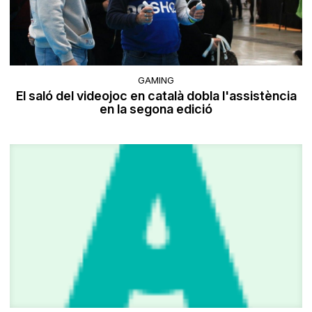
GAMING
El saló del videojoc en català dobla l'assistència
en la segona edició