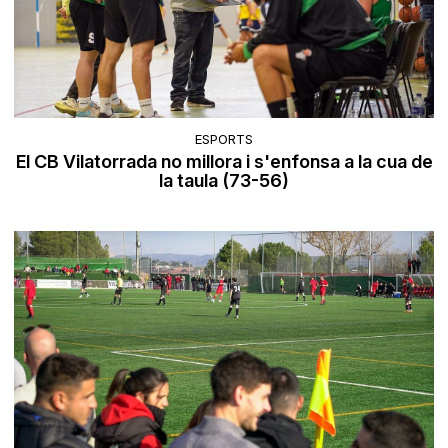
ESPORTS
El CB Vilatorrada no millora i s'enfonsa a la cua de
la taula (73-56)