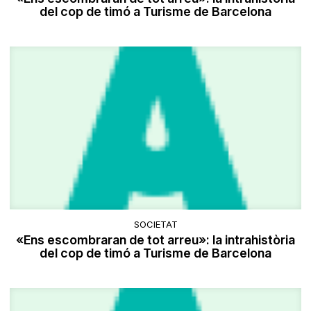
del cop de timó a Turisme de Barcelona
SOCIETAT
«Ens escombraran de tot arreu»: la intrahistòria
del cop de timó a Turisme de Barcelona