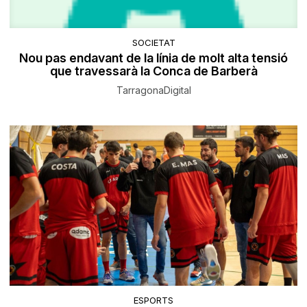
SOCIETAT
Nou pas endavant de la línia de molt alta tensió
que travessarà la Conca de Barberà
TarragonaDigital
ESPORTS