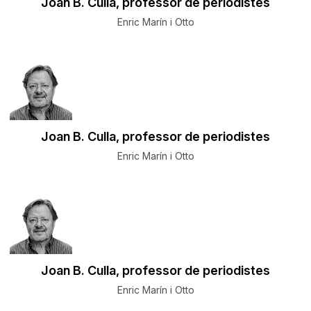
Joan B. Culla, professor de periodistes
Enric Marín i Otto
Joan B. Culla, professor de periodistes
Enric Marín i Otto
Joan B. Culla, professor de periodistes
Enric Marín i Otto