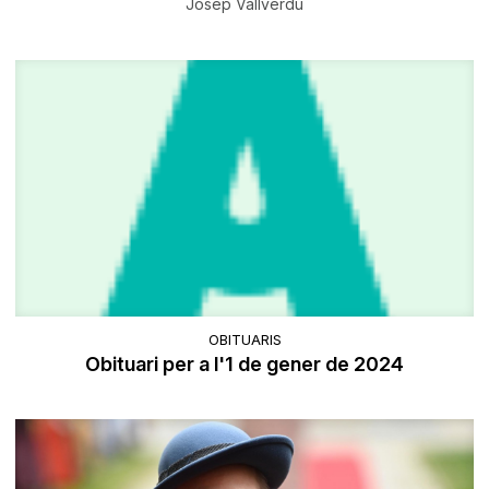
Josep Vallverdú
OBITUARIS
Obituari per a l'1 de gener de 2024