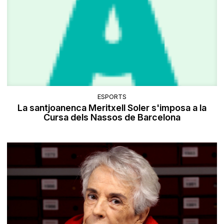
ESPORTS
La santjoanenca Meritxell Soler s'imposa a la
Cursa dels Nassos de Barcelona