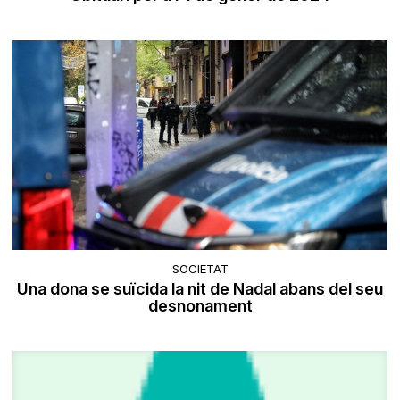
SOCIETAT
Una dona se suïcida la nit de Nadal abans del seu
desnonament