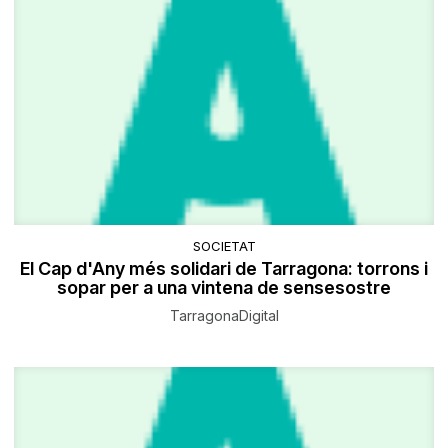
SOCIETAT
El Cap d'Any més solidari de Tarragona: torrons i
sopar per a una vintena de sensesostre
TarragonaDigital