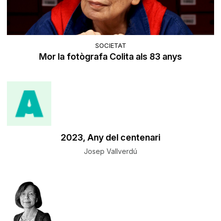
SOCIETAT
Mor la fotògrafa Colita als 83 anys
​2023, Any del centenari
Josep Vallverdú