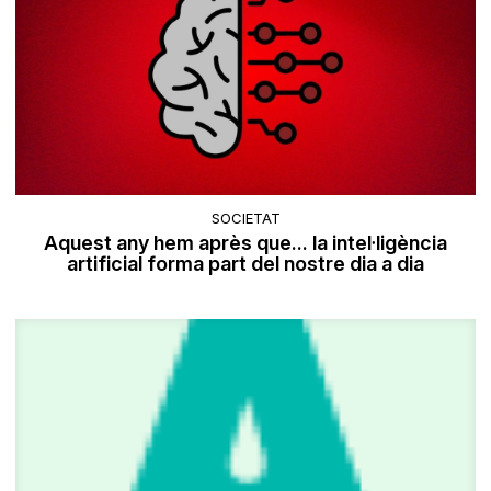
SOCIETAT
Aquest any hem après que... la intel·ligència
artificial forma part del nostre dia a dia