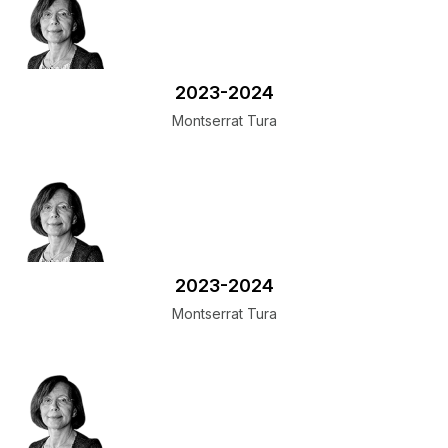
​2023-2024
Montserrat Tura
​2023-2024
Montserrat Tura