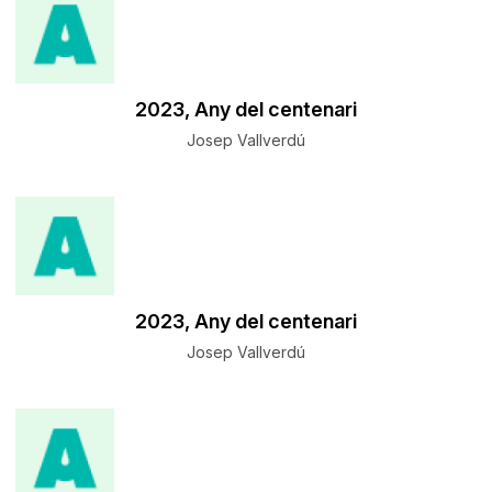
​2023, Any del centenari
Josep Vallverdú
​2023, Any del centenari
Josep Vallverdú