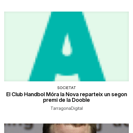
SOCIETAT
El Club Handbol Móra la Nova reparteix un segon
premi de la Dooble
TarragonaDigital