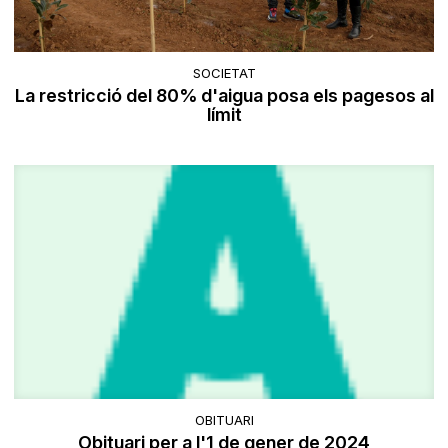
SOCIETAT
La restricció del 80% d'aigua posa els pagesos al
límit
OBITUARI
Obituari per a l'1 de gener de 2024