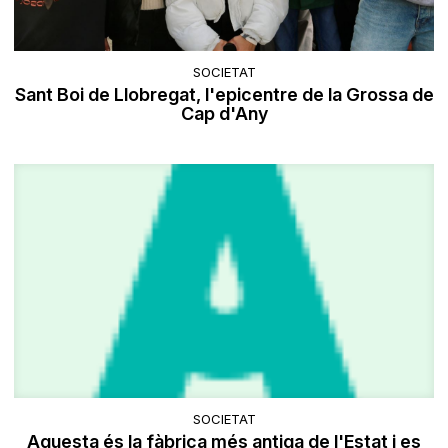
SOCIETAT
Sant Boi de Llobregat, l'epicentre de la Grossa de
Cap d'Any
SOCIETAT
Aquesta és la fàbrica més antiga de l'Estat i es