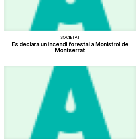
SOCIETAT
Es declara un incendi forestal a Monistrol de
Montserrat