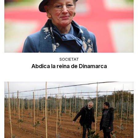
SOCIETAT
Abdica la reina de Dinamarca