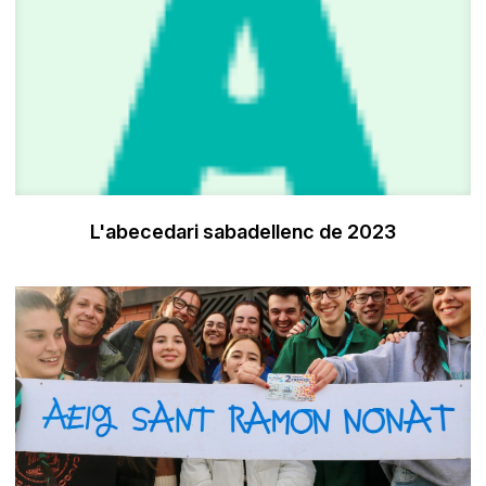
L'abecedari sabadellenc de 2023