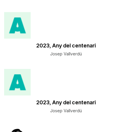
​2023, Any del centenari
Josep Vallverdú
​2023, Any del centenari
Josep Vallverdú