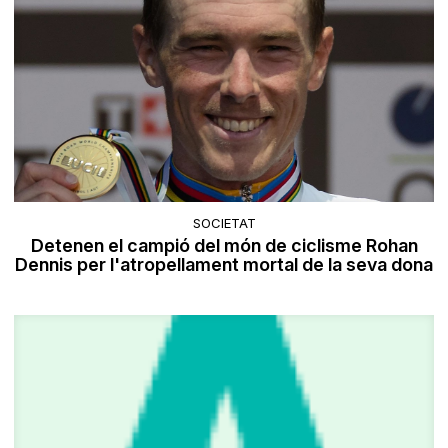
SOCIETAT
Detenen el campió del món de ciclisme Rohan
Dennis per l'atropellament mortal de la seva dona