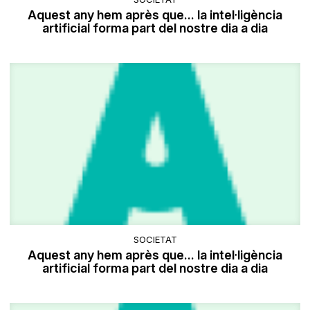
Aquest any hem après que... la intel·ligència
artificial forma part del nostre dia a dia
SOCIETAT
Aquest any hem après que... la intel·ligència
artificial forma part del nostre dia a dia