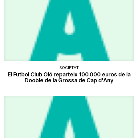
SOCIETAT
​El Futbol Club Oló reparteix 100.000 euros de la
Dooble de la Grossa de Cap d'Any