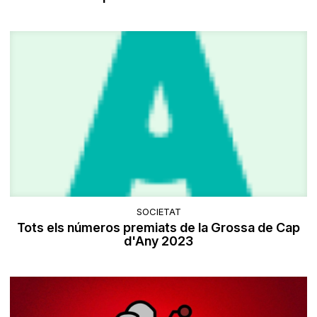
SOCIETAT
Tots els números premiats de la Grossa de Cap
d'Any 2023