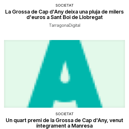
SOCIETAT
La Grossa de Cap d'Any deixa una pluja de milers
d'euros a Sant Boi de Llobregat
TarragonaDigital
SOCIETAT
Un quart premi de la Grossa de Cap d'Any, venut
íntegrament a Manresa