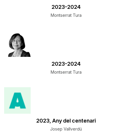
​2023-2024
Montserrat Tura
​2023-2024
Montserrat Tura
​2023, Any del centenari
Josep Vallverdú