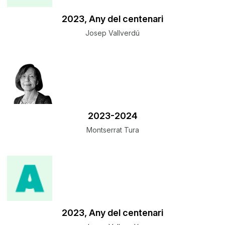
​2023, Any del centenari
Josep Vallverdú
​2023-2024
Montserrat Tura
​2023, Any del centenari