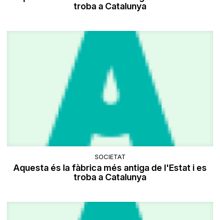
troba a Catalunya
SOCIETAT
Aquesta és la fàbrica més antiga de l'Estat i es
troba a Catalunya