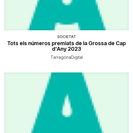
SOCIETAT
Tots els números premiats de la Grossa de Cap
d'Any 2023
TarragonaDigital