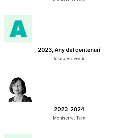
​2023, Any del centenari
Josep Vallverdú
​2023-2024
Montserrat Tura