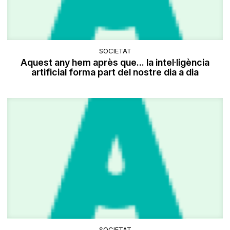
SOCIETAT
Aquest any hem après que... la intel·ligència
artificial forma part del nostre dia a dia
SOCIETAT