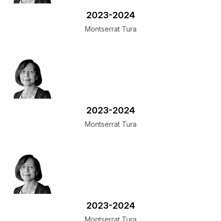
​2023-2024
Montserrat Tura
​2023-2024
Montserrat Tura
​2023-2024
Montserrat Tura