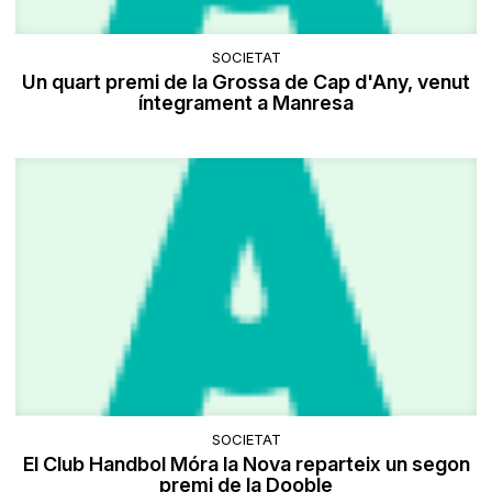
SOCIETAT
Un quart premi de la Grossa de Cap d'Any, venut
íntegrament a Manresa
SOCIETAT
El Club Handbol Móra la Nova reparteix un segon
premi de la Dooble