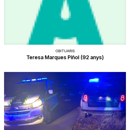
OBITUARIS
Teresa Marques Piñol (92 anys)