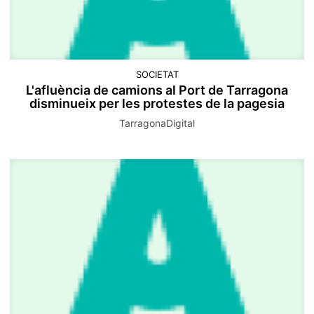
SOCIETAT
L'afluència de camions al Port de Tarragona
disminueix per les protestes de la pagesia
TarragonaDigital