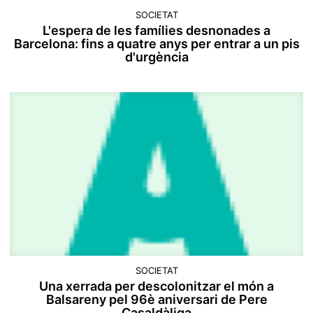
SOCIETAT
L'espera de les famílies desnonades a
Barcelona: fins a quatre anys per entrar a un pis
d'urgència
SOCIETAT
Una xerrada per descolonitzar el món a
Balsareny pel 96è aniversari de Pere
Casaldàliga