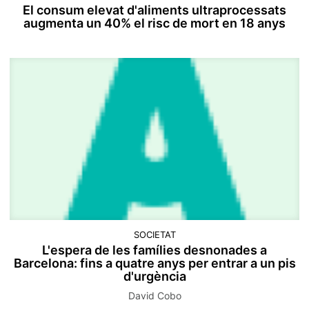
El consum elevat d'aliments ultraprocessats
augmenta un 40% el risc de mort en 18 anys
SOCIETAT
L'espera de les famílies desnonades a
Barcelona: fins a quatre anys per entrar a un pis
d'urgència
David Cobo