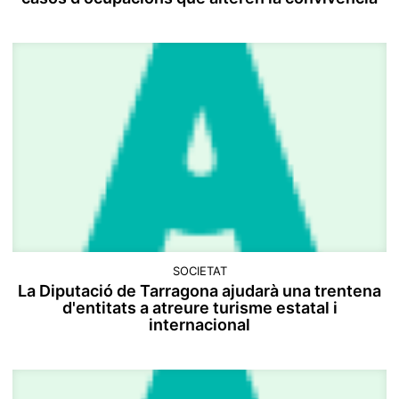
SOCIETAT
La Diputació de Tarragona ajudarà una trentena
d'entitats a atreure turisme estatal i
internacional