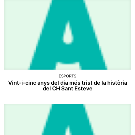
ESPORTS
Vint-i-cinc anys del dia més trist de la història
del CH Sant Esteve