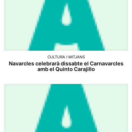
CULTURA I MITJANS
Navarcles celebrarà dissabte el Carnavarcles
amb el Quinto Carajillo