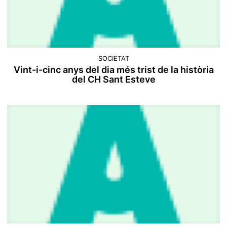
SOCIETAT
Vint-i-cinc anys del dia més trist de la història
del CH Sant Esteve