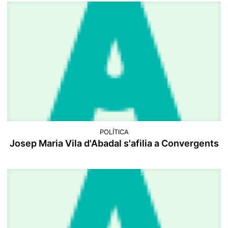
POLÍTICA
​Josep Maria Vila d'Abadal s'afilia a Convergents