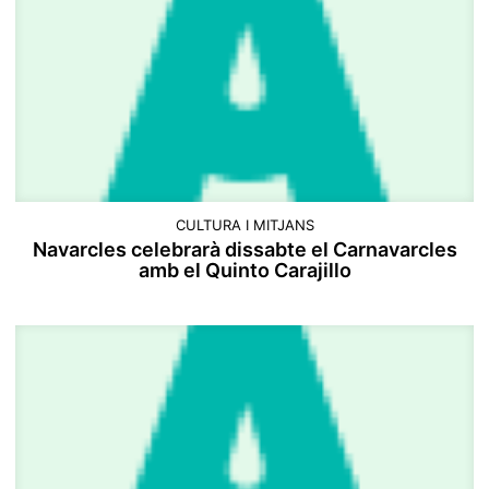
CULTURA I MITJANS
Navarcles celebrarà dissabte el Carnavarcles
amb el Quinto Carajillo