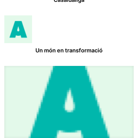
Un món en transformació