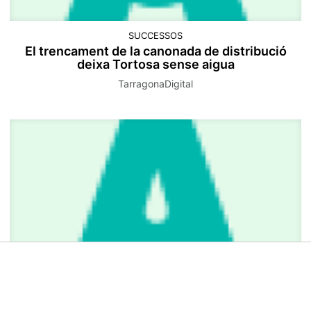
SUCCESSOS
El trencament de la canonada de distribució
deixa Tortosa sense aigua
TarragonaDigital
SOCIETAT