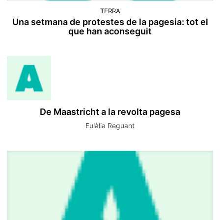
TERRA
Una setmana de protestes de la pagesia: tot el
que han aconseguit
De Maastricht a la revolta pagesa
Eulàlia Reguant