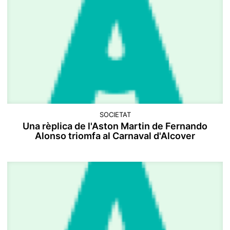
SOCIETAT
Una rèplica de l'Aston Martin de Fernando
Alonso triomfa al Carnaval d'Alcover