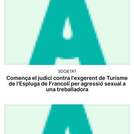
SOCIETAT
Comença el judici contra l'exgerent de Turisme
de l'Espluga de Francolí per agressió sexual a
una treballadora