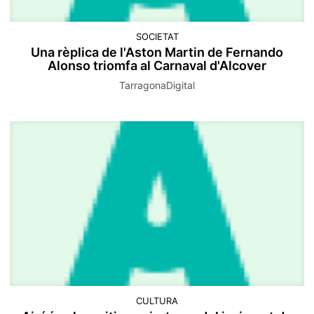
SOCIETAT
Una rèplica de l'Aston Martin de Fernando
Alonso triomfa al Carnaval d'Alcover
TarragonaDigital
CULTURA