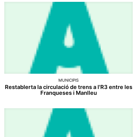
MUNICIPIS
Restablerta la circulació de trens a l'R3 entre les
Franqueses i Manlleu