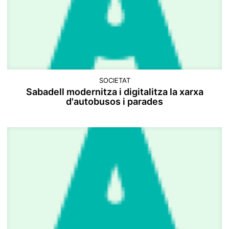
SOCIETAT
Sabadell modernitza i digitalitza la xarxa
d'autobusos i parades