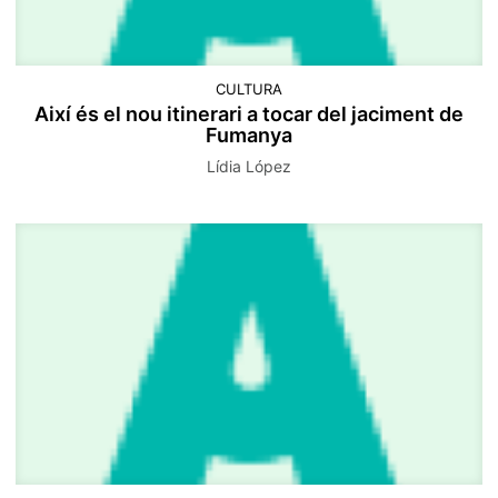
CULTURA
Així és el nou itinerari a tocar del jaciment de
Fumanya
Lídia López