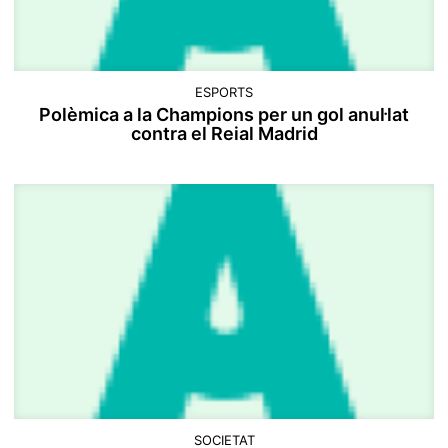
ESPORTS
Polèmica a la Champions per un gol anul·lat
contra el Reial Madrid
SOCIETAT