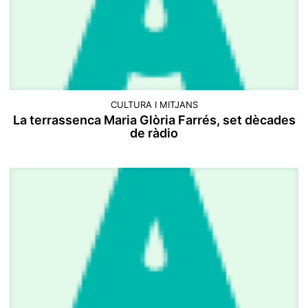
CULTURA I MITJANS
La terrassenca Maria Glòria Farrés, set dècades
de ràdio