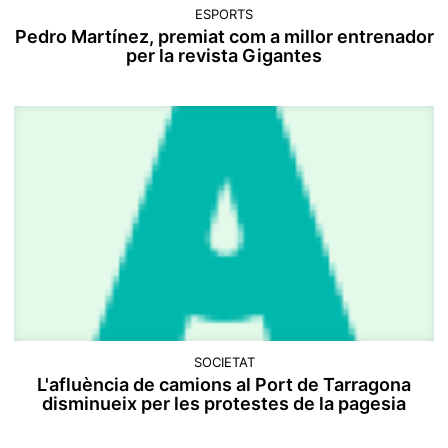
ESPORTS
Pedro Martínez, premiat com a millor entrenador
per la revista Gigantes
SOCIETAT
L'afluència de camions al Port de Tarragona
disminueix per les protestes de la pagesia