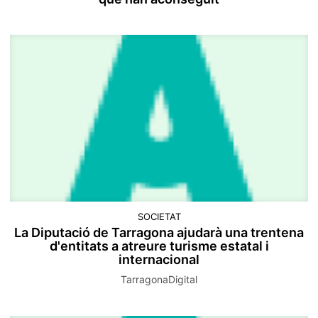
SOCIETAT
La Diputació de Tarragona ajudarà una trentena
d'entitats a atreure turisme estatal i
internacional
TarragonaDigital