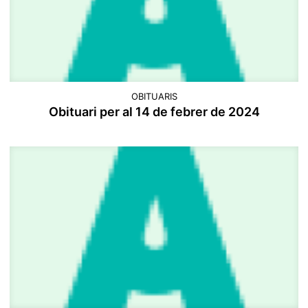
OBITUARIS
Obituari per al 14 de febrer de 2024