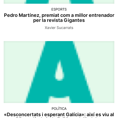
ESPORTS
Pedro Martínez, premiat com a millor entrenador
per la revista Gigantes
Xavier Sucarrats
POLÍTICA
«Desconcertats i esperant Galícia»: així es viu al