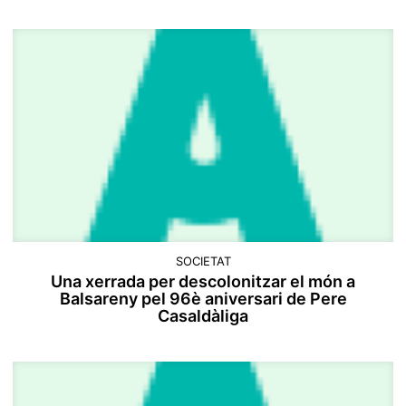
SOCIETAT
Una xerrada per descolonitzar el món a
Balsareny pel 96è aniversari de Pere
Casaldàliga