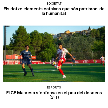
SOCIETAT
Els dotze elements catalans que són patrimoni de
la humanitat
ESPORTS
El CE Manresa s'enfonsa en el pou del descens
(3-1)