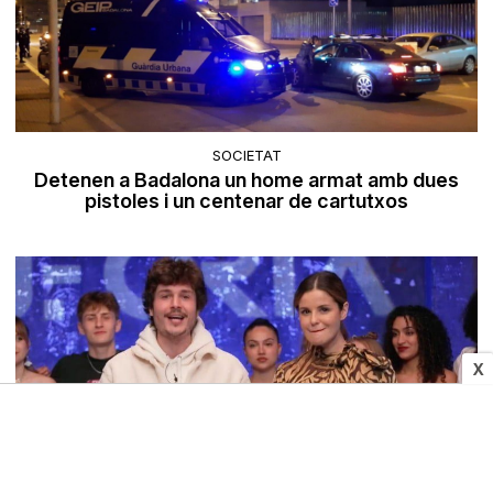
SOCIETAT
Detenen a Badalona un home armat amb dues
pistoles i un centenar de cartutxos
X