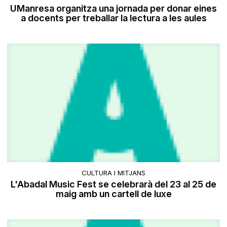
UManresa organitza una jornada per donar eines
a docents per treballar la lectura a les aules
CULTURA I MITJANS
L'Abadal Music Fest se celebrarà del 23 al 25 de
maig amb un cartell de luxe