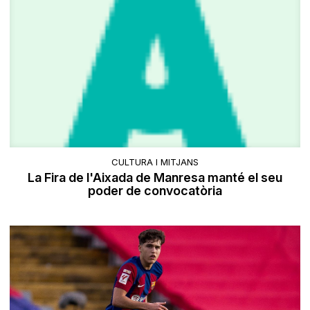
CULTURA I MITJANS
La Fira de l'Aixada de Manresa manté el seu
poder de convocatòria