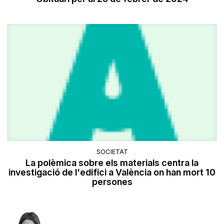
SOCIETAT
La polèmica sobre els materials centra la
investigació de l'edifici a València on han mort 10
persones