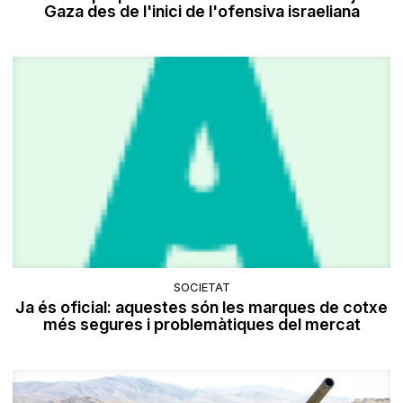
Gaza des de l'inici de l'ofensiva israeliana
SOCIETAT
Ja és oficial: aquestes són les marques de cotxe
més segures i problemàtiques del mercat