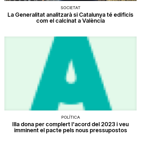
SOCIETAT
La Generalitat analitzarà si Catalunya té edificis
com el calcinat a València
POLÍTICA
Illa dona per complert l'acord del 2023 i veu
imminent el pacte pels nous pressupostos