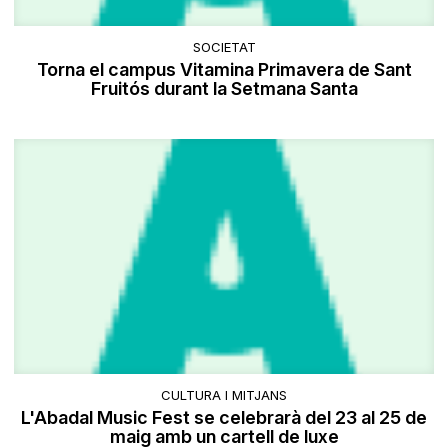
SOCIETAT
Torna el campus Vitamina Primavera de Sant
Fruitós durant la Setmana Santa
CULTURA I MITJANS
L'Abadal Music Fest se celebrarà del 23 al 25 de
maig amb un cartell de luxe