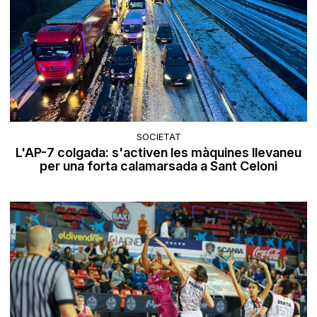
SOCIETAT
L'AP-7 colgada: s'activen les màquines llevaneu
per una forta calamarsada a Sant Celoni