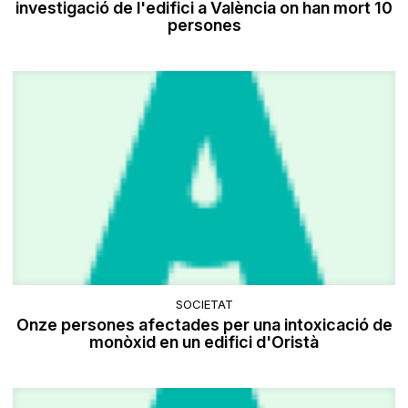
investigació de l'edifici a València on han mort 10
persones
SOCIETAT
​Onze persones afectades per una intoxicació de
monòxid en un edifici d'Oristà