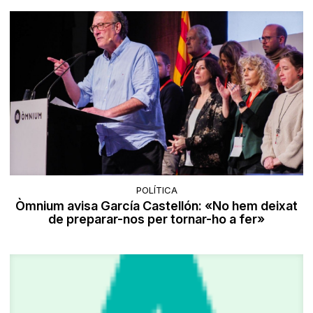
POLÍTICA
Òmnium avisa García Castellón: «No hem deixat
de preparar-nos per tornar-ho a fer»