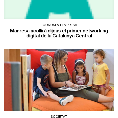
ECONOMIA I EMPRESA
Manresa acollirà dijous el primer networking
digital de la Catalunya Central
SOCIETAT