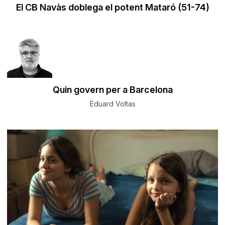
El CB Navàs doblega el potent Mataró (51-74)
​Quin govern per a Barcelona
Eduard Voltas