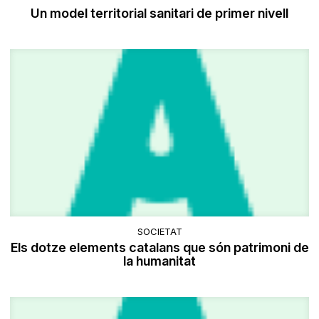
Un model territorial sanitari de primer nivell
SOCIETAT
Els dotze elements catalans que són patrimoni de
la humanitat