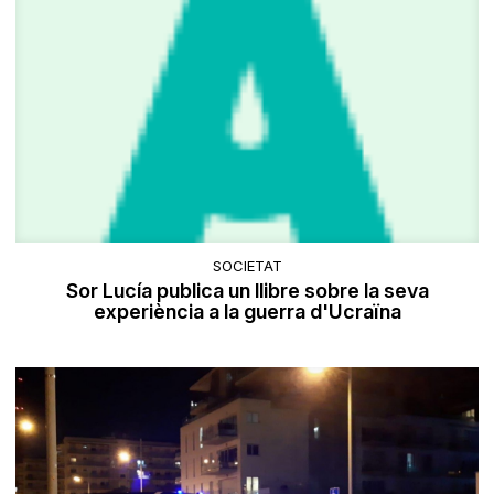
SOCIETAT
Sor Lucía publica un llibre sobre la seva
experiència a la guerra d'Ucraïna