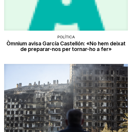
POLÍTICA
Òmnium avisa García Castellón: «No hem deixat
de preparar-nos per tornar-ho a fer»