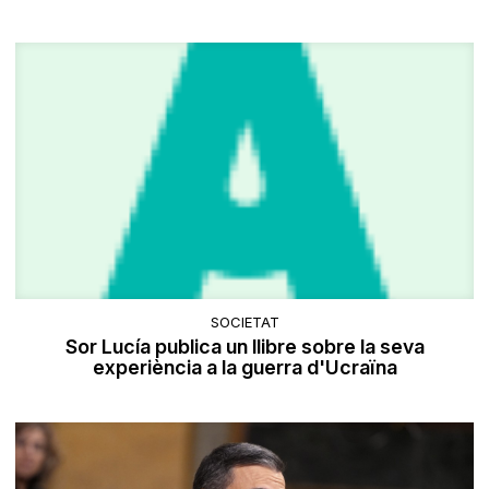
SOCIETAT
Sor Lucía publica un llibre sobre la seva
experiència a la guerra d'Ucraïna