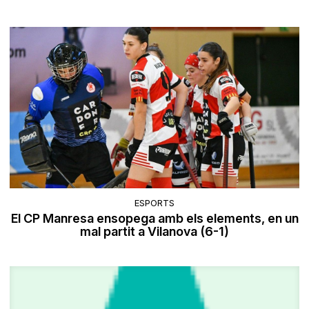
ESPORTS
El CP Manresa ensopega amb els elements, en un
mal partit a Vilanova (6-1)