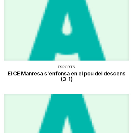
ESPORTS
El CE Manresa s'enfonsa en el pou del descens
(3-1)