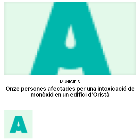
MUNICIPIS
Onze persones afectades per una intoxicació de
monòxid en un edifici d'Oristà