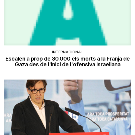
INTERNACIONAL
Escalen a prop de 30.000 els morts a la Franja de
Gaza des de l'inici de l'ofensiva israeliana