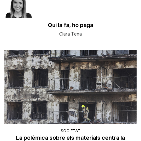
Qui la fa, ho paga
Clara Tena
SOCIETAT
La polèmica sobre els materials centra la