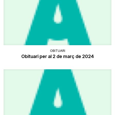
OBITUARI
Obituari per al 2 de març de 2024