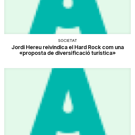
SOCIETAT
Jordi Hereu reivindica el Hard Rock com una
«proposta de diversificació turística»