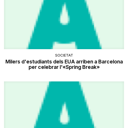
SOCIETAT
Milers d'estudiants dels EUA arriben a Barcelona
per celebrar l'«Spring Break»