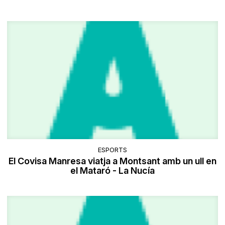
ESPORTS
El Covisa Manresa viatja a Montsant amb un ull en
el Mataró - La Nucía