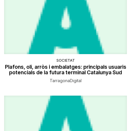
SOCIETAT
Plafons, oli, arròs i embalatges: principals usuaris
potencials de la futura terminal Catalunya Sud
TarragonaDigital