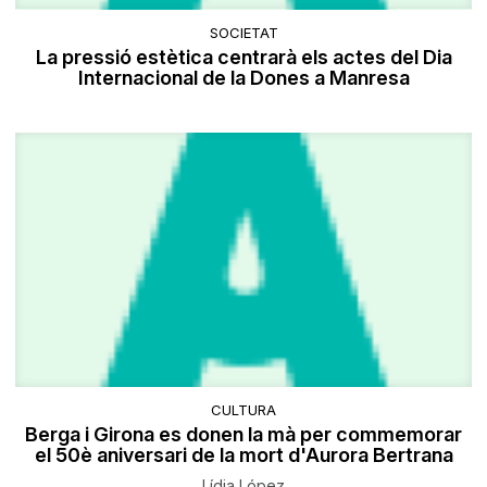
SOCIETAT
La pressió estètica centrarà els actes del Dia
Internacional de la Dones a Manresa
CULTURA
Berga i Girona es donen la mà per commemorar
el 50è aniversari de la mort d'Aurora Bertrana
Lídia López