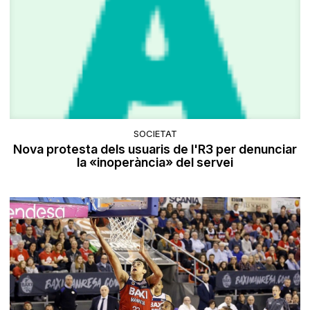
SOCIETAT
Nova protesta dels usuaris de l'R3 per denunciar
la «inoperància» del servei