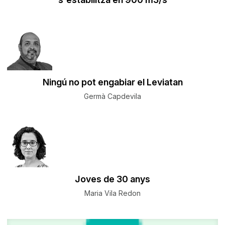
Ningú no pot engabiar el Leviatan
Germà Capdevila
Joves de 30 anys
Maria Vila Redon