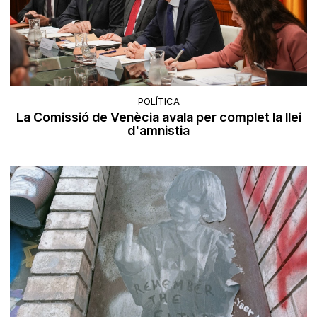
POLÍTICA
La Comissió de Venècia avala per complet la llei
d'amnistia