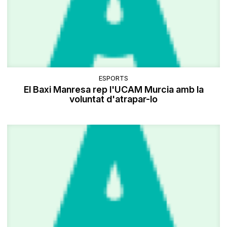
ESPORTS
El Baxi Manresa rep l'UCAM Murcia amb la
voluntat d'atrapar-lo