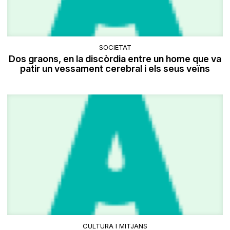
SOCIETAT
Dos graons, en la discòrdia entre un home que va
patir un vessament cerebral i els seus veïns
CULTURA I MITJANS