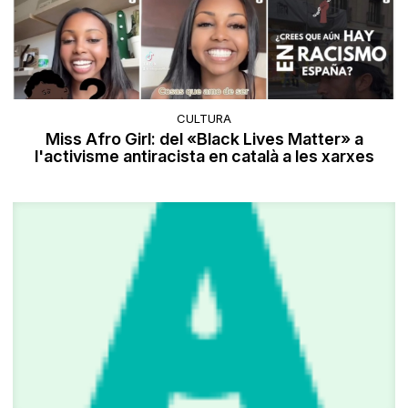
CULTURA
Miss Afro Girl: del «Black Lives Matter» a
l'activisme antiracista en català a les xarxes