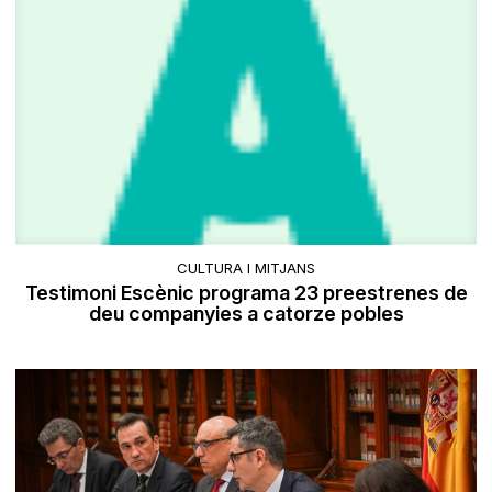
CULTURA I MITJANS
Testimoni Escènic programa 23 preestrenes de
deu companyies a catorze pobles