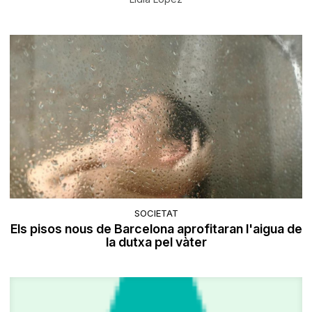
SOCIETAT
Els pisos nous de Barcelona aprofitaran l'aigua de
la dutxa pel vàter