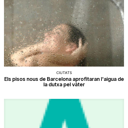
CIUTATS
Els pisos nous de Barcelona aprofitaran l'aigua de
la dutxa pel vàter