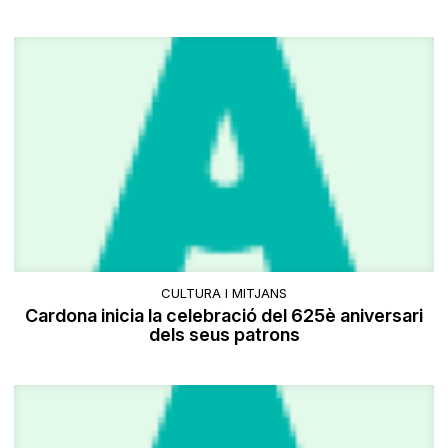
CULTURA I MITJANS
Cardona inicia la celebració del 625è aniversari
dels seus patrons