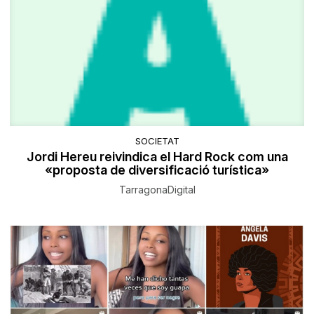
SOCIETAT
Jordi Hereu reivindica el Hard Rock com una
«proposta de diversificació turística»
TarragonaDigital