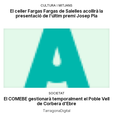
CULTURA I MITJANS
El celler Fargas Fargas de Salelles acollirà la
presentació de l'últim premi Josep Pla
SOCIETAT
El COMEBE gestionarà temporalment el Poble Vell
de Corbera d'Ebre
TarragonaDigital