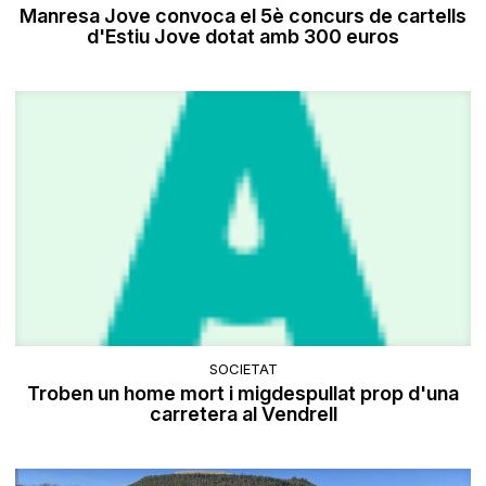
Manresa Jove convoca el 5è concurs de cartells
d'Estiu Jove dotat amb 300 euros
SOCIETAT
Troben un home mort i migdespullat prop d'una
carretera al Vendrell