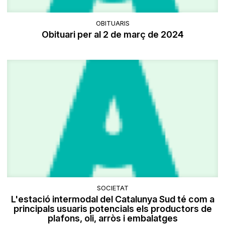
OBITUARIS
Obituari per al 2 de març de 2024
SOCIETAT
L'estació intermodal del Catalunya Sud té com a
principals usuaris potencials els productors de
plafons, oli, arròs i embalatges