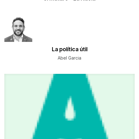
La política útil
Abel Garcia