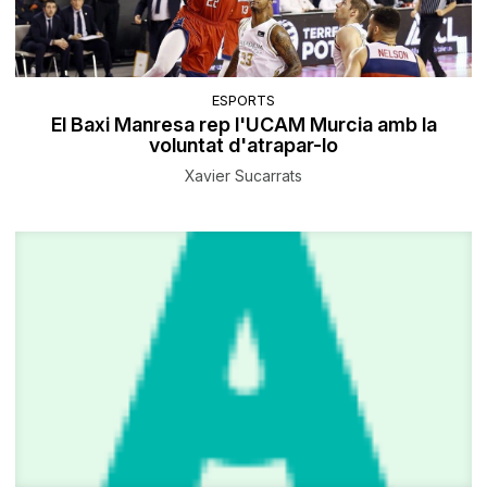
ESPORTS
El Baxi Manresa rep l'UCAM Murcia amb la
voluntat d'atrapar-lo
Xavier Sucarrats