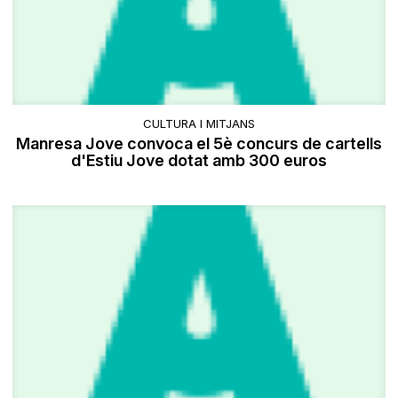
CULTURA I MITJANS
Manresa Jove convoca el 5è concurs de cartells
d'Estiu Jove dotat amb 300 euros