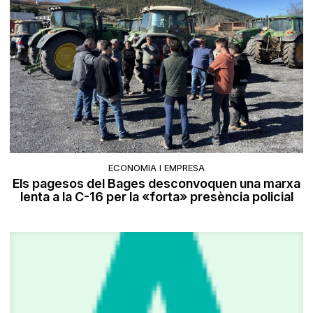
ECONOMIA I EMPRESA
Els pagesos del Bages desconvoquen una marxa
lenta a la C-16 per la «forta» presència policial