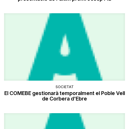
SOCIETAT
El COMEBE gestionarà temporalment el Poble Vell
de Corbera d'Ebre