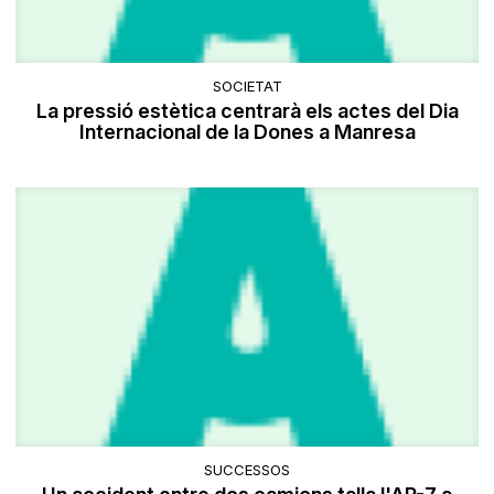
SOCIETAT
La pressió estètica centrarà els actes del Dia
Internacional de la Dones a Manresa
SUCCESSOS