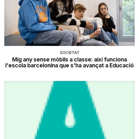
SOCIETAT
Mig any sense mòbils a classe: així funciona
l'escola barcelonina que s'ha avançat a Educació