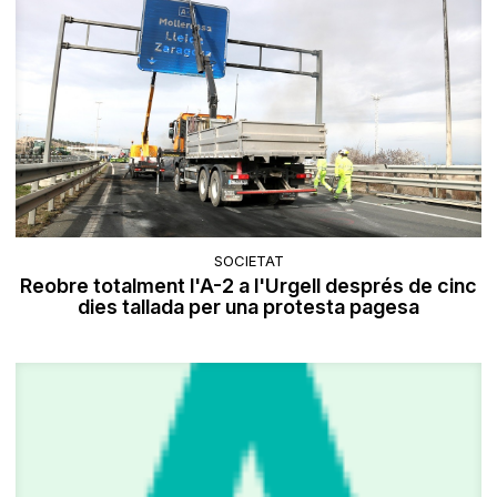
SOCIETAT
Reobre totalment l'A-2 a l'Urgell després de cinc
dies tallada per una protesta pagesa