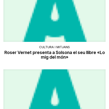
CULTURA I MITJANS
Roser Vernet presenta a Solsona el seu llibre «Lo
mig del món»