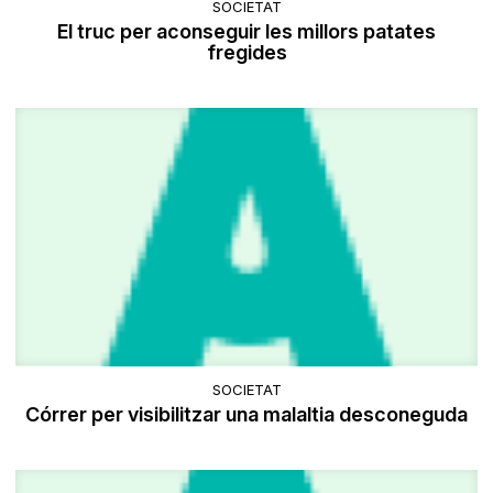
SOCIETAT
El truc per aconseguir les millors patates
fregides
SOCIETAT
Córrer per visibilitzar una malaltia desconeguda