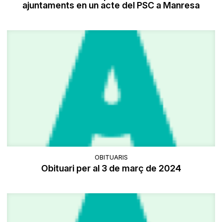
ajuntaments en un acte del PSC a Manresa
OBITUARIS
Obituari per al 3 de març de 2024