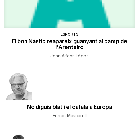
ESPORTS
El bon Nàstic reapareix guanyant al camp de
l'Arenteiro
Joan Alfons López
No diguis blat i el català a Europa
Ferran Mascarell