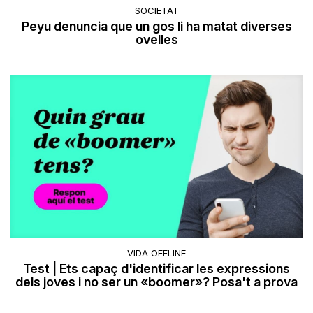
SOCIETAT
Peyu denuncia que un gos li ha matat diverses
ovelles
VIDA OFFLINE
Test | Ets capaç d'identificar les expressions
dels joves i no ser un «boomer»? Posa't a prova