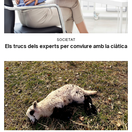
SOCIETAT
Els trucs dels experts per conviure amb la ciàtica