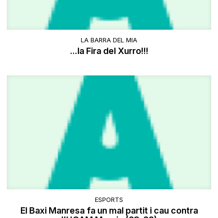
LA BARRA DEL MIA
...la Fira del Xurro!!!
ESPORTS
El Baxi Manresa fa un mal partit i cau contra