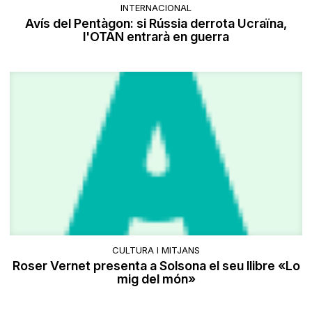
INTERNACIONAL
Avís del Pentàgon: si Rússia derrota Ucraïna,
l'OTAN entrarà en guerra
CULTURA I MITJANS
Roser Vernet presenta a Solsona el seu llibre «Lo
mig del món»