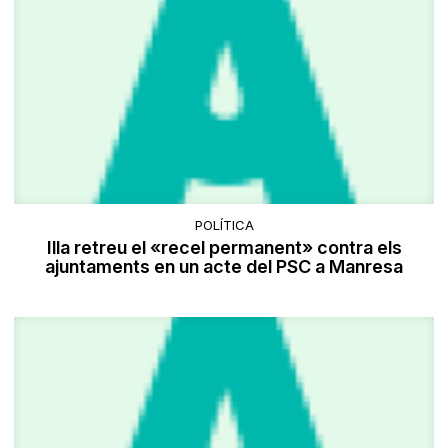
POLÍTICA
Illa retreu el «recel permanent» contra els
ajuntaments en un acte del PSC a Manresa