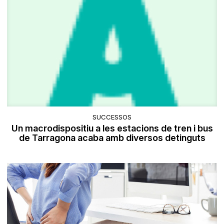
SUCCESSOS
Un macrodispositiu a les estacions de tren i bus
de Tarragona acaba amb diversos detinguts