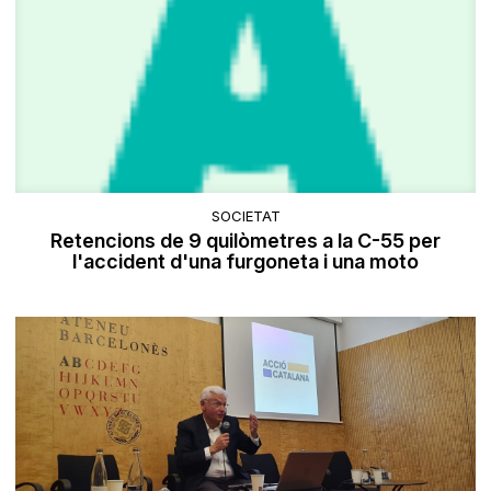
SOCIETAT
Retencions de 9 quilòmetres a la C-55 per
l'accident d'una furgoneta i una moto