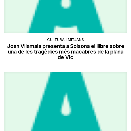
CULTURA I MITJANS
Joan Vilamala presenta a Solsona el llibre sobre
una de les tragèdies més macabres de la plana
de Vic