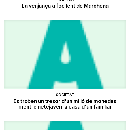
La venjança a foc lent de Marchena
SOCIETAT
Es troben un tresor d'un milió de monedes
mentre netejaven la casa d'un familiar