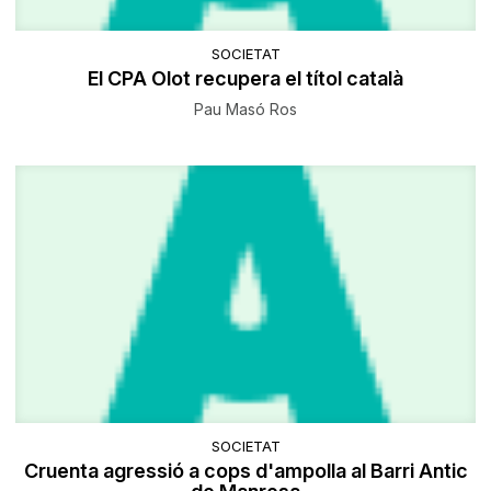
SOCIETAT
El CPA Olot recupera el títol català
Pau Masó Ros
SOCIETAT
Cruenta agressió a cops d'ampolla al Barri Antic