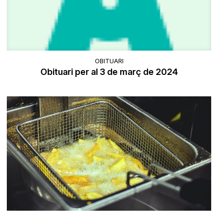
OBITUARI
Obituari per al 3 de març de 2024