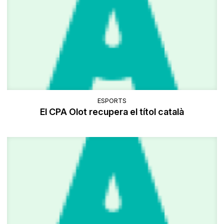
ESPORTS
El CPA Olot recupera el títol català