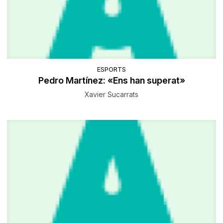
ESPORTS
Pedro Martínez: «Ens han superat»
Xavier Sucarrats