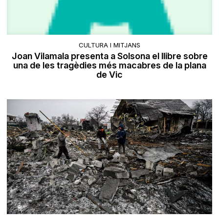
CULTURA I MITJANS
​Joan Vilamala presenta a Solsona el llibre sobre
una de les tragèdies més macabres de la plana
de Vic