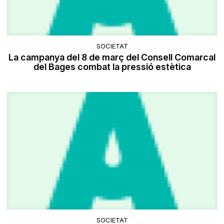
SOCIETAT
La campanya del 8 de març del Consell Comarcal
del Bages combat la pressió estètica
SOCIETAT