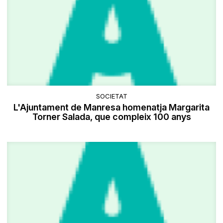
SOCIETAT
L'Ajuntament de Manresa homenatja Margarita
Torner Salada, que compleix 100 anys