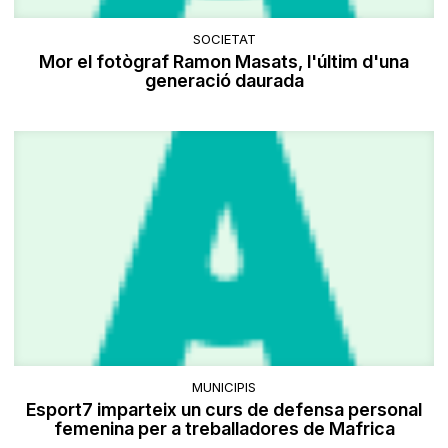
SOCIETAT
Mor el fotògraf Ramon Masats, l'últim d'una
generació daurada
MUNICIPIS
Esport7 imparteix un curs de defensa personal
femenina per a treballadores de Mafrica