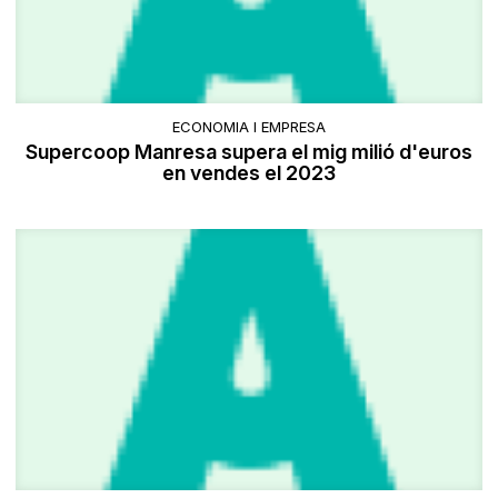
ECONOMIA I EMPRESA
Supercoop Manresa supera el mig milió d'euros
en vendes el 2023