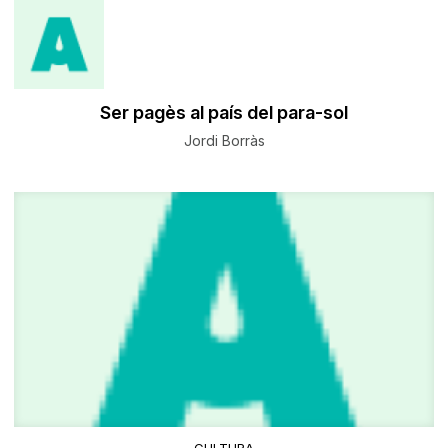
Ser pagès al país del para-sol
Jordi Borràs