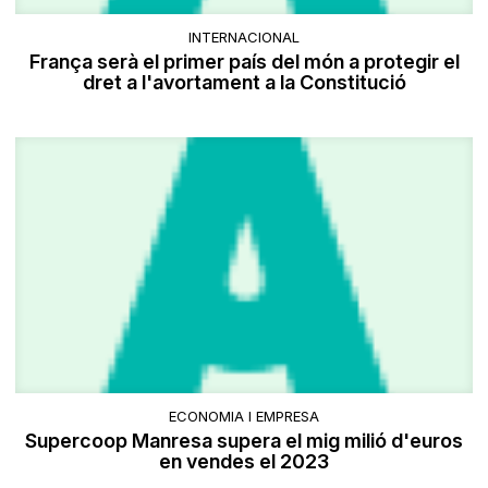
INTERNACIONAL
França serà el primer país del món a protegir el
dret a l'avortament a la Constitució
ECONOMIA I EMPRESA
Supercoop Manresa supera el mig milió d'euros
en vendes el 2023