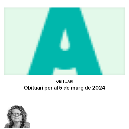
OBITUARI
Obituari per al 5 de març de 2024