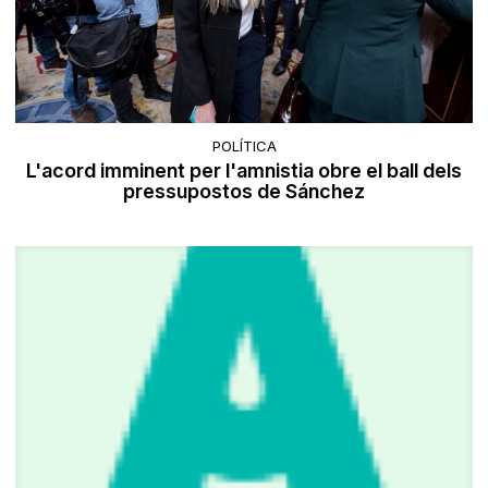
POLÍTICA
L'acord imminent per l'amnistia obre el ball dels
pressupostos de Sánchez