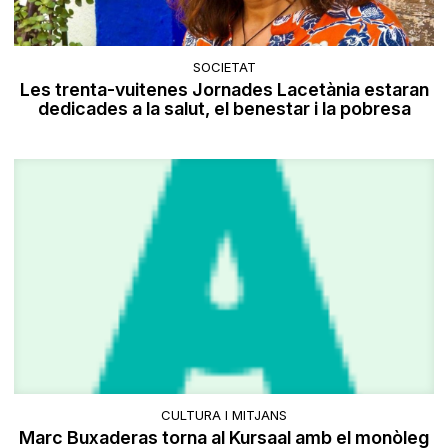
SOCIETAT
Les trenta-vuitenes Jornades Lacetània estaran
dedicades a la salut, el benestar i la pobresa
CULTURA I MITJANS
Marc Buxaderas torna al Kursaal amb el monòleg