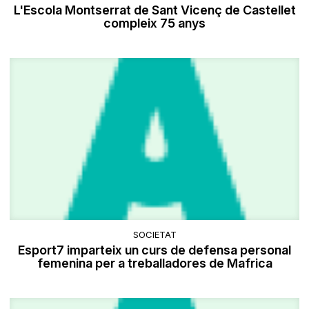
L'Escola Montserrat de Sant Vicenç de Castellet
compleix 75 anys
SOCIETAT
Esport7 imparteix un curs de defensa personal
femenina per a treballadores de Mafrica