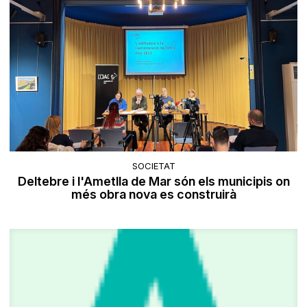
SOCIETAT
Deltebre i l'Ametlla de Mar són els municipis on
més obra nova es construirà