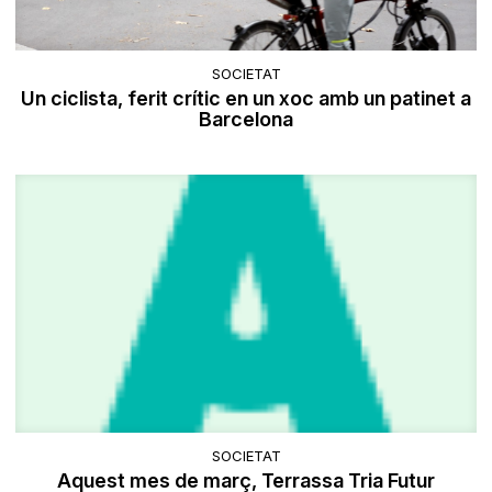
SOCIETAT
Un ciclista, ferit crític en un xoc amb un patinet a
Barcelona
SOCIETAT
Aquest mes de març, Terrassa Tria Futur