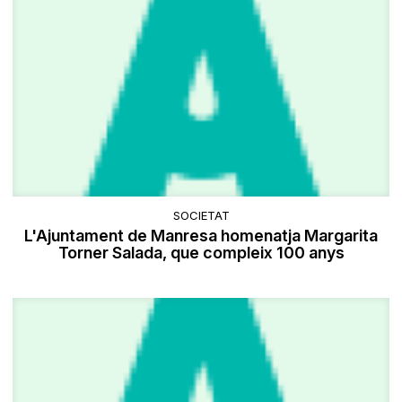
SOCIETAT
L'Ajuntament de Manresa homenatja Margarita
Torner Salada, que compleix 100 anys