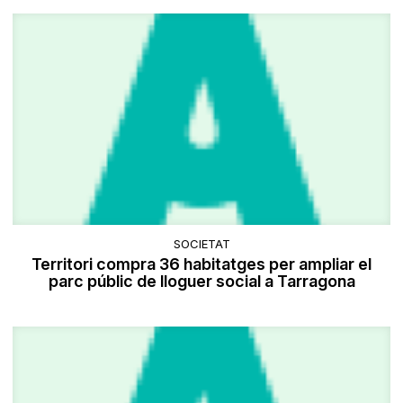
SOCIETAT
Territori compra 36 habitatges per ampliar el
parc públic de lloguer social a Tarragona