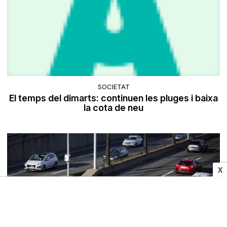
SOCIETAT
El temps del dimarts: continuen les pluges i baixa
la cota de neu
X