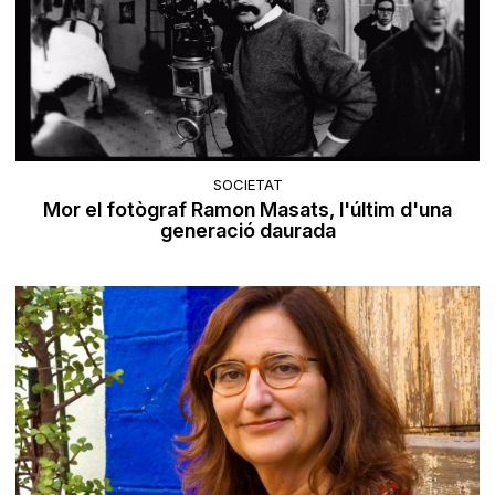
SOCIETAT
Mor el fotògraf Ramon Masats, l'últim d'una
generació daurada