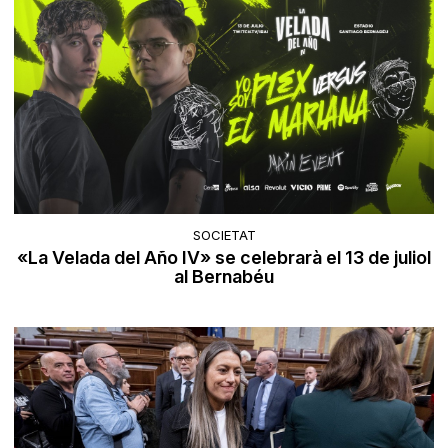
SOCIETAT
«La Velada del Año IV» se celebrarà el 13 de juliol
al Bernabéu