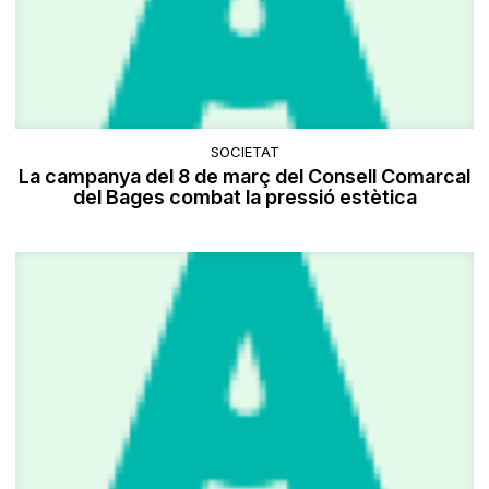
SOCIETAT
La campanya del 8 de març del Consell Comarcal
del Bages combat la pressió estètica