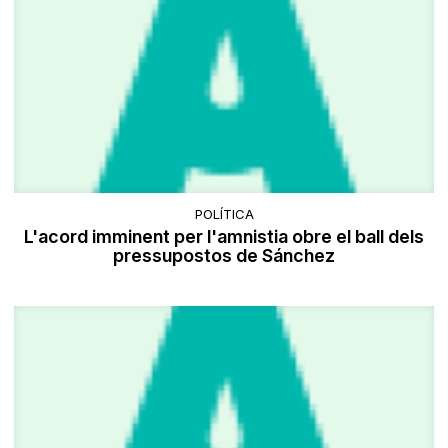
POLÍTICA
L'acord imminent per l'amnistia obre el ball dels
pressupostos de Sánchez