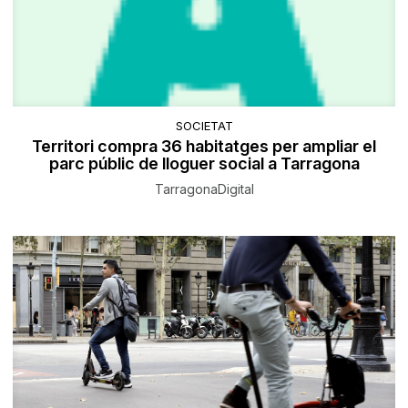
SOCIETAT
Territori compra 36 habitatges per ampliar el
parc públic de lloguer social a Tarragona
TarragonaDigital