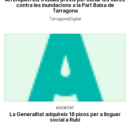
contra les inundacions a la Part Baixa de
Tarragona
TarragonaDigital
SOCIETAT
La Generalitat adquireix 18 pisos per a lloguer
social a Rubí