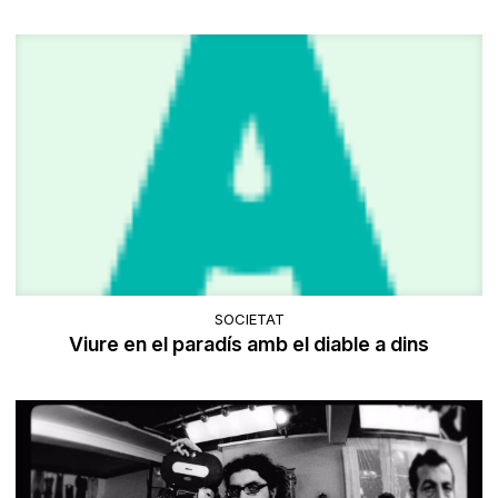
SOCIETAT
Viure en el paradís amb el diable a dins