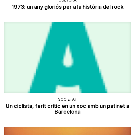
CULTURA
1973: un any gloriós per a la història del rock
SOCIETAT
Un ciclista, ferit crític en un xoc amb un patinet a
Barcelona