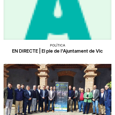
POLÍTICA
EN DIRECTE | El ple de l'Ajuntament de Vic