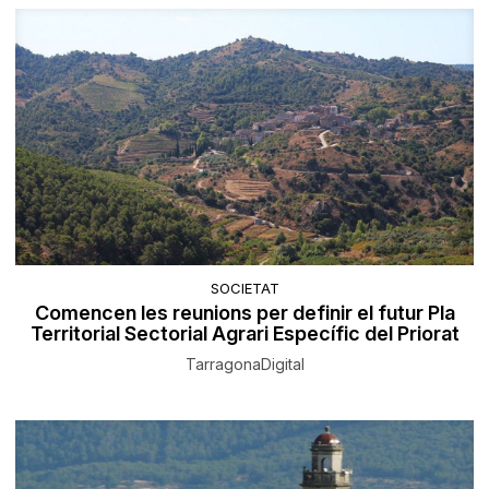
SOCIETAT
Comencen les reunions per definir el futur Pla
Territorial Sectorial Agrari Específic del Priorat
TarragonaDigital