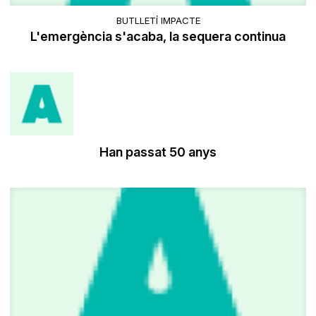
BUTLLETÍ IMPACTE
L'emergència s'acaba, la sequera continua
Han passat 50 anys