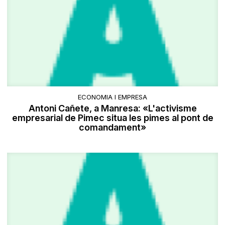
ECONOMIA I EMPRESA
Antoni Cañete, a Manresa: «L'activisme
empresarial de Pimec situa les pimes al pont de
comandament»