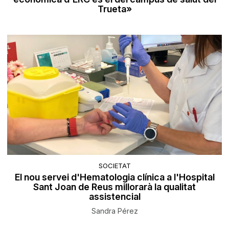
Trueta»
SOCIETAT
El nou servei d'Hematologia clínica a l'Hospital
Sant Joan de Reus millorarà la qualitat
assistencial
Sandra Pérez