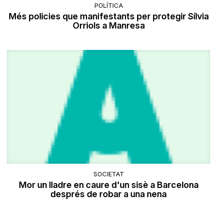
POLÍTICA
Més policies que manifestants per protegir Sílvia
Orriols a Manresa
SOCIETAT
Mor un lladre en caure d'un sisè a Barcelona
després de robar a una nena