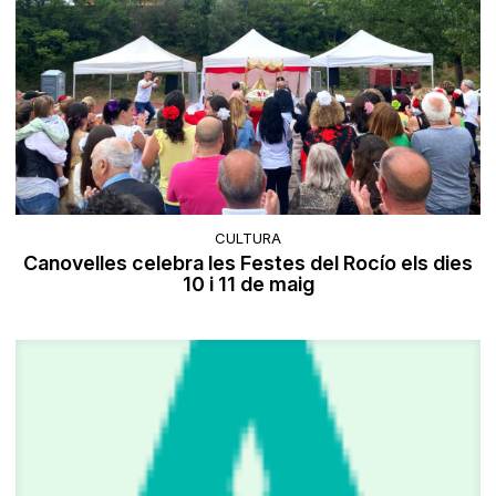
CULTURA
Canovelles celebra les Festes del Rocío els dies
10 i 11 de maig