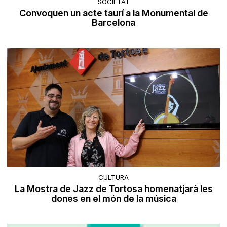
SOCIETAT
Convoquen un acte taurí a la Monumental de
Barcelona
CULTURA
La Mostra de Jazz de Tortosa homenatjarà les
dones en el món de la música