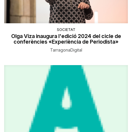
SOCIETAT
Olga Viza inaugura l'edició 2024 del cicle de
conferències «Experiència de Periodista»
TarragonaDigital