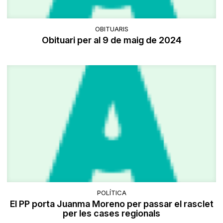
OBITUARIS
Obituari per al 9 de maig de 2024
POLÍTICA
El PP porta Juanma Moreno per passar el rasclet
per les cases regionals