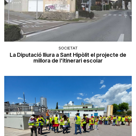
SOCIETAT
La Diputació lliura a Sant Hipòlit el projecte de
millora de l'itinerari escolar