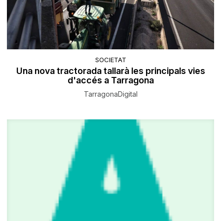
SOCIETAT
Una nova tractorada tallarà les principals vies
d'accés a Tarragona
TarragonaDigital