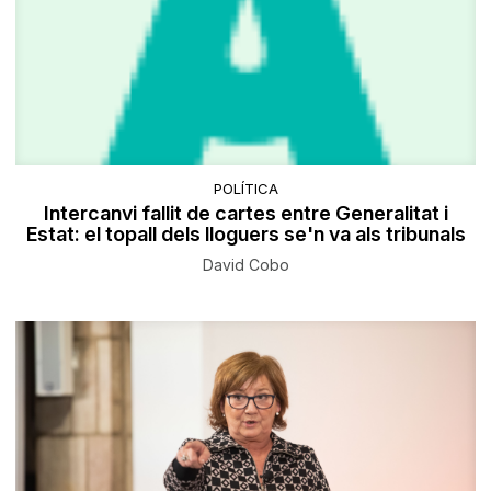
POLÍTICA
Intercanvi fallit de cartes entre Generalitat i
Estat: el topall dels lloguers se'n va als tribunals
David Cobo