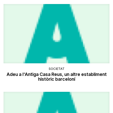
SOCIETAT
Adeu a l'Antiga Casa Reus, un altre establiment
històric barceloní