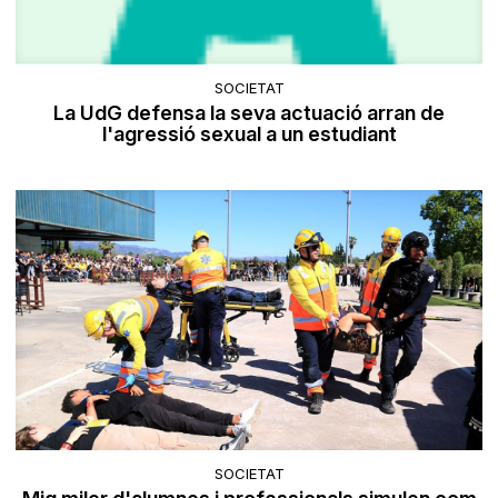
SOCIETAT
La UdG defensa la seva actuació arran de
l'agressió sexual a un estudiant
SOCIETAT