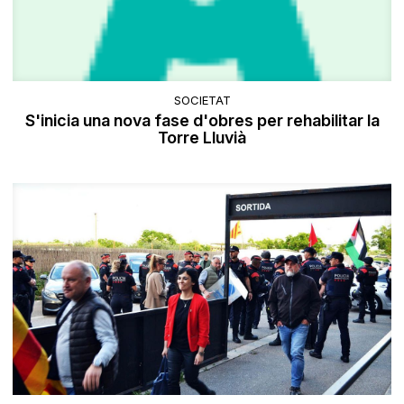
SOCIETAT
S'inicia una nova fase d'obres per rehabilitar la
Torre Lluvià