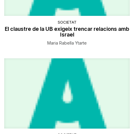
SOCIETAT
El claustre de la UB exigeix trencar relacions amb
Israel
Maria Rabella Ytarte