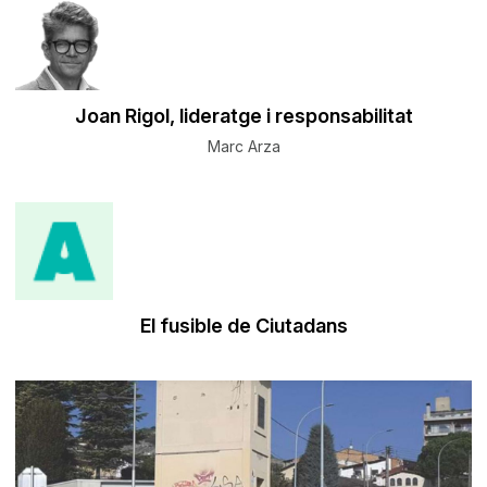
Joan Rigol, lideratge i responsabilitat
Marc Arza
El fusible de Ciutadans