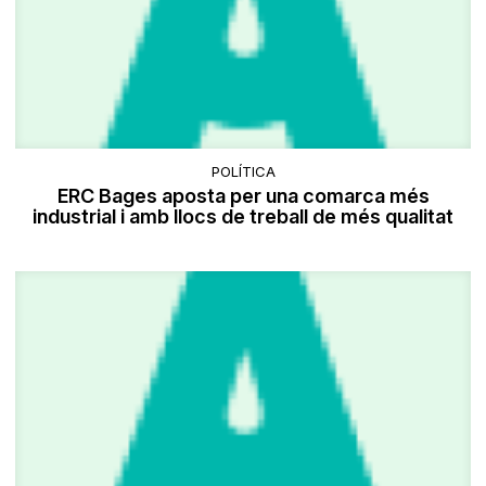
POLÍTICA
ERC Bages aposta per una comarca més
industrial i amb llocs de treball de més qualitat