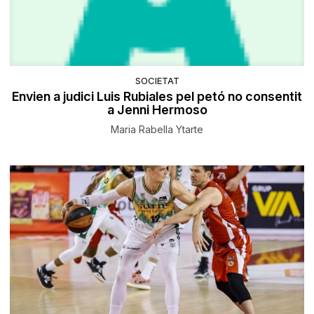
SOCIETAT
Envien a judici Luis Rubiales pel petó no consentit
a Jenni Hermoso
Maria Rabella Ytarte