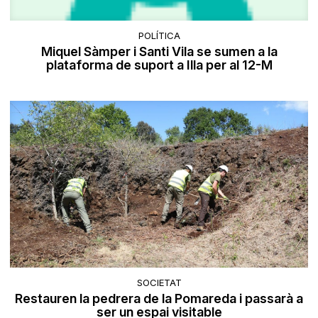
POLÍTICA
Miquel Sàmper i Santi Vila se sumen a la
plataforma de suport a Illa per al 12-M
SOCIETAT
Restauren la pedrera de la Pomareda i passarà a
ser un espai visitable