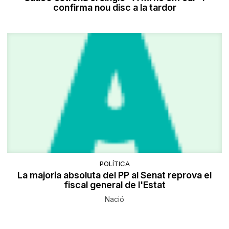
confirma nou disc a la tardor
POLÍTICA
La majoria absoluta del PP al Senat reprova el
fiscal general de l'Estat
Nació