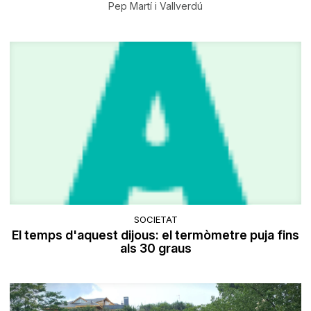
Pep Martí i Vallverdú
SOCIETAT
El temps d'aquest dijous: el termòmetre puja fins
als 30 graus