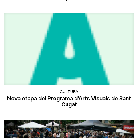
CULTURA
Nova etapa del Programa d’Arts Visuals de Sant
Cugat