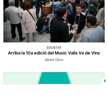
SOCIETAT
Arriba la 10a edició del Music Valls Va de Vins
Albert Oliva
X