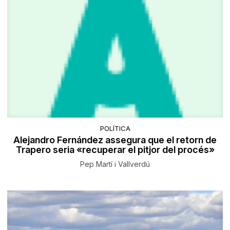
POLÍTICA
Alejandro Fernández assegura que el retorn de
Trapero seria «recuperar el pitjor del procés»
Pep Martí i Vallverdú