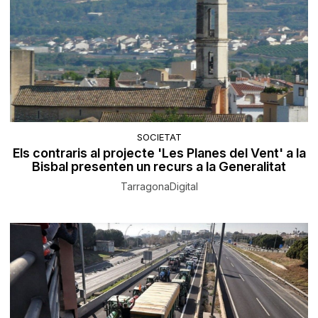
SOCIETAT
Els contraris al projecte 'Les Planes del Vent' a la
Bisbal presenten un recurs a la Generalitat
TarragonaDigital