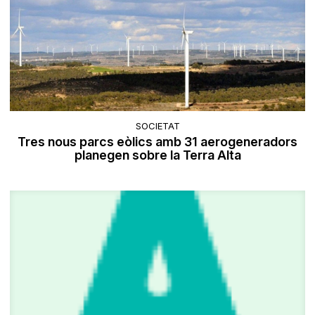
SOCIETAT
Tres nous parcs eòlics amb 31 aerogeneradors
planegen sobre la Terra Alta