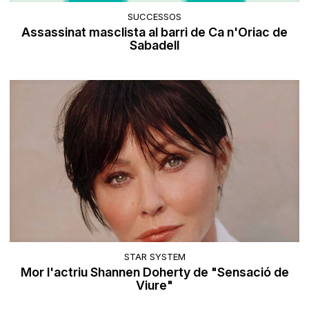
SUCCESSOS
Assassinat masclista al barri de Ca n'Oriac de
Sabadell
STAR SYSTEM
Mor l'actriu Shannen Doherty de "Sensació de
Viure"