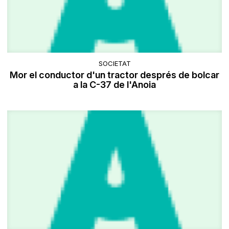
SOCIETAT
Mor el conductor d'un tractor després de bolcar
a la C-37 de l'Anoia