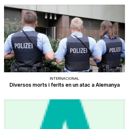
INTERNACIONAL
Diversos morts i ferits en un atac a Alemanya