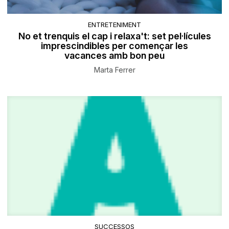
ENTRETENIMENT
No et trenquis el cap i relaxa't: set pel·lícules
imprescindibles per començar les
vacances amb bon peu
Marta Ferrer
SUCCESSOS