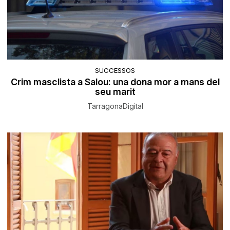
SUCCESSOS
Crim masclista a Salou: una dona mor a mans del
seu marit
TarragonaDigital