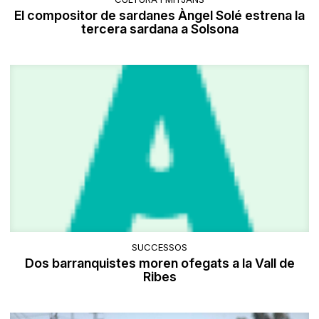
El compositor de sardanes Àngel Solé estrena la
tercera sardana a Solsona
SUCCESSOS
Dos barranquistes moren ofegats a la Vall de
Ribes