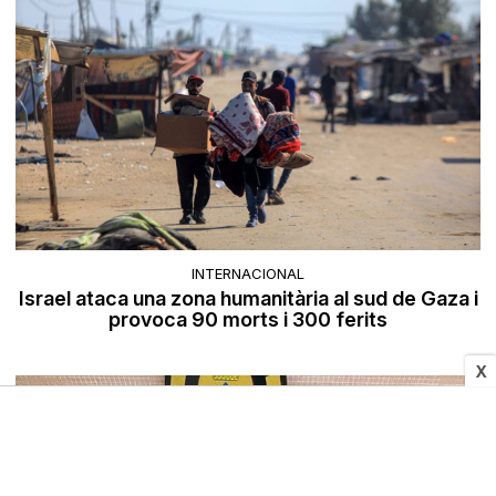
INTERNACIONAL
Israel ataca una zona humanitària al sud de Gaza i
provoca 90 morts i 300 ferits
X