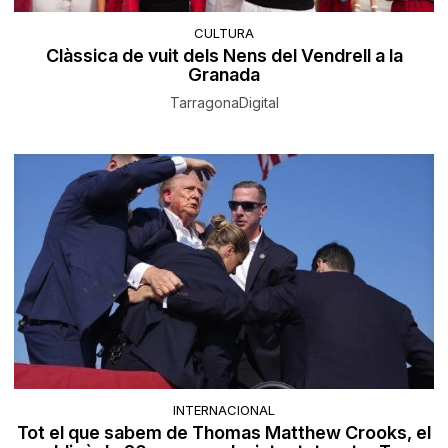
CULTURA
Clàssica de vuit dels Nens del Vendrell a la
Granada
TarragonaDigital
INTERNACIONAL
Tot el que sabem de Thomas Matthew Crooks, el