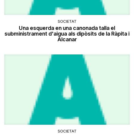
SOCIETAT
Una esquerda en una canonada talla el
subministrament d'aigua als dipòsits de la Ràpita i
Alcanar
SOCIETAT