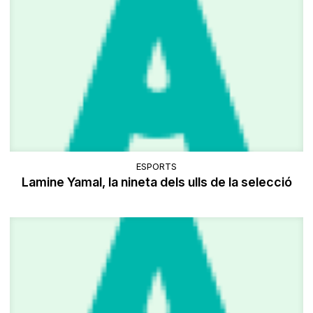
ESPORTS
Lamine Yamal, la nineta dels ulls de la selecció