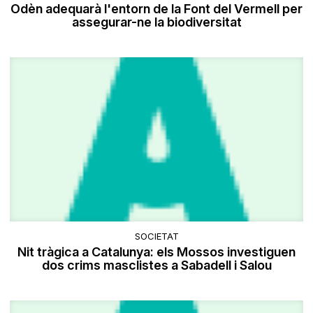
Odèn adequarà l'entorn de la Font del Vermell per
assegurar-ne la biodiversitat
SOCIETAT
Nit tràgica a Catalunya: els Mossos investiguen
dos crims masclistes a Sabadell i Salou