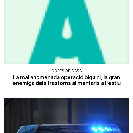
COSES DE CASA
La mal anomenada operació biquini, la gran
enemiga dels trastorns alimentaris a l'estiu