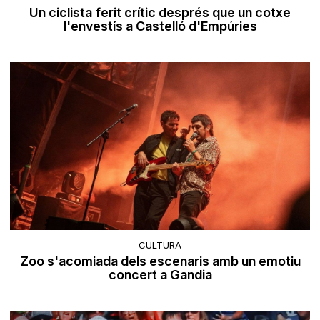
Un ciclista ferit crític després que un cotxe
l'envestís a Castelló d'Empúries
CULTURA
Zoo s'acomiada dels escenaris amb un emotiu
concert a Gandia