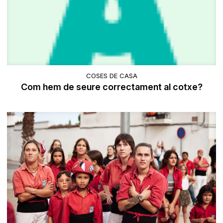
COSES DE CASA
Com hem de seure correctament al cotxe?