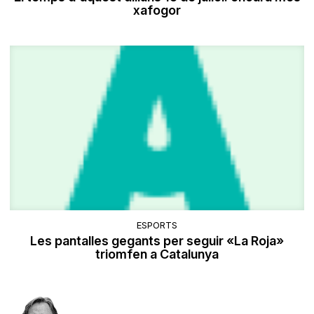
xafogor
ESPORTS
Les pantalles gegants per seguir «La Roja»
triomfen a Catalunya