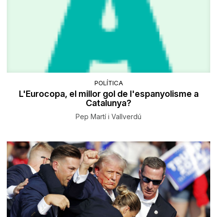
POLÍTICA
L'Eurocopa, el millor gol de l'espanyolisme a
Catalunya?
Pep Martí i Vallverdú