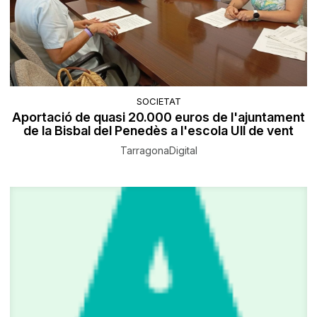
SOCIETAT
Aportació de quasi 20.000 euros de l'ajuntament
de la Bisbal del Penedès a l'escola Ull de vent
TarragonaDigital