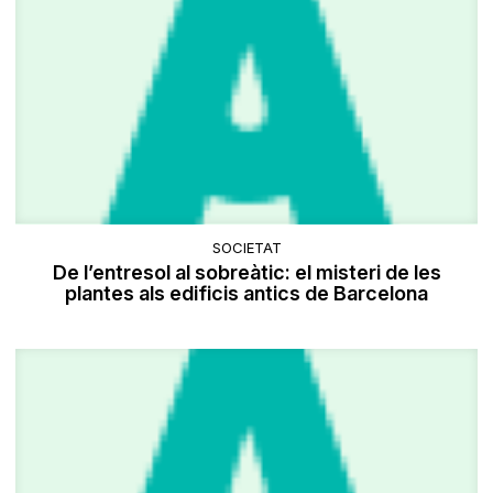
SOCIETAT
De l’entresol al sobreàtic: el misteri de les
plantes als edificis antics de Barcelona