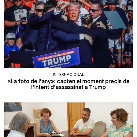
INTERNACIONAL
«La foto de l'any»: capten el moment precís de
l'intent d'assassinat a Trump