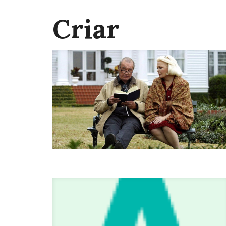
Criar