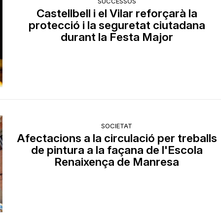
SUCCESSOS
Castellbell i el Vilar reforçarà la
protecció i la seguretat ciutadana
durant la Festa Major
SOCIETAT
Afectacions a la circulació per treballs
de pintura a la façana de l'Escola
Renaixença de Manresa