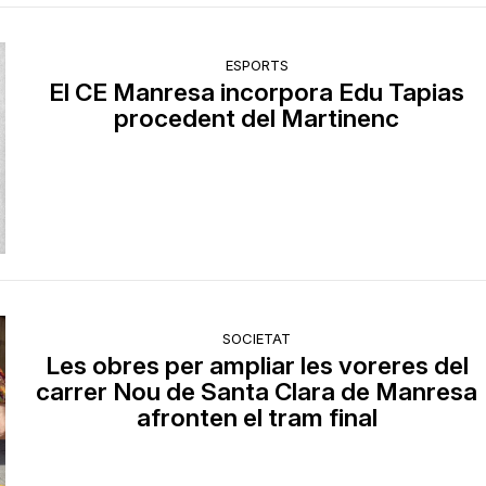
ESPORTS
El CE Manresa incorpora Edu Tapias
procedent del Martinenc
SOCIETAT
Les obres per ampliar les voreres del
carrer Nou de Santa Clara de Manresa
afronten el tram final