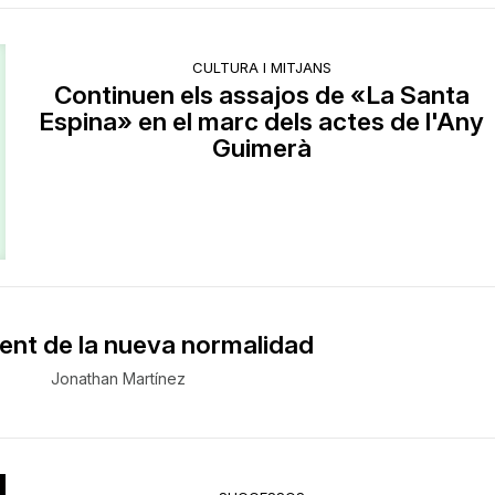
CULTURA I MITJANS
Continuen els assajos de «La Santa
Espina» en el marc dels actes de l'Any
Guimerà
ent de la nueva normalidad
Jonathan Martínez