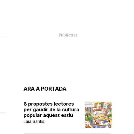
ARA A PORTADA
8 propostes lectores
per gaudir de la cultura
popular aquest estiu
Laia Santís