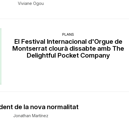
Viviane Ogou
PLANS
El Festival Internacional d'Orgue de
Montserrat clourà dissabte amb The
Delightful Pocket Company
dent de la nova normalitat
Jonathan Martínez