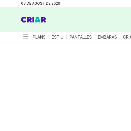
06 DE AGOST DE 2026
PLANS
ESTIU
PANTALLES
EMBARÀS
CRI