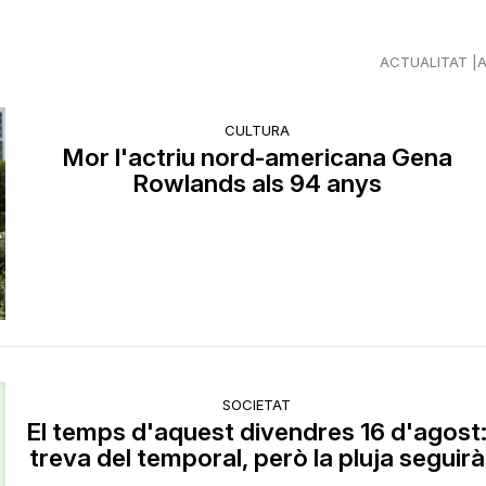
ACTUALITAT
CULTURA
Mor l'actriu nord-americana Gena
Rowlands als 94 anys
SOCIETAT
El temps d'aquest divendres 16 d'agost
treva del temporal, però la pluja seguirà