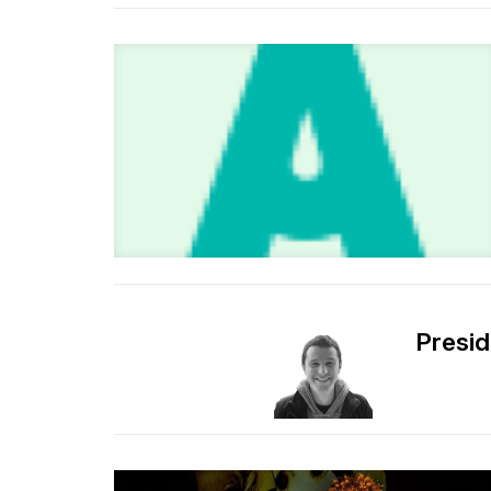
Presid