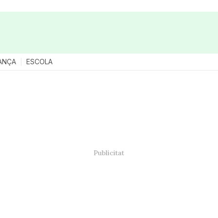
ANÇA
ESCOLA