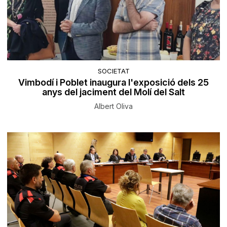
SOCIETAT
Vimbodí i Poblet inaugura l'exposició dels 25
anys del jaciment del Molí del Salt
Albert Oliva