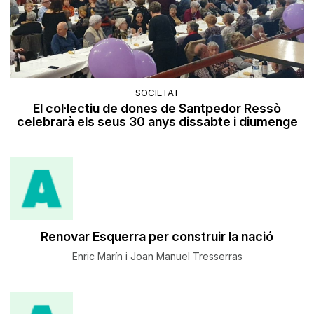
SOCIETAT
El col·lectiu de dones de Santpedor Ressò
celebrarà els seus 30 anys dissabte i diumenge
Renovar Esquerra per construir la nació
Enric Marín i Joan Manuel Tresserras