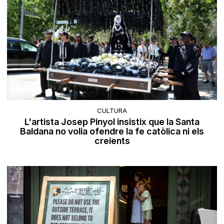
CULTURA
L'artista Josep Pinyol insistix que la Santa
Baldana no volia ofendre la fe catòlica ni els
creients