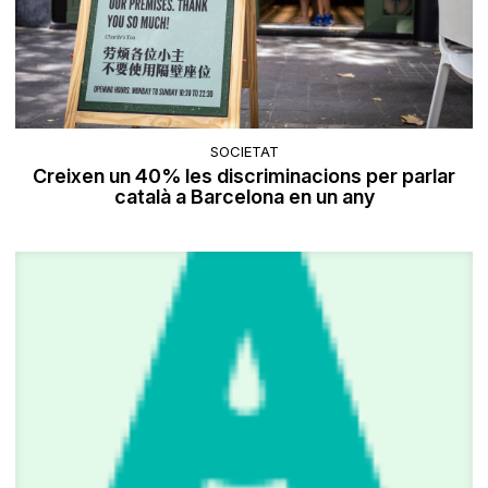
SOCIETAT
Creixen un 40% les discriminacions per parlar
català a Barcelona en un any