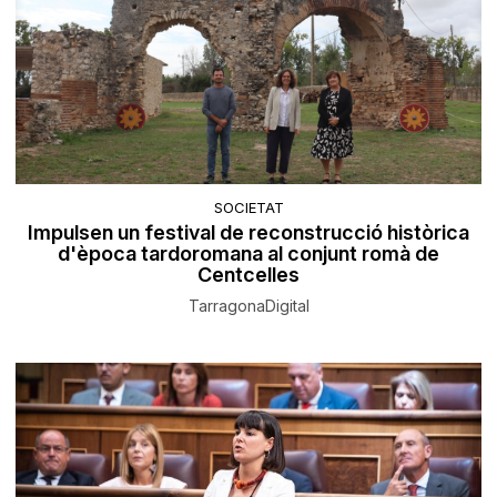
SOCIETAT
Impulsen un festival de reconstrucció històrica
d'època tardoromana al conjunt romà de
Centcelles
TarragonaDigital