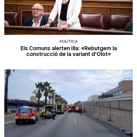
POLÍTICA
Els Comuns alerten Illa: «Rebutgem la
construcció de la variant d'Olot»