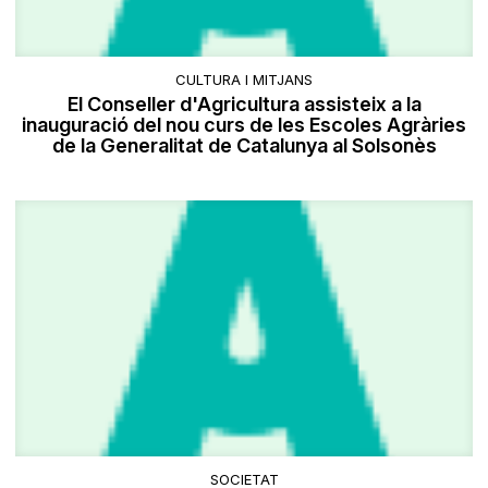
CULTURA I MITJANS
El Conseller d'Agricultura assisteix a la
inauguració del nou curs de les Escoles Agràries
de la Generalitat de Catalunya al Solsonès
SOCIETAT