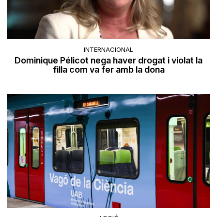
INTERNACIONAL
Dominique Pélicot nega haver drogat i violat la
filla com va fer amb la dona