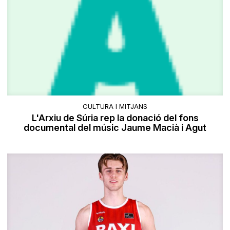
CULTURA I MITJANS
L'Arxiu de Súria rep la donació del fons
documental del músic Jaume Macià i Agut