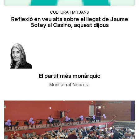
CULTURA I MITJANS
Reflexió en veu alta sobre el llegat de Jaume
Botey al Casino, aquest dijous
El partit més monàrquic
Montserrat Nebrera