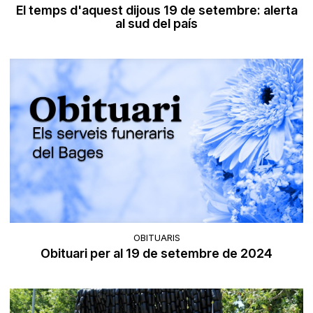
El temps d'aquest dijous 19 de setembre: alerta
al sud del país
OBITUARIS
Obituari per al 19 de setembre de 2024