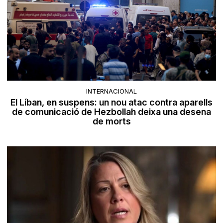
INTERNACIONAL
El Líban, en suspens: un nou atac contra aparells
de comunicació de Hezbollah deixa una desena
de morts