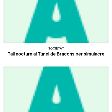
SOCIETAT
Tall nocturn al Túnel de Bracons per simulacre