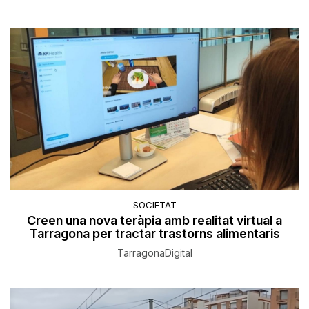
SOCIETAT
Creen una nova teràpia amb realitat virtual a
Tarragona per tractar trastorns alimentaris
TarragonaDigital