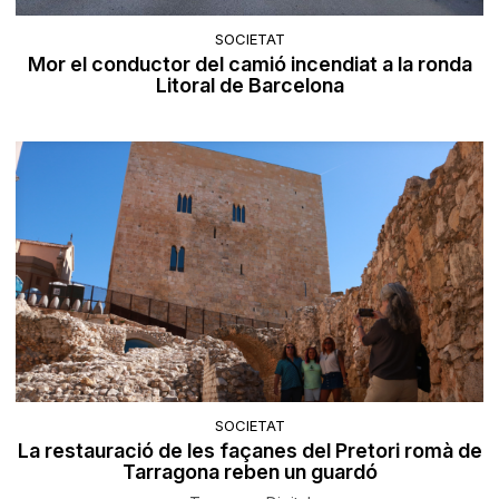
SOCIETAT
Mor el conductor del camió incendiat a la ronda
Litoral de Barcelona
SOCIETAT
La restauració de les façanes del Pretori romà de
Tarragona reben un guardó