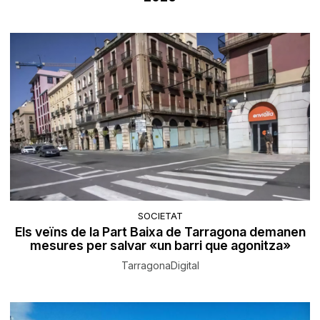
SOCIETAT
Els veïns de la Part Baixa de Tarragona demanen
mesures per salvar «un barri que agonitza»
TarragonaDigital