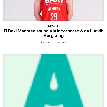
ESPORTS
El Baxi Manresa anuncia la incorporació de Ludvik
Bergseng
Xavier Sucarrats