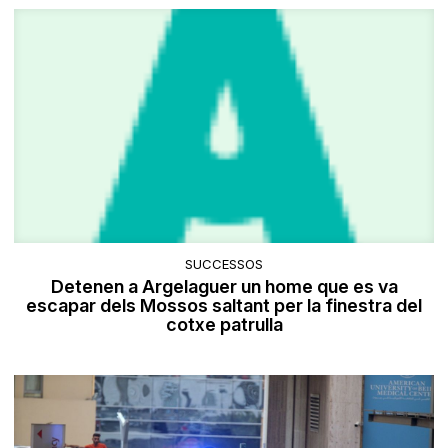
SUCCESSOS
Detenen a Argelaguer un home que es va
escapar dels Mossos saltant per la finestra del
cotxe patrulla