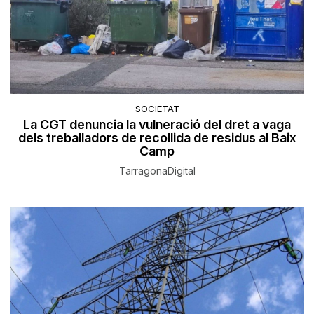
SOCIETAT
La CGT denuncia la vulneració del dret a vaga
dels treballadors de recollida de residus al Baix
Camp
TarragonaDigital