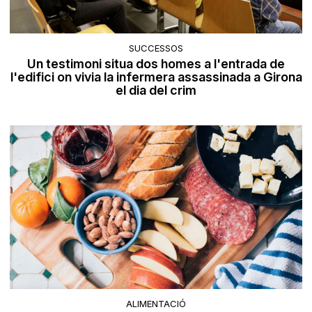
SUCCESSOS
Un testimoni situa dos homes a l'entrada de
l'edifici on vivia la infermera assassinada a Girona
el dia del crim
ALIMENTACIÓ