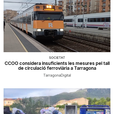
SOCIETAT
CCOO considera insuficients les mesures pel tall
de circulació ferroviària a Tarragona
TarragonaDigital