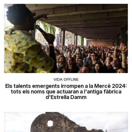
VIDA OFFLINE
Els talents emergents irrompen a la Mercè 2024:
tots els noms que actuaran a l'antiga fàbrica
d'Estrella Damm