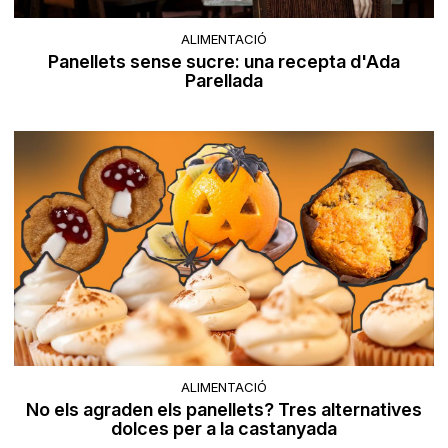
ALIMENTACIÓ
Panellets sense sucre: una recepta d'Ada
Parellada
ALIMENTACIÓ
No els agraden els panellets? Tres alternatives
dolces per a la castanyada