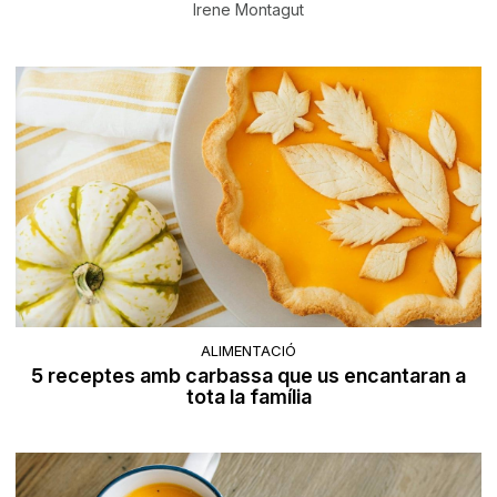
Irene Montagut
ALIMENTACIÓ
5 receptes amb carbassa que us encantaran a
tota la família