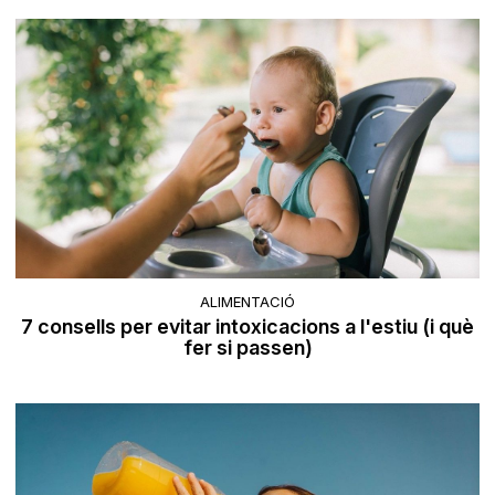
ALIMENTACIÓ
7 consells per evitar intoxicacions a l'estiu (i què
fer si passen)