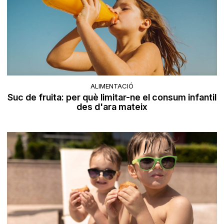
ALIMENTACIÓ
Suc de fruita: per què limitar-ne el consum infantil
des d'ara mateix