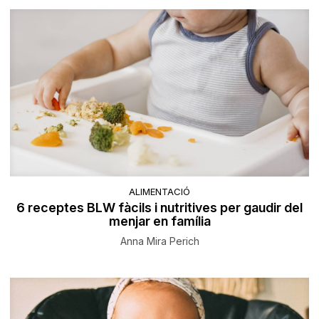
ALIMENTACIÓ
6 receptes BLW fàcils i nutritives per gaudir del
menjar en família
Anna Mira Perich