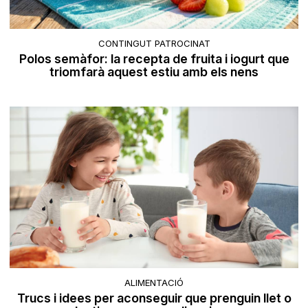
CONTINGUT PATROCINAT
Polos semàfor: la recepta de fruita i iogurt que
triomfarà aquest estiu amb els nens
ALIMENTACIÓ
Trucs i idees per aconseguir que prenguin llet o