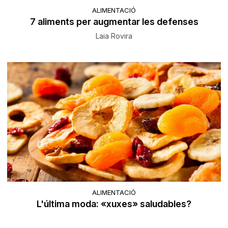
ALIMENTACIÓ
7 aliments per augmentar les defenses
Laia Rovira
ALIMENTACIÓ
L'última moda: «xuxes» saludables?