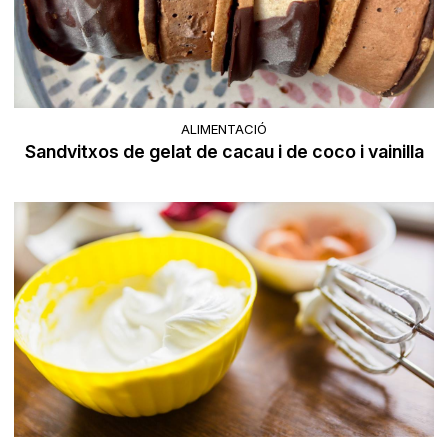
ALIMENTACIÓ
Sandvitxos de gelat de cacau i de coco i vainilla