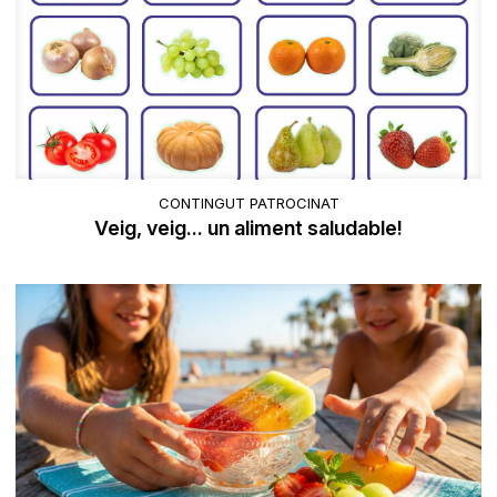
CONTINGUT PATROCINAT
Veig, veig... un aliment saludable!