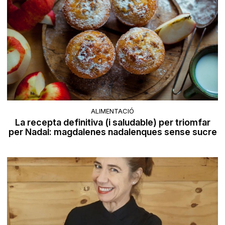
ALIMENTACIÓ
La recepta definitiva (i saludable) per triomfar
per Nadal: magdalenes nadalenques sense sucre