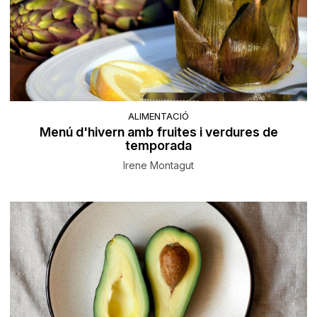
ALIMENTACIÓ
Menú d'hivern amb fruites i verdures de
temporada
Irene Montagut