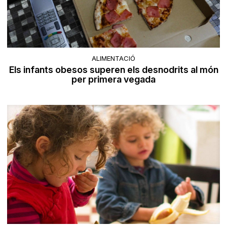
ALIMENTACIÓ
Els infants obesos superen els desnodrits al món
per primera vegada