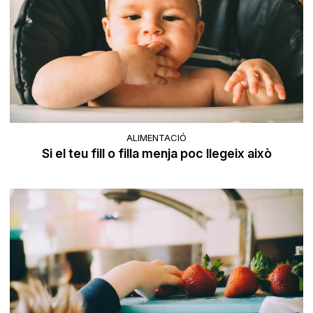
ALIMENTACIÓ
Si el teu fill o filla menja poc llegeix això