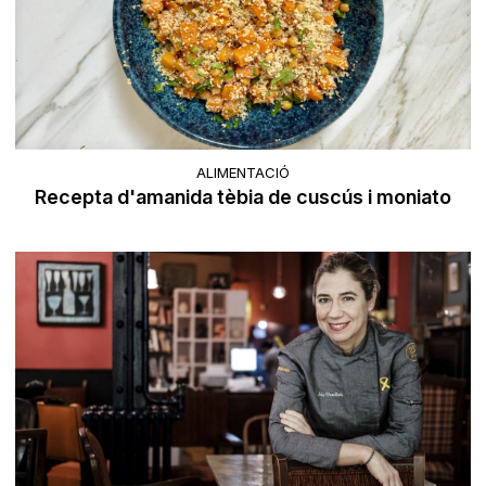
ALIMENTACIÓ
Recepta d'amanida tèbia de cuscús i moniato