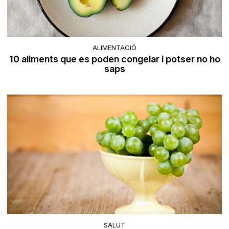
ALIMENTACIÓ
10 aliments que es poden congelar i potser no ho
saps
SALUT