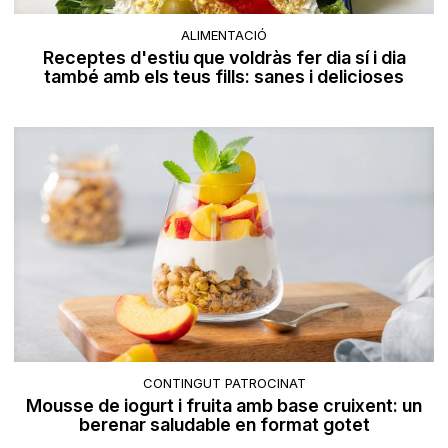
ALIMENTACIÓ
Receptes d'estiu que voldràs fer dia sí i dia
també amb els teus fills: sanes i delicioses
CONTINGUT PATROCINAT
Mousse de iogurt i fruita amb base cruixent: un
berenar saludable en format gotet