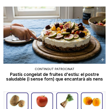
CONTINGUT PATROCINAT
Pastís congelat de fruites d'estiu: el postre
saludable (i sense forn) que encantarà als nens