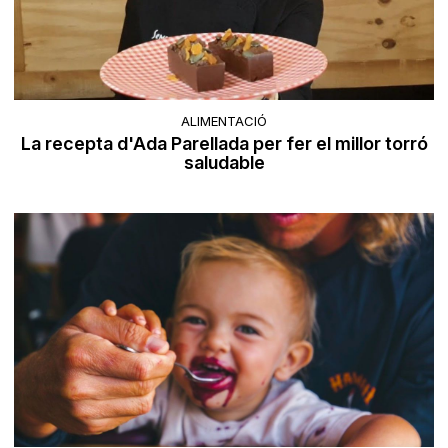
ALIMENTACIÓ
La recepta d'Ada Parellada per fer el millor torró
saludable