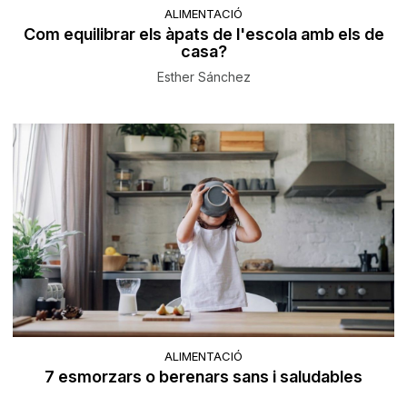
ALIMENTACIÓ
Com equilibrar els àpats de l'escola amb els de
casa?
Esther Sánchez
ALIMENTACIÓ
7 esmorzars o berenars sans i saludables