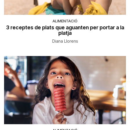
ALIMENTACIÓ
3 receptes de plats que aguanten per portar a la
platja
Diana Llorens