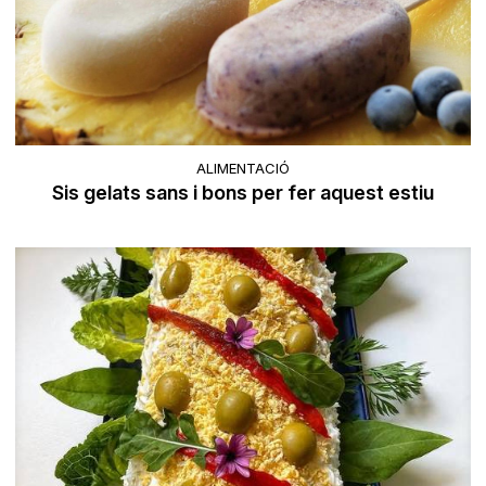
ALIMENTACIÓ
Sis gelats sans i bons per fer aquest estiu