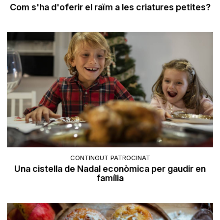
Com s'ha d'oferir el raïm a les criatures petites?
CONTINGUT PATROCINAT
Una cistella de Nadal econòmica per gaudir en
família