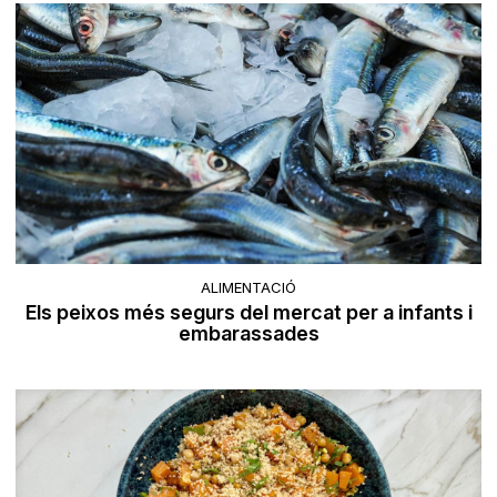
ALIMENTACIÓ
Els peixos més segurs del mercat per a infants i
embarassades