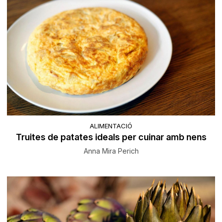
ALIMENTACIÓ
Truites de patates ideals per cuinar amb nens
Anna Mira Perich