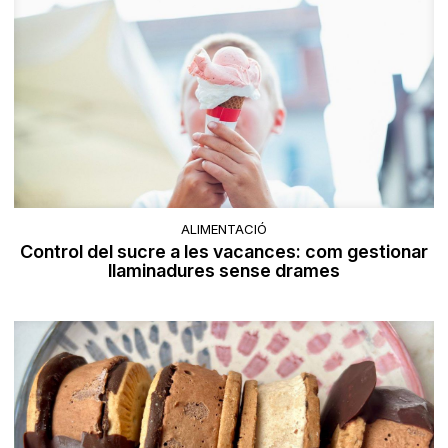
ALIMENTACIÓ
Control del sucre a les vacances: com gestionar
llaminadures sense drames