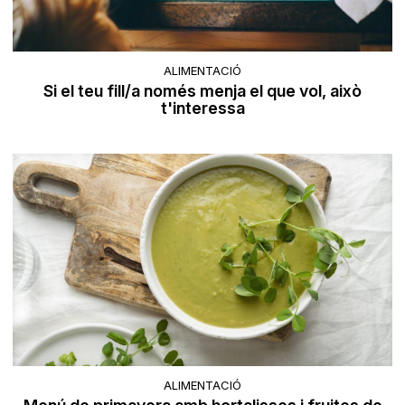
ALIMENTACIÓ
Si el teu fill/a només menja el que vol, això
t'interessa
ALIMENTACIÓ