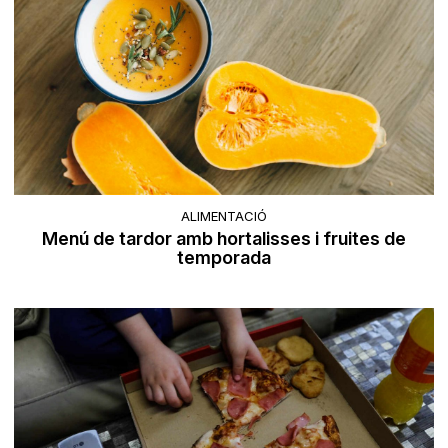
ALIMENTACIÓ
Menú de tardor amb hortalisses i fruites de
temporada