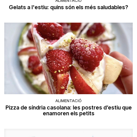
ALIMENTACIÓ
Gelats a l'estiu: quins són els més saludables?
ALIMENTACIÓ
Pizza de síndria casolana: les postres d’estiu que
enamoren els petits