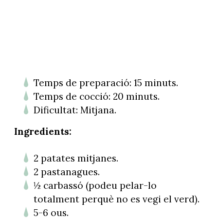
Temps de preparació: 15 minuts.
Temps de cocció: 20 minuts.
Dificultat: Mitjana.
Ingredients:
2 patates mitjanes.
2 pastanagues.
½ carbassó (podeu pelar-lo
totalment perquè no es vegi el verd).
5-6 ous.