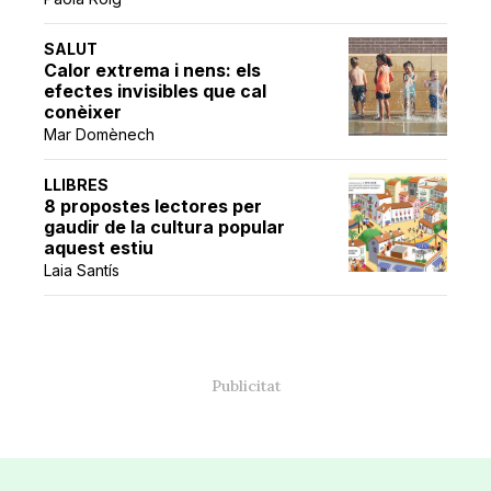
SALUT
Calor extrema i nens: els
efectes invisibles que cal
conèixer
Mar Domènech
LLIBRES
8 propostes lectores per
gaudir de la cultura popular
aquest estiu
Laia Santís