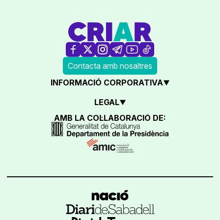
Contacta amb nosaltres
INFORMACIÓ CORPORATIVA
LEGAL
AMB LA COL·LABORACIÓ DE: