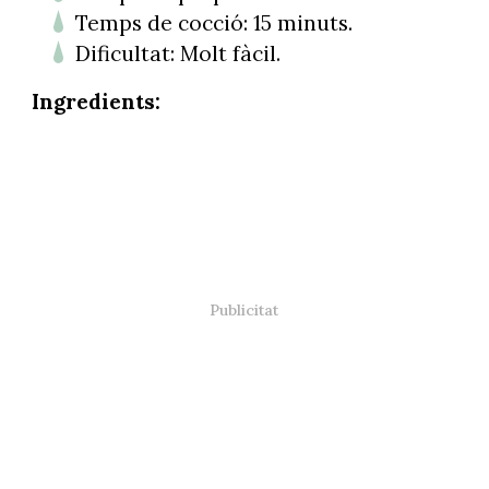
Temps de cocció: 15 minuts.
Dificultat: Molt fàcil.
Ingredients: