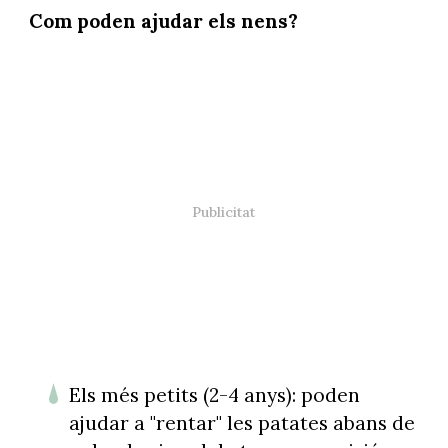
Com poden ajudar els nens?
Els més petits (2-4 anys): poden
ajudar a "rentar" les patates abans de