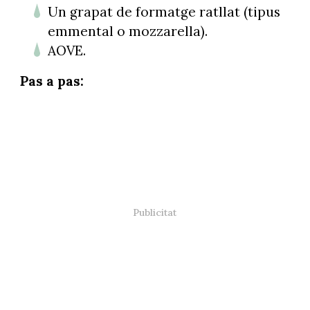
Un grapat de formatge ratllat (tipus
emmental o mozzarella).
AOVE.
Pas a pas: