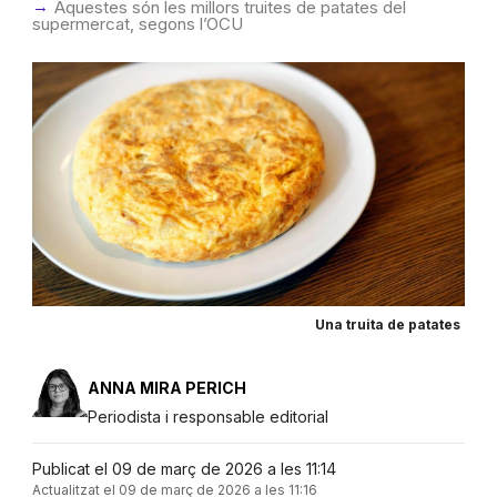
Aquestes són les millors truites de patates del
supermercat, segons l’OCU
Una truita de patates
ANNA MIRA PERICH
Periodista i responsable editorial
Publicat el 09 de març de 2026 a les 11:14
Actualitzat el 09 de març de 2026 a les 11:16