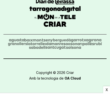
Copyright © 2026 Criar
Amb la tecnologia de
OA Cloud
X