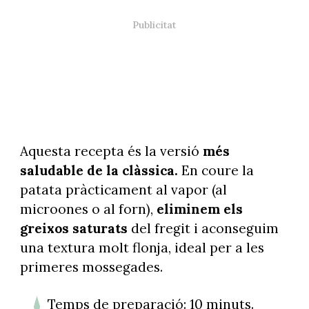
Aquesta recepta és la versió
més
saludable de la clàssica.
En coure la
patata pràcticament al vapor (al
microones o al forn),
eliminem els
greixos saturats
del fregit i aconseguim
una textura molt flonja, ideal per a les
primeres mossegades.
Temps de preparació: 10 minuts.