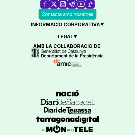
Contacta amb nosaltres
INFORMACIÓ CORPORATIVA
LEGAL
AMB LA COL·LABORACIÓ DE: