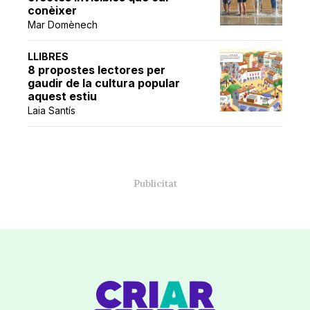
conèixer
Mar Domènech
LLIBRES
8 propostes lectores per
gaudir de la cultura popular
aquest estiu
Laia Santís