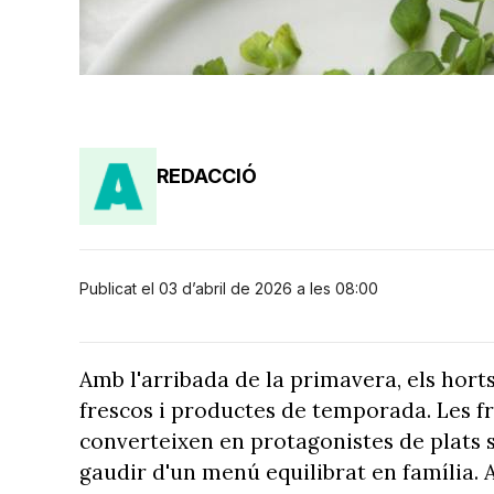
REDACCIÓ
Publicat el 03 d’abril de 2026 a les 08:00
Amb l'arribada de la primavera, els horts
frescos i productes de temporada. Les fru
converteixen en protagonistes de plats s
gaudir d'un menú equilibrat en família. 