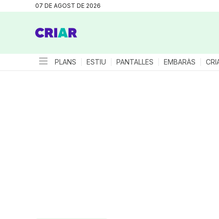
07 DE AGOST DE 2026
PLANS
ESTIU
PANTALLES
EMBARÀS
CRI