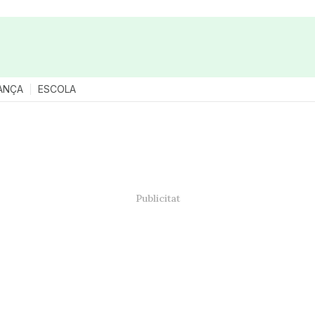
ANÇA
ESCOLA