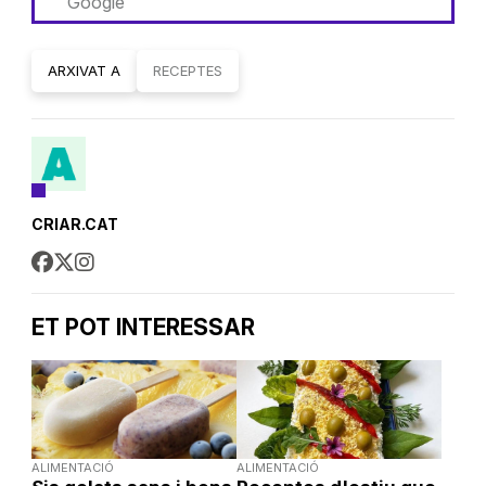
Google
ARXIVAT A
RECEPTES
CRIAR.CAT
ET POT INTERESSAR
ALIMENTACIÓ
ALIMENTACIÓ