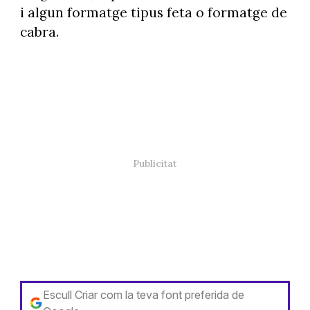
i algun formatge tipus feta o formatge de
cabra.
Escull Criar com la teva font preferida de