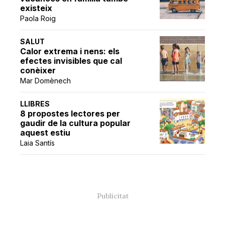
existeix
Paola Roig
SALUT
Calor extrema i nens: els
efectes invisibles que cal
conèixer
Mar Domènech
LLIBRES
8 propostes lectores per
gaudir de la cultura popular
aquest estiu
Laia Santís