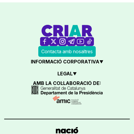
Contacta amb nosaltres
INFORMACIÓ CORPORATIVA
LEGAL
AMB LA COL·LABORACIÓ DE: