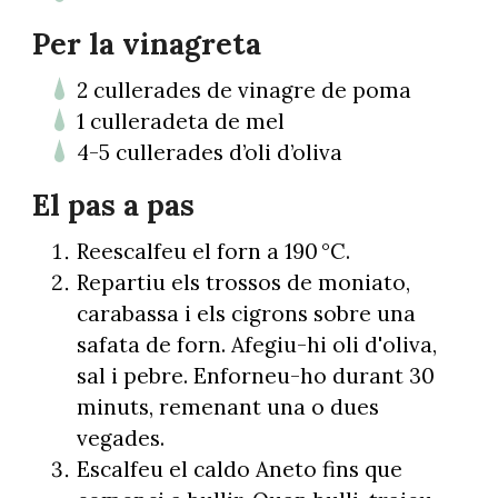
Per la vinagreta
2 cullerades de vinagre de poma
1 culleradeta de mel
4-5 cullerades d’oli d’oliva
El pas a pas
Reescalfeu el forn a 190 °C.
Repartiu els trossos de moniato,
carabassa i els cigrons sobre una
safata de forn. Afegiu-hi oli d'oliva,
sal i pebre. Enforneu-ho durant 30
minuts, remenant una o dues
vegades.
Escalfeu el caldo Aneto fins que