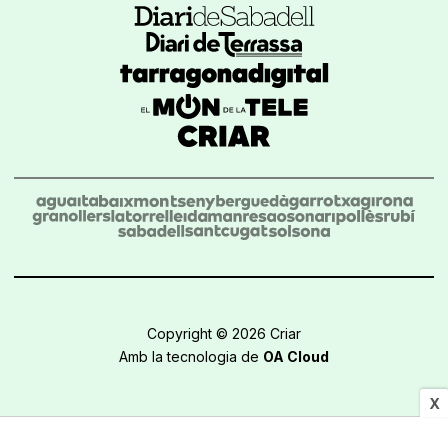
Copyright © 2026 Criar
Amb la tecnologia de
OA Cloud
X