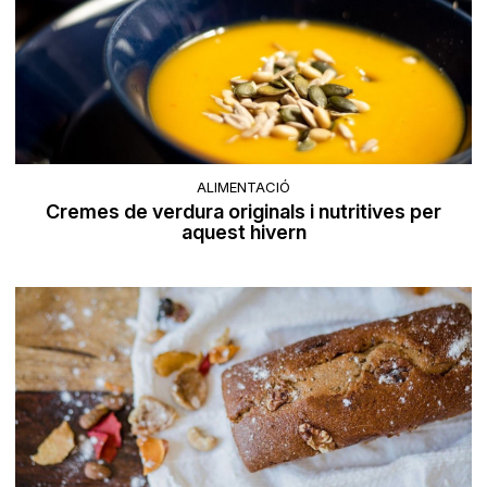
ALIMENTACIÓ
Cremes de verdura originals i nutritives per
aquest hivern