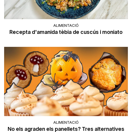
ALIMENTACIÓ
Recepta d'amanida tèbia de cuscús i moniato
ALIMENTACIÓ
No els agraden els panellets? Tres alternatives