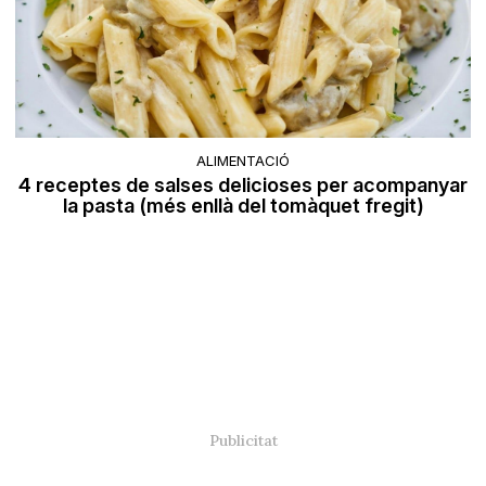
ALIMENTACIÓ
4 receptes de salses delicioses per acompanyar
la pasta (més enllà del tomàquet fregit)