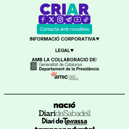
Contacta amb nosaltres
INFORMACIÓ CORPORATIVA
LEGAL
AMB LA COL·LABORACIÓ DE: