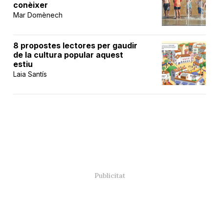
conèixer
Mar Domènech
8 propostes lectores per gaudir
de la cultura popular aquest
estiu
Laia Santís