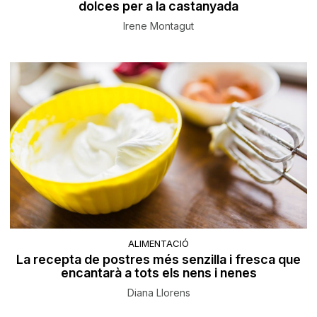
dolces per a la castanyada
Irene Montagut
ALIMENTACIÓ
La recepta de postres més senzilla i fresca que
encantarà a tots els nens i nenes
Diana Llorens