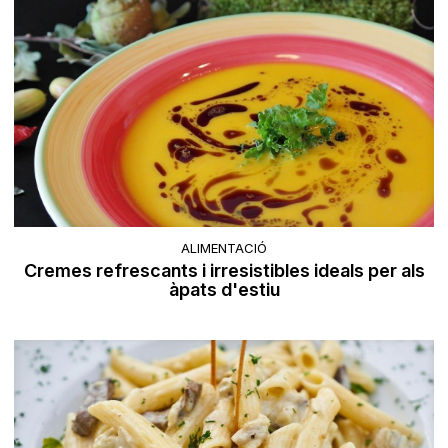
ALIMENTACIÓ
Cremes refrescants i irresistibles ideals per als
àpats d'estiu