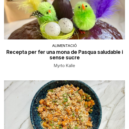
ALIMENTACIÓ
Recepta per fer una mona de Pasqua saludable i
sense sucre
Myrto Kalle