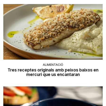
ALIMENTACIÓ
Tres receptes originals amb peixos baixos en
mercuri que us encantaran