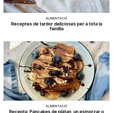
ALIMENTACIÓ
Receptes de tardor delicioses per a tota la
família
ALIMENTACIÓ
Recepta: Pancakes de plàtan, un esmorzar o