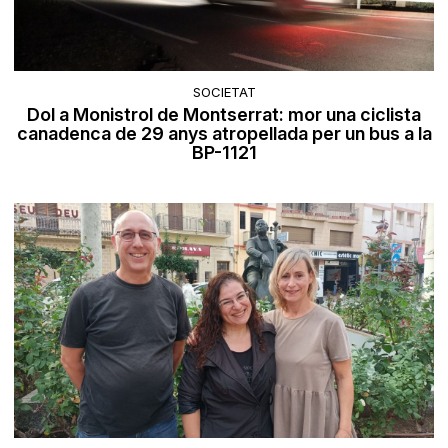
SOCIETAT
Dol a Monistrol de Montserrat: mor una ciclista
canadenca de 29 anys atropellada per un bus a la
BP-1121