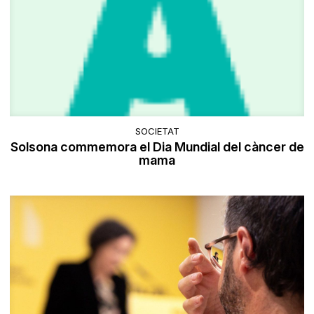
SOCIETAT
Solsona commemora el Dia Mundial del càncer de
mama