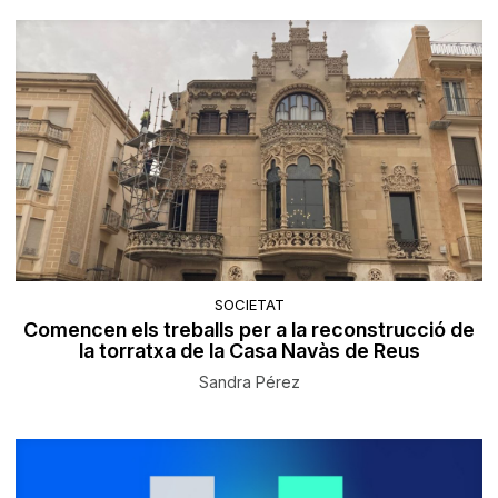
SOCIETAT
Comencen els treballs per a la reconstrucció de
la torratxa de la Casa Navàs de Reus
Sandra Pérez