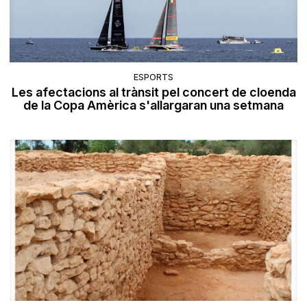
ESPORTS
Les afectacions al trànsit pel concert de cloenda
de la Copa Amèrica s'allargaran una setmana