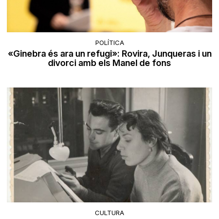
POLÍTICA
«Ginebra és ara un refugi»: Rovira, Junqueras i un
divorci amb els Manel de fons
CULTURA