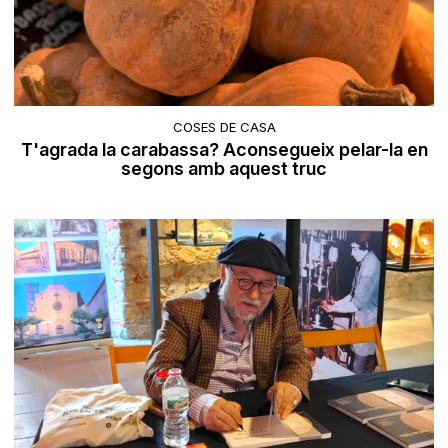
COSES DE CASA
T'agrada la carabassa? Aconsegueix pelar-la en
segons amb aquest truc