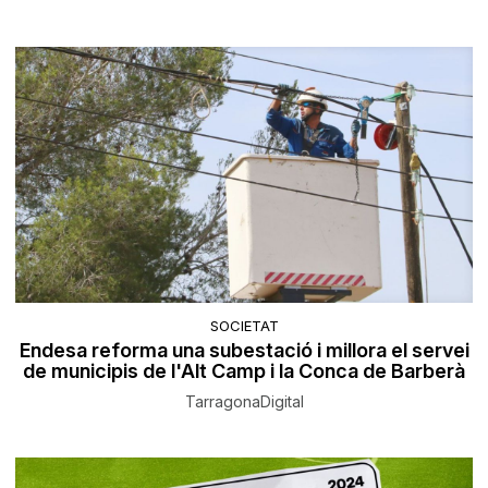
SOCIETAT
Endesa reforma una subestació i millora el servei
de municipis de l'Alt Camp i la Conca de Barberà
TarragonaDigital