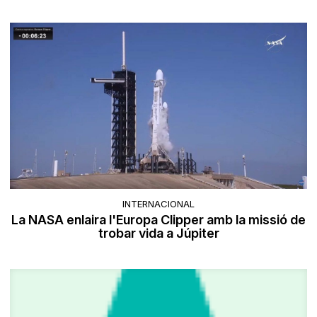
INTERNACIONAL
La NASA enlaira l'Europa Clipper amb la missió de
trobar vida a Júpiter