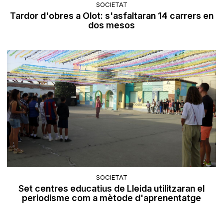
SOCIETAT
Tardor d'obres a Olot: s'asfaltaran 14 carrers en
dos mesos
SOCIETAT
Set centres educatius de Lleida utilitzaran el
periodisme com a mètode d'aprenentatge