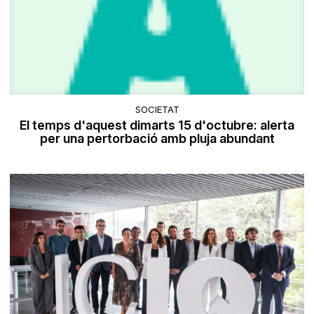
SOCIETAT
El temps d'aquest dimarts 15 d'octubre: alerta
per una pertorbació amb pluja abundant