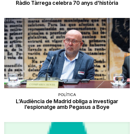
Ràdio Tàrrega celebra 70 anys d'història
POLÍTICA
L’Audiència de Madrid obliga a investigar
l’espionatge amb Pegasus a Boye