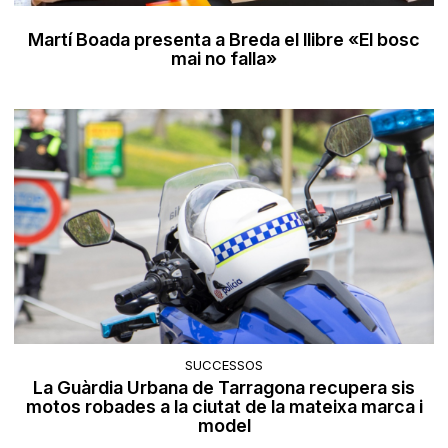
Martí Boada presenta a Breda el llibre «El bosc
mai no falla»
SUCCESSOS
La Guàrdia Urbana de Tarragona recupera sis
motos robades a la ciutat de la mateixa marca i
model