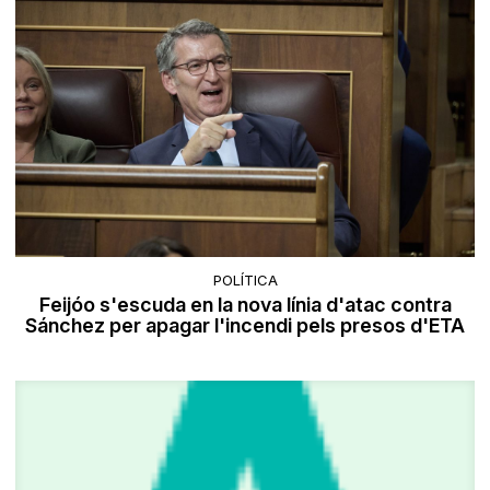
POLÍTICA
Feijóo s'escuda en la nova línia d'atac contra
Sánchez per apagar l'incendi pels presos d'ETA