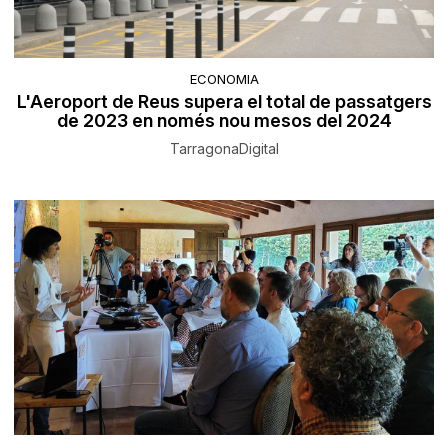
ECONOMIA
L'Aeroport de Reus supera el total de passatgers
de 2023 en només nou mesos del 2024
TarragonaDigital