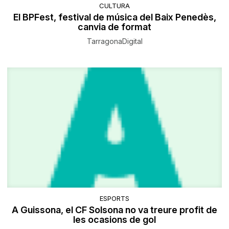
CULTURA
El BPFest, festival de música del Baix Penedès,
canvia de format
TarragonaDigital
ESPORTS
A Guissona, el CF Solsona no va treure profit de
les ocasions de gol