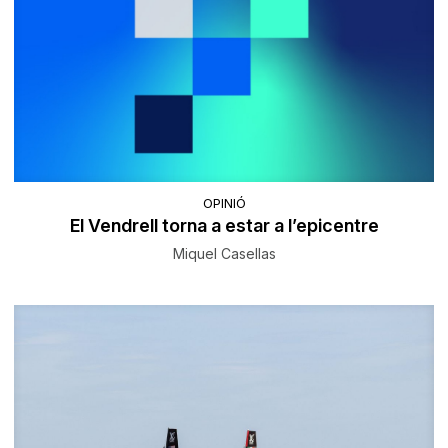
OPINIÓ
El Vendrell torna a estar a l’epicentre
Miquel Casellas