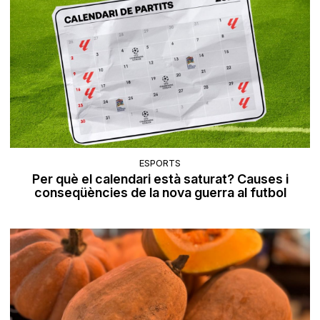
ESPORTS
Per què el calendari està saturat? Causes i
conseqüències de la nova guerra al futbol