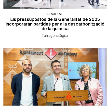
SOCIETAT
Els pressupostos de la Generalitat de 2025
incorporaran partides per a la descarbonització
de la química
TarragonaDigital