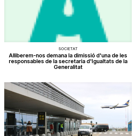
SOCIETAT
Alliberem-nos demana la dimissió d'una de les
responsables de la secretaria d'Igualtats de la
Generalitat