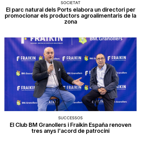
SOCIETAT
El parc natural dels Ports elabora un directori per
promocionar els productors agroalimentaris de la
zona
SUCCESSOS
El Club BM Granollers i Fraikin España renoven
tres anys l'acord de patrocini