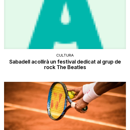
CULTURA
Sabadell acollirà un festival dedicat al grup de
rock The Beatles