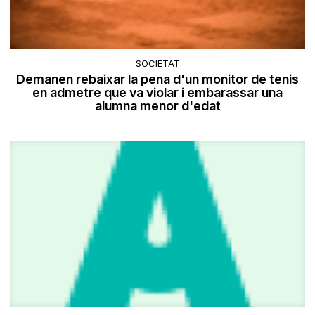
SOCIETAT
Demanen rebaixar la pena d'un monitor de tenis
en admetre que va violar i embarassar una
alumna menor d'edat