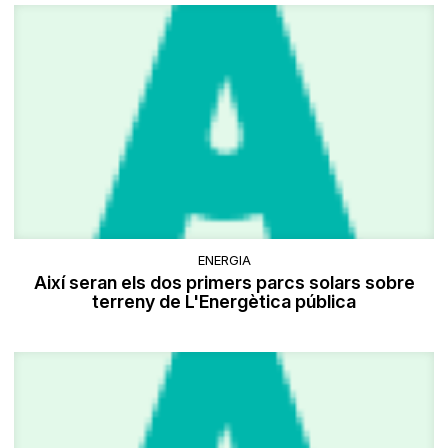
ENERGIA
Així seran els dos primers parcs solars sobre
terreny de L'Energètica pública