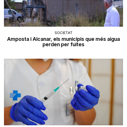
SOCIETAT
Amposta i Alcanar, els municipis que més aigua
perden per fuites