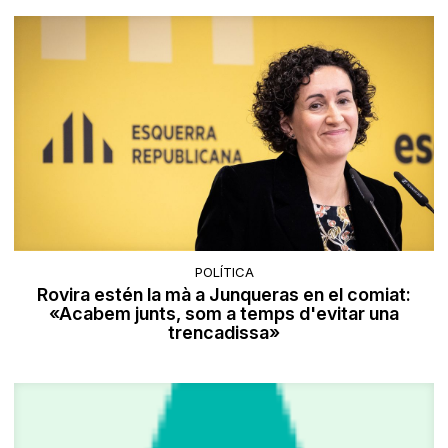
POLÍTICA
Rovira estén la mà a Junqueras en el comiat:
«Acabem junts, som a temps d'evitar una
trencadissa»