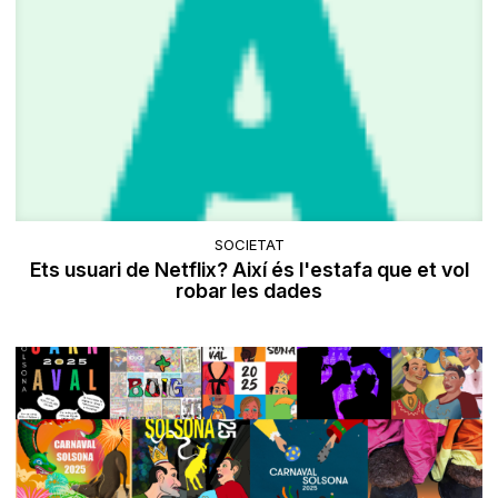
SOCIETAT
Ets usuari de Netflix? Així és l'estafa que et vol
robar les dades