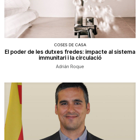
COSES DE CASA
El poder de les dutxes fredes: impacte al sistema
immunitari i la circulació
Adrián Roque