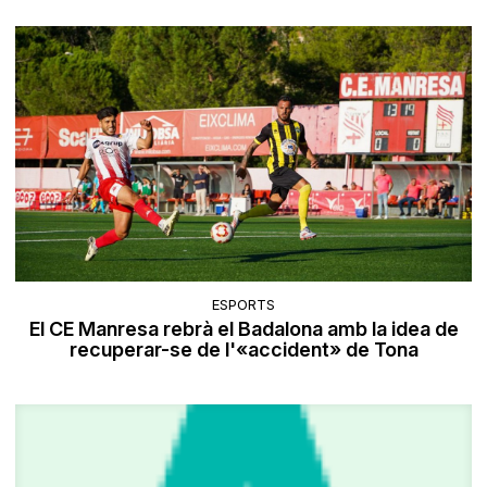
ESPORTS
El CE Manresa rebrà el Badalona amb la idea de
recuperar-se de l'«accident» de Tona