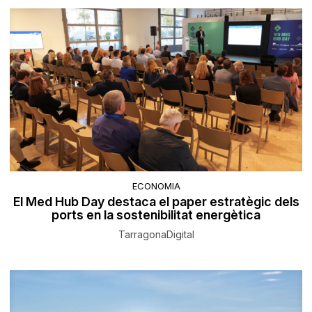
ECONOMIA
El Med Hub Day destaca el paper estratègic dels
ports en la sostenibilitat energètica
TarragonaDigital