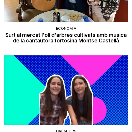
ECONOMIA
Surt al mercat l'oli d'arbres cultivats amb música
de la cantautora tortosina Montse Castellà
CREADORS