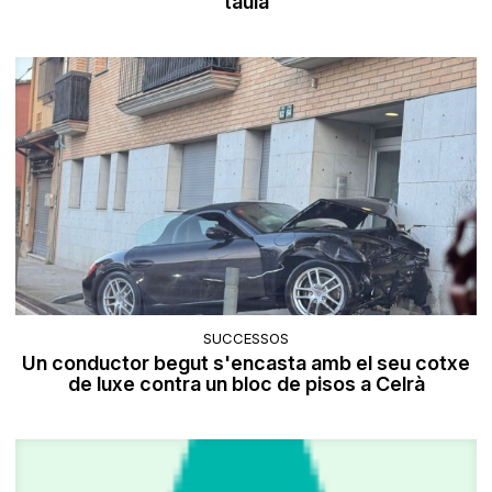
taula
SUCCESSOS
Un conductor begut s'encasta amb el seu cotxe
de luxe contra un bloc de pisos a Celrà