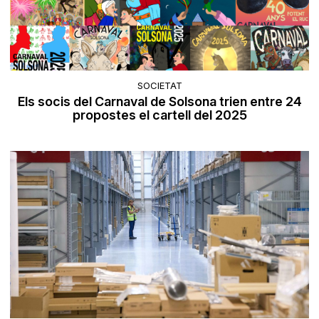
SOCIETAT
Els socis del Carnaval de Solsona trien entre 24
propostes el cartell del 2025