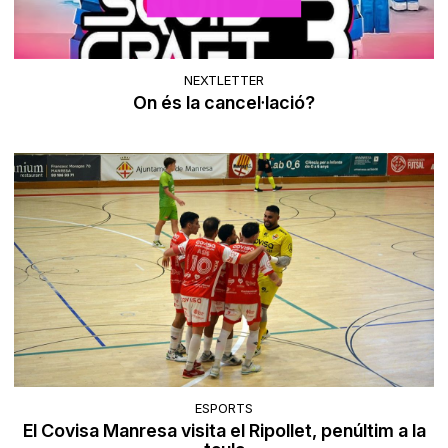
NEXTLETTER
On és la cancel·lació?
ESPORTS
El Covisa Manresa visita el Ripollet, penúltim a la