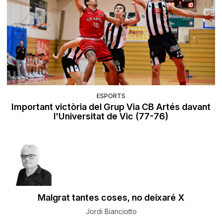
ESPORTS
Important victòria del Grup Via CB Artés davant
l'Universitat de Vic (77-76)
Malgrat tantes coses, no deixaré X
Jordi Bianciotto