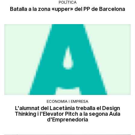
POLÍTICA
Batalla a la zona «upper» del PP de Barcelona
ECONOMIA I EMPRESA
L'alumnat del Lacetània treballa el Design
Thinking i l'Elevator Pitch a la segona Aula
d'Emprenedoria