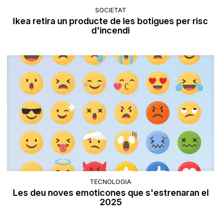
SOCIETAT
Ikea retira un producte de les botigues per risc
d'incendi
TECNOLOGIA
Les deu noves emoticones que s'estrenaran el
2025