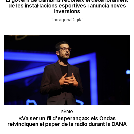
de les instal·lacions esportives i anuncia noves
inversions
TarragonaDigital
RÀDIO
«Va ser un fil d'esperança»: els Ondas
reivindiquen el paper de la ràdio durant la DANA