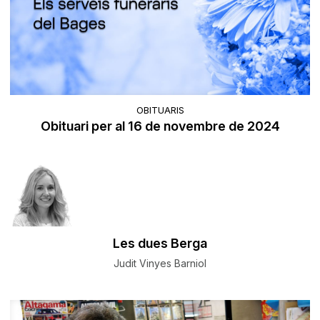
OBITUARIS
Obituari per al 16 de novembre de 2024
Les dues Berga
Judit Vinyes Barniol