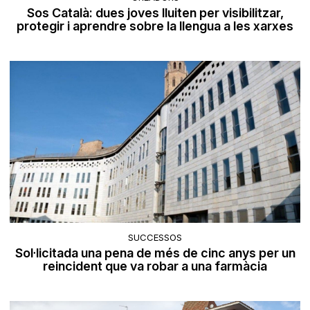
Sos Català: dues joves lluiten per visibilitzar,
protegir i aprendre sobre la llengua a les xarxes
SUCCESSOS
Sol·licitada una pena de més de cinc anys per un
reincident que va robar a una farmàcia