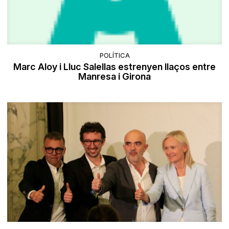
POLÍTICA
Marc Aloy i Lluc Salellas estrenyen llaços entre
Manresa i Girona