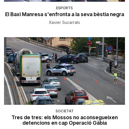
ESPORTS
El Baxi Manresa s'enfronta a la seva bèstia negra
Xavier Sucarrats
SOCIETAT
Tres de tres: els Mossos no aconsegueixen
detencions en cap Operació Gàbia