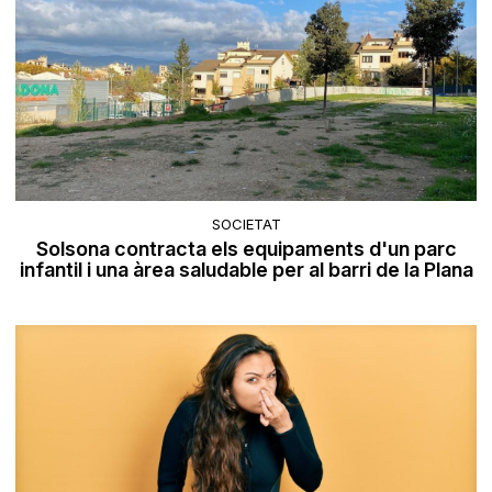
SOCIETAT
Solsona contracta els equipaments d'un parc
infantil i una àrea saludable per al barri de la Plana