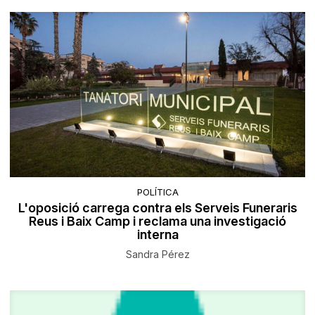
POLÍTICA
L'oposició carrega contra els Serveis Funeraris
Reus i Baix Camp i reclama una investigació
interna
Sandra Pérez