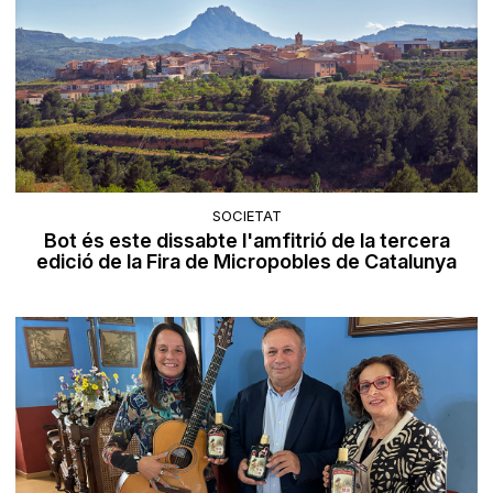
SOCIETAT
Bot és este dissabte l'amfitrió de la tercera
edició de la Fira de Micropobles de Catalunya