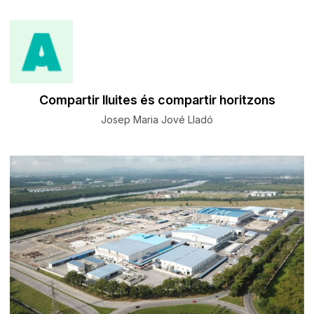
Compartir lluites és compartir horitzons
Josep Maria Jové Lladó