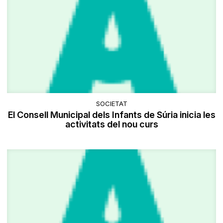
SOCIETAT
El Consell Municipal dels Infants de Súria inicia les
activitats del nou curs