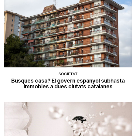
SOCIETAT
Busques casa? El govern espanyol subhasta
immobles a dues ciutats catalanes