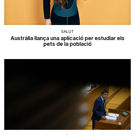
SALUT
Austràlia llança una aplicació per estudiar els
pets de la població