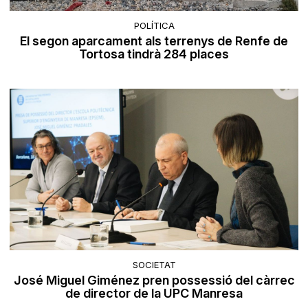
POLÍTICA
El segon aparcament als terrenys de Renfe de
Tortosa tindrà 284 places
SOCIETAT
José Miguel Giménez pren possessió del càrrec
de director de la UPC Manresa