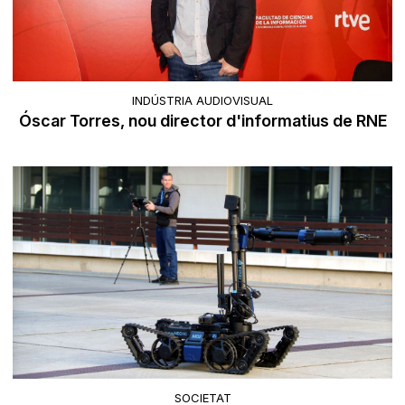
INDÚSTRIA AUDIOVISUAL
Óscar Torres, nou director d'informatius de RNE
SOCIETAT