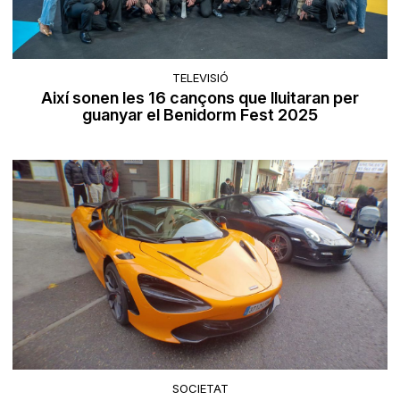
TELEVISIÓ
Així sonen les 16 cançons que lluitaran per
guanyar el Benidorm Fest 2025
SOCIETAT