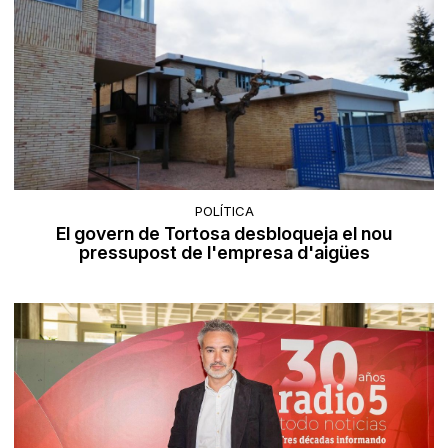
POLÍTICA
El govern de Tortosa desbloqueja el nou
pressupost de l'empresa d'aigües