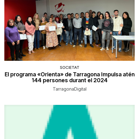
SOCIETAT
El programa «Orienta» de Tarragona Impulsa atén
144 persones durant el 2024
TarragonaDigital