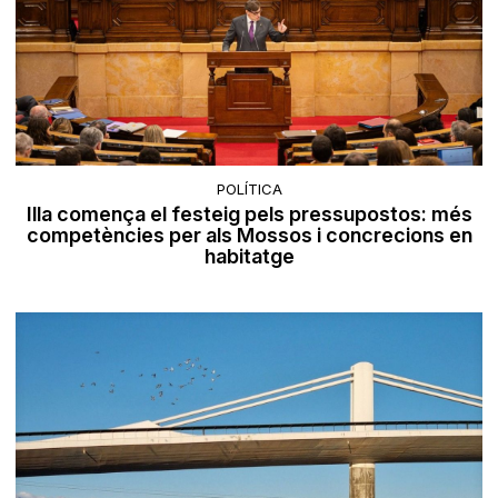
POLÍTICA
Illa comença el festeig pels pressupostos: més
competències per als Mossos i concrecions en
habitatge