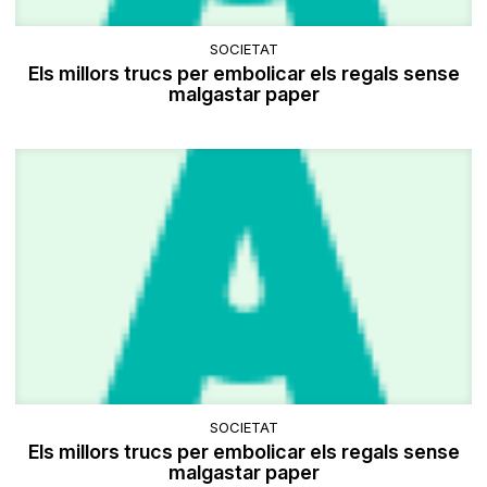
SOCIETAT
Els millors trucs per embolicar els regals sense
malgastar paper
SOCIETAT
Els millors trucs per embolicar els regals sense
malgastar paper