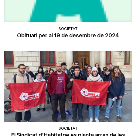
SOCIETAT
Obituari per al 19 de desembre de 2024
SOCIETAT
El Sindicat d'Habitatge es planta arran de les