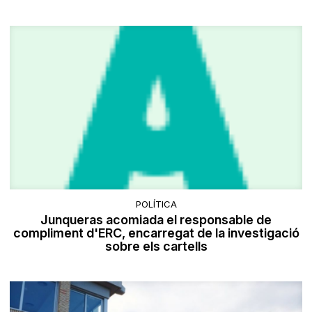
POLÍTICA
Junqueras acomiada el responsable de
compliment d'ERC, encarregat de la investigació
sobre els cartells