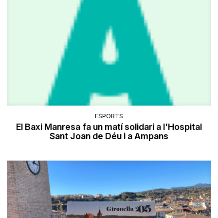
ESPORTS
El Baxi Manresa fa un matí solidari a l'Hospital
Sant Joan de Déu i a Ampans