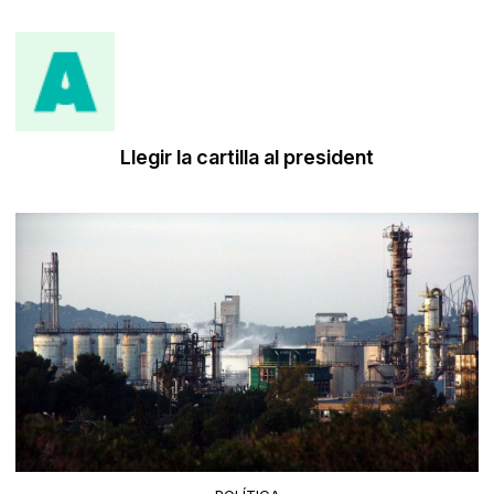
Llegir la cartilla al president