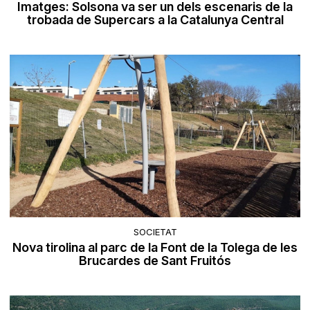
Imatges: Solsona va ser un dels escenaris de la
trobada de Supercars a la Catalunya Central
SOCIETAT
Nova tirolina al parc de la Font de la Tolega de les
Brucardes de Sant Fruitós