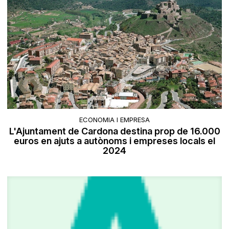
ECONOMIA I EMPRESA
L'Ajuntament de Cardona destina prop de 16.000
euros en ajuts a autònoms i empreses locals el
2024