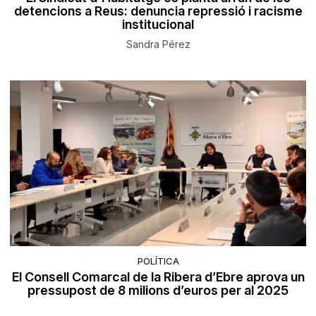
detencions a Reus: denuncia repressió i racisme
institucional
Sandra Pérez
POLÍTICA
El Consell Comarcal de la Ribera d’Ebre aprova un
pressupost de 8 milions d’euros per al 2025