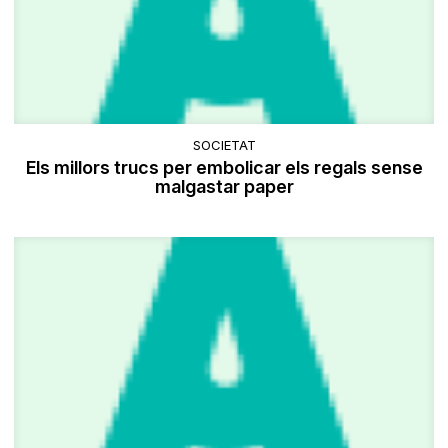
SOCIETAT
Els millors trucs per embolicar els regals sense
malgastar paper