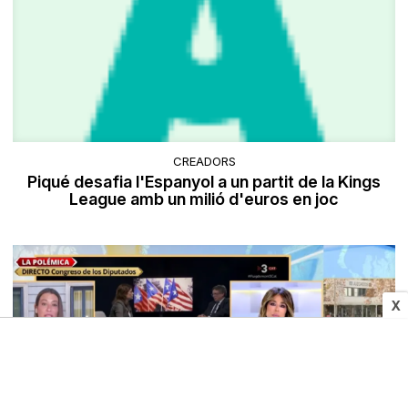
CREADORS
Piqué desafia l'Espanyol a un partit de la Kings
League amb un milió d'euros en joc
X