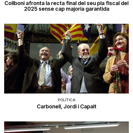
Collboni afronta la recta final del seu pla fiscal del
2025 sense cap majoria garantida
POLÍTICA
Carbonell, Jordi i Capalt