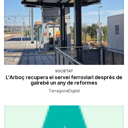
SOCIETAT
L'Arboç recupera el servei ferroviari després de
gairebé un any de reformes
TarragonaDigital