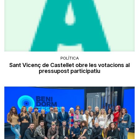
POLÍTICA
Sant Vicenç de Castellet obre les votacions al
pressupost participatiu