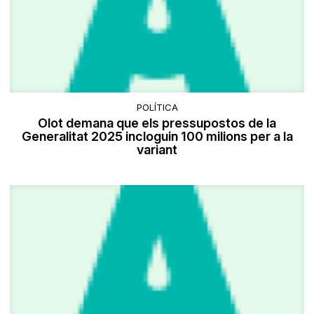
POLÍTICA
Olot demana que els pressupostos de la
Generalitat 2025 incloguin 100 milions per a la
variant