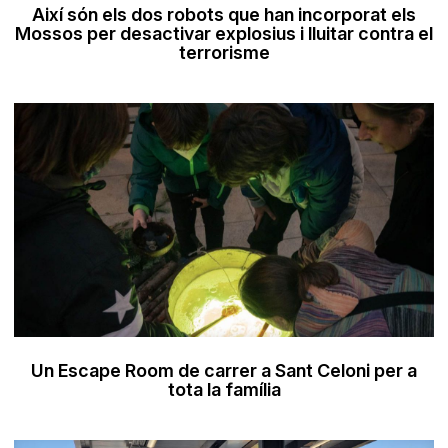
Així són els dos robots que han incorporat els
Mossos per desactivar explosius i lluitar contra el
terrorisme
Un Escape Room de carrer a Sant Celoni per a
tota la família