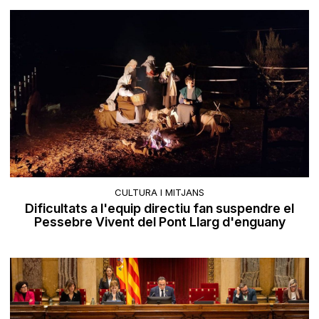
CULTURA I MITJANS
Dificultats a l'equip directiu fan suspendre el
Pessebre Vivent del Pont Llarg d'enguany