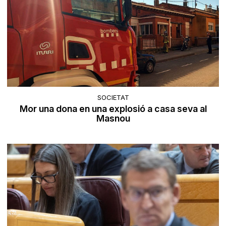
SOCIETAT
Mor una dona en una explosió a casa seva al
Masnou