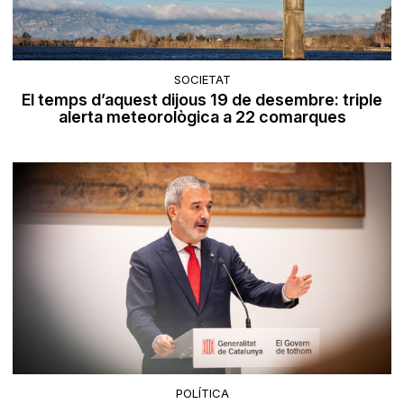
SOCIETAT
El temps d’aquest dijous 19 de desembre: triple
alerta meteorològica a 22 comarques
POLÍTICA