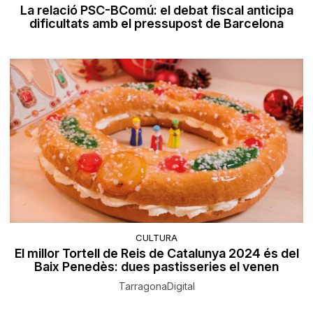
La relació PSC-BComú: el debat fiscal anticipa
dificultats amb el pressupost de Barcelona
CULTURA
El millor Tortell de Reis de Catalunya 2024 és del
Baix Penedès: dues pastisseries el venen
TarragonaDigital