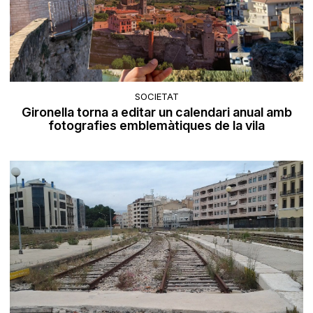
SOCIETAT
Gironella torna a editar un calendari anual amb
fotografies emblemàtiques de la vila