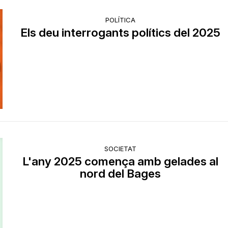
POLÍTICA
Els deu interrogants polítics del 2025
SOCIETAT
L'any 2025 comença amb gelades al
nord del Bages