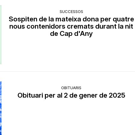
SUCCESSOS
Sospiten de la mateixa dona per quatre
nous contenidors cremats durant la nit
de Cap d'Any
OBITUARIS
Obituari per al 2 de gener de 2025