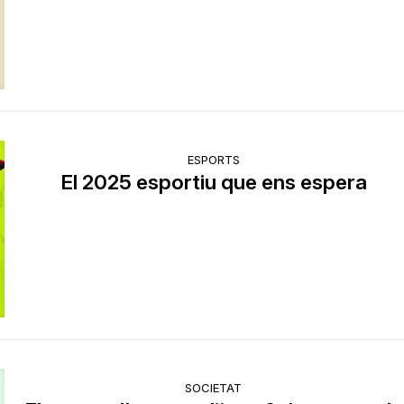
ESPORTS
El 2025 esportiu que ens espera
SOCIETAT