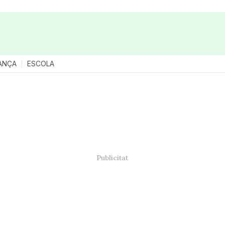
ANÇA
ESCOLA