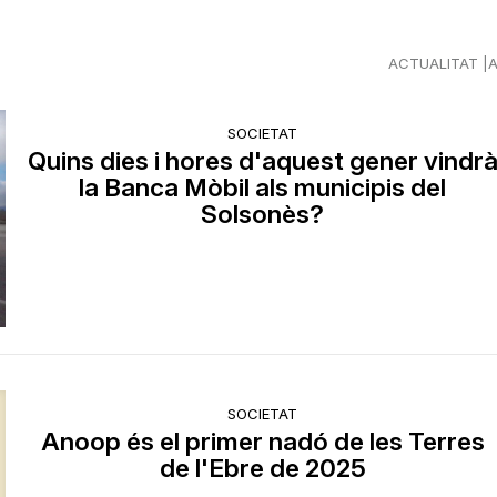
ACTUALITAT
SOCIETAT
Quins dies i hores d'aquest gener vindr
la Banca Mòbil als municipis del
Solsonès?
SOCIETAT
Anoop és el primer nadó de les Terres
de l'Ebre de 2025