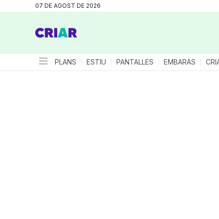
07 DE AGOST DE 2026
PLANS
ESTIU
PANTALLES
EMBARÀS
CRI