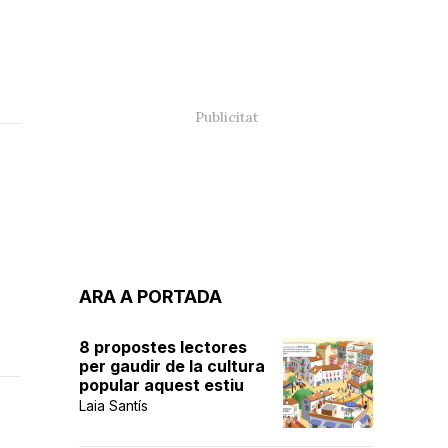
ARA A PORTADA
8 propostes lectores
per gaudir de la cultura
popular aquest estiu
Laia Santís