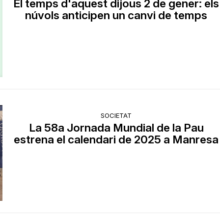
El temps d'aquest dijous 2 de gener: els
núvols anticipen un canvi de temps
SOCIETAT
La 58a Jornada Mundial de la Pau
estrena el calendari de 2025 a Manresa