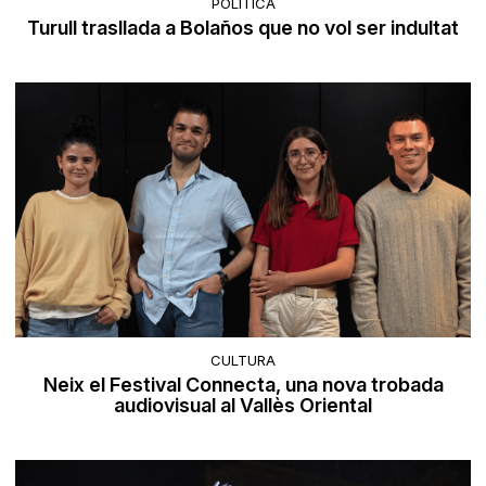
POLÍTICA
Turull trasllada a Bolaños que no vol ser indultat
CULTURA
Neix el Festival Connecta, una nova trobada
audiovisual al Vallès Oriental