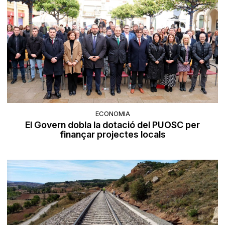
ECONOMIA
El Govern dobla la dotació del PUOSC per
finançar projectes locals