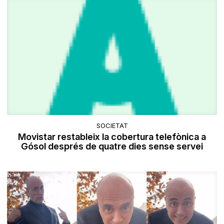
SOCIETAT
Movistar restableix la cobertura telefònica a
Gósol després de quatre dies sense servei