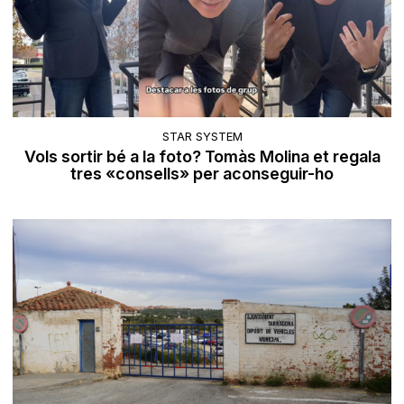
STAR SYSTEM
Vols sortir bé a la foto? Tomàs Molina et regala
tres «consells» per aconseguir-ho