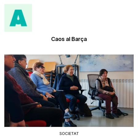
Caos al Barça
SOCIETAT