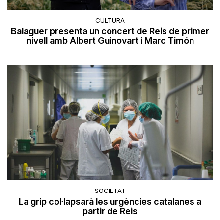
CULTURA
Balaguer presenta un concert de Reis de primer
nivell amb Albert Guinovart i Marc Timón
SOCIETAT
La grip col·lapsarà les urgències catalanes a
partir de Reis