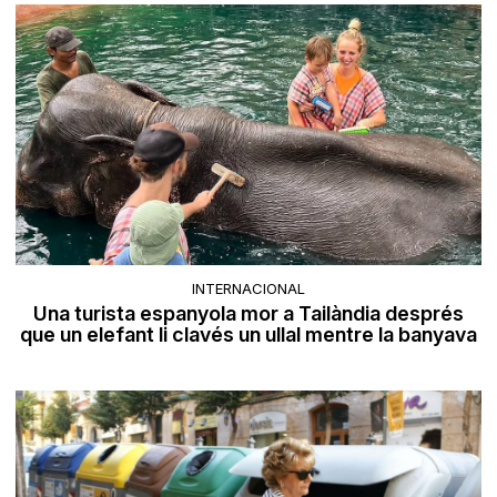
INTERNACIONAL
Una turista espanyola mor a Tailàndia després
que un elefant li clavés un ullal mentre la banyava