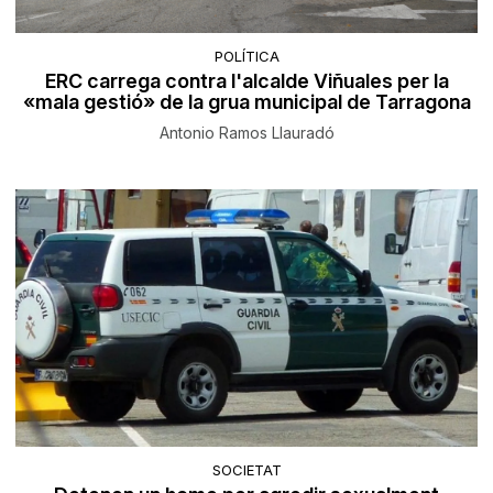
POLÍTICA
ERC carrega contra l'alcalde Viñuales per la
«mala gestió» de la grua municipal de Tarragona
Antonio Ramos Llauradó
SOCIETAT