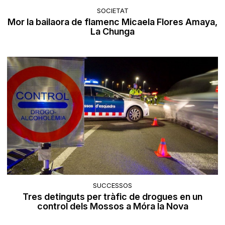
SOCIETAT
Mor la bailaora de flamenc Micaela Flores Amaya,
La Chunga
SUCCESSOS
Tres detinguts per tràfic de drogues en un
control dels Mossos a Móra la Nova