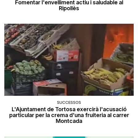
Fomentar l'envelliment actiu i saludable al
Ripollès
SUCCESSOS
L'Ajuntament de Tortosa exercirà l'acusació
particular per la crema d'una fruiteria al carrer
Montcada