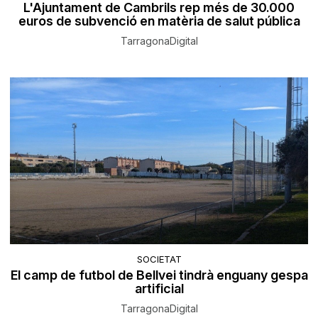
L'Ajuntament de Cambrils rep més de 30.000
euros de subvenció en matèria de salut pública
TarragonaDigital
SOCIETAT
El camp de futbol de Bellvei tindrà enguany gespa
artificial
TarragonaDigital