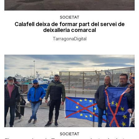
SOCIETAT
Calafell deixa de formar part del servei de
deixalleria comarcal
TarragonaDigital
SOCIETAT