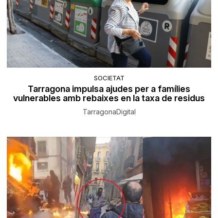
SOCIETAT
Tarragona impulsa ajudes per a famílies
vulnerables amb rebaixes en la taxa de residus
TarragonaDigital