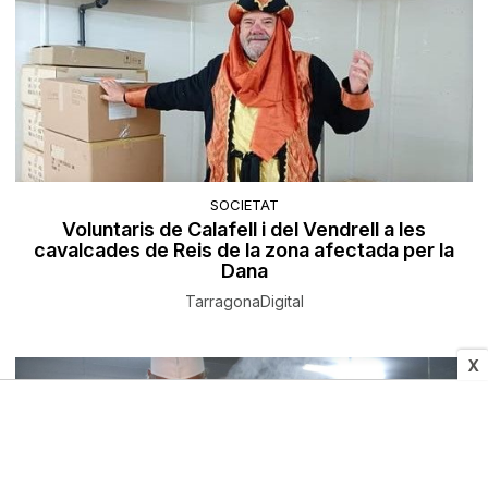
SOCIETAT
Voluntaris de Calafell i del Vendrell a les
cavalcades de Reis de la zona afectada per la
Dana
TarragonaDigital
X