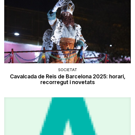
SOCIETAT
Cavalcada de Reis de Barcelona 2025: horari,
recorregut i novetats