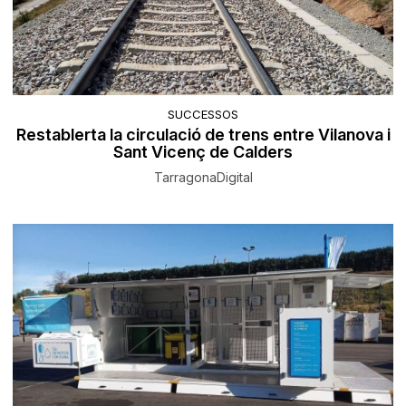
SUCCESSOS
Restablerta la circulació de trens entre Vilanova i
Sant Vicenç de Calders
TarragonaDigital