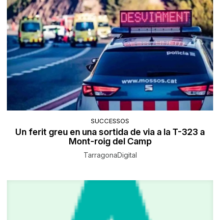
SUCCESSOS
Un ferit greu en una sortida de via a la T-323 a
Mont-roig del Camp
TarragonaDigital