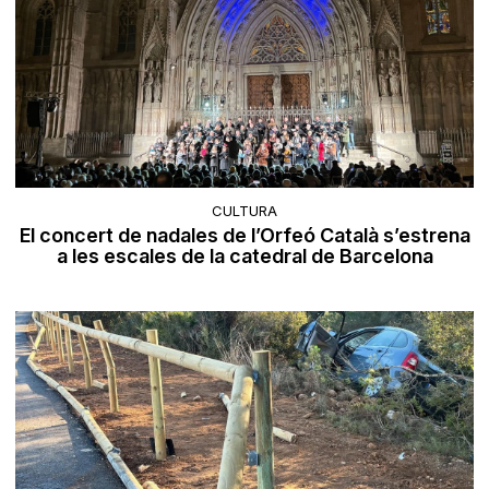
CULTURA
El concert de nadales de l’Orfeó Català s’estrena
a les escales de la catedral de Barcelona