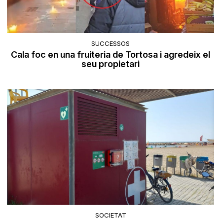
SUCCESSOS
Cala foc en una fruiteria de Tortosa i agredeix el
seu propietari
SOCIETAT