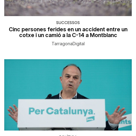
SUCCESSOS
Cinc persones ferides en un accident entre un
cotxe i un camió a la C-14 a Montblanc
TarragonaDigital