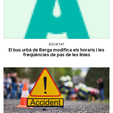
SOCIETAT
El bus urbà de Berga modifica els horaris i les
freqüències de pas de les línies