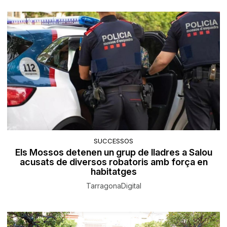
SUCCESSOS
Els Mossos detenen un grup de lladres a Salou
acusats de diversos robatoris amb força en
habitatges
TarragonaDigital