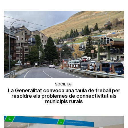
SOCIETAT
La Generalitat convoca una taula de treball per
resoldre els problemes de connectivitat als
municipis rurals