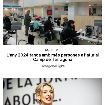
SOCIETAT
L'any 2024 tanca amb més persones a l'atur al
Camp de Tarragona
TarragonaDigital