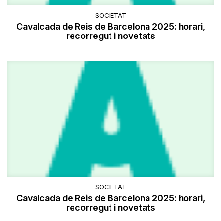
SOCIETAT
Cavalcada de Reis de Barcelona 2025: horari,
recorregut i novetats
SOCIETAT
Cavalcada de Reis de Barcelona 2025: horari,
recorregut i novetats