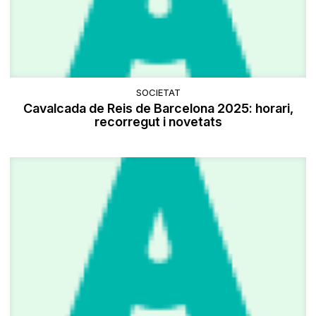
SOCIETAT
Cavalcada de Reis de Barcelona 2025: horari,
recorregut i novetats