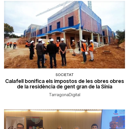
SOCIETAT
Calafell bonifica els impostos de les obres obres
de la residència de gent gran de la Sínia
TarragonaDigital