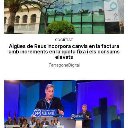
SOCIETAT
Aigües de Reus incorpora canvis en la factura
amb increments en la quota fixa i els consums
elevats
TarragonaDigital