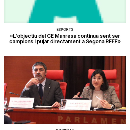
ESPORTS
«L'objectiu del CE Manresa continua sent ser
campions i pujar directament a Segona RFEF»