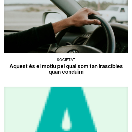
SOCIETAT
Aquest és el motiu pel qual som tan irascibles
quan conduïm