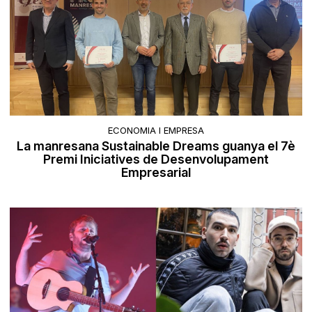
ECONOMIA I EMPRESA
La manresana Sustainable Dreams guanya el 7è
Premi Iniciatives de Desenvolupament
Empresarial