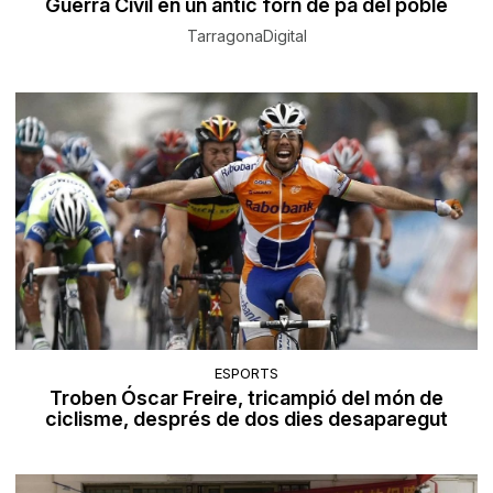
Guerra Civil en un antic forn de pa del poble
TarragonaDigital
ESPORTS
Troben Óscar Freire, tricampió del món de
ciclisme, després de dos dies desaparegut