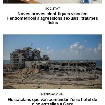
SOCIETAT
Noves proves científiques vinculen
l'endometriosi a agressions sexuals i traumes
físics
INTERNACIONAL
Els catalans que van comandar l'únic hotel de
cinc estrelles a Gaza