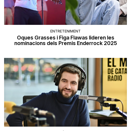
ENTRETENIMENT
Oques Grasses i Figa Flawas lideren les
nominacions dels Premis Enderrock 2025