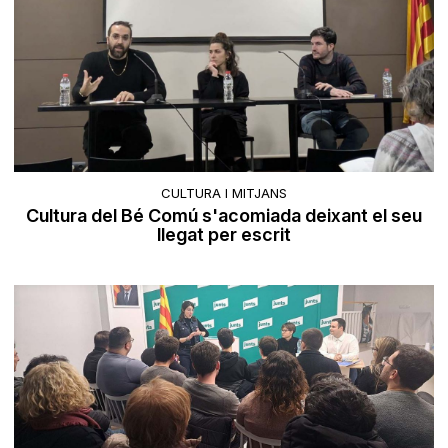
CULTURA I MITJANS
Cultura del Bé Comú s'acomiada deixant el seu
llegat per escrit