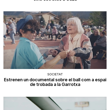
SOCIETAT
Estrenen un documental sobre el ball com a espai
de trobada a la Garrotxa