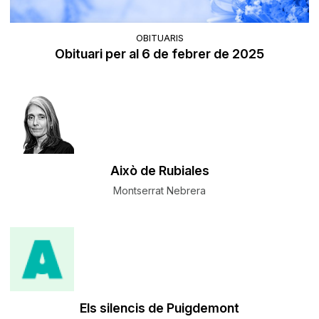
OBITUARIS
Obituari per al 6 de febrer de 2025
Això de Rubiales
Montserrat Nebrera
Els silencis de Puigdemont