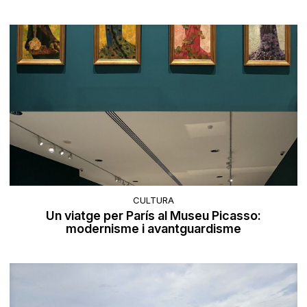
CULTURA
Un viatge per París al Museu Picasso:
modernisme i avantguardisme