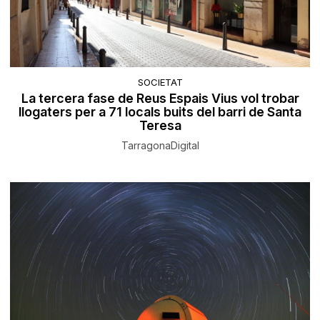
SOCIETAT
La tercera fase de Reus Espais Vius vol trobar
llogaters per a 71 locals buits del barri de Santa
Teresa
TarragonaDigital