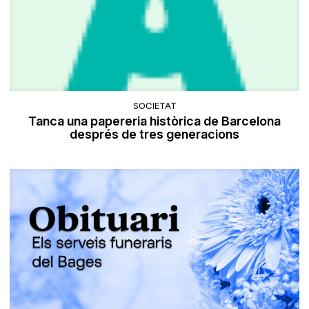
SOCIETAT
Tanca una papereria històrica de Barcelona
després de tres generacions