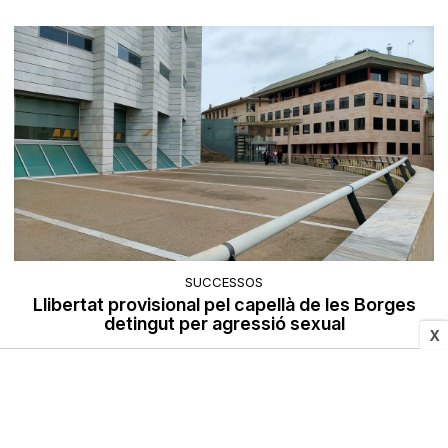
SUCCESSOS
Llibertat provisional pel capellà de les Borges
detingut per agressió sexual
X