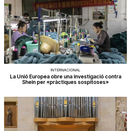
INTERNACIONAL
La Unió Europea obre una investigació contra
Shein per «pràctiques sospitoses»