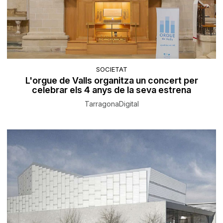
SOCIETAT
L'orgue de Valls organitza un concert per
celebrar els 4 anys de la seva estrena
TarragonaDigital