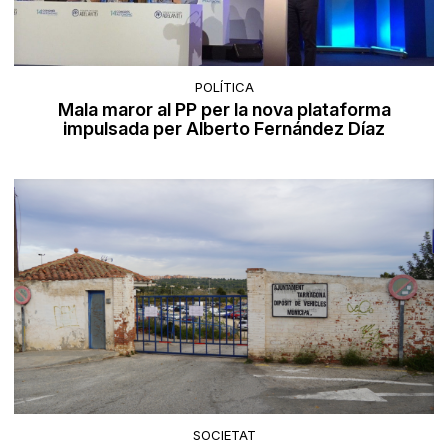
POLÍTICA
Mala maror al PP per la nova plataforma
impulsada per Alberto Fernández Díaz
SOCIETAT