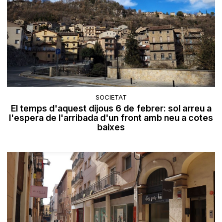
SOCIETAT
El temps d'aquest dijous 6 de febrer: sol arreu a
l'espera de l'arribada d'un front amb neu a cotes
baixes