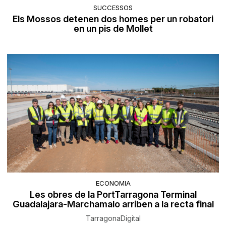
SUCCESSOS
Els Mossos detenen dos homes per un robatori
en un pis de Mollet
ECONOMIA
Les obres de la PortTarragona Terminal
Guadalajara-Marchamalo arriben a la recta final
TarragonaDigital