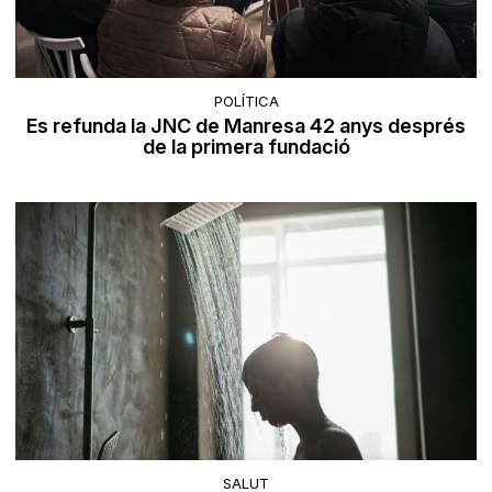
POLÍTICA
Es refunda la JNC de Manresa 42 anys després
de la primera fundació
SALUT