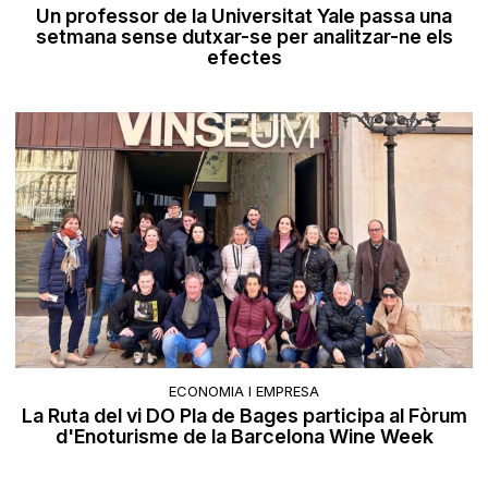
Un professor de la Universitat Yale passa una
setmana sense dutxar-se per analitzar-ne els
efectes
ECONOMIA I EMPRESA
La Ruta del vi DO Pla de Bages participa al Fòrum
d'Enoturisme de la Barcelona Wine Week