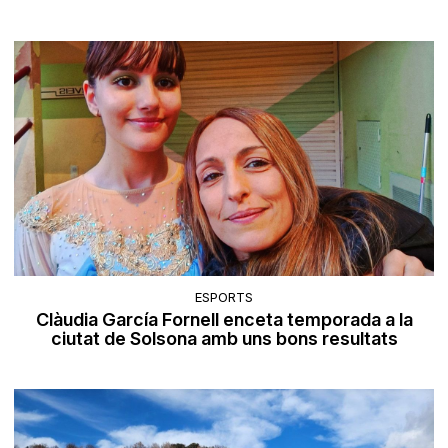
ESPORTS
Clàudia García Fornell enceta temporada a la
ciutat de Solsona amb uns bons resultats