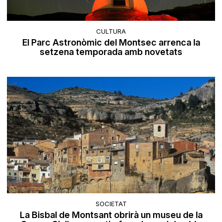
CULTURA
El Parc Astronòmic del Montsec arrenca la
setzena temporada amb novetats
SOCIETAT
La Bisbal de Montsant obrirà un museu de la