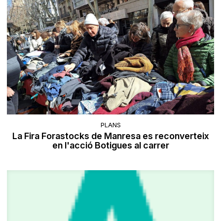
PLANS
La Fira Forastocks de Manresa es reconverteix
en l'acció Botigues al carrer