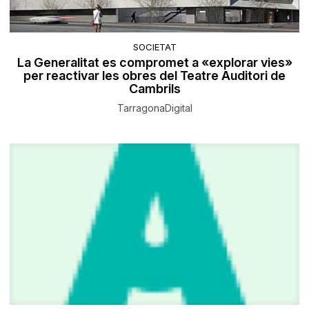
SOCIETAT
La Generalitat es compromet a «explorar vies»
per reactivar les obres del Teatre Auditori de
Cambrils
TarragonaDigital