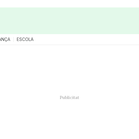
ANÇA
ESCOLA