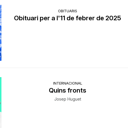
OBITUARIS
Obituari per a l'11 de febrer de 2025
INTERNACIONAL
Quins fronts
Josep Huguet