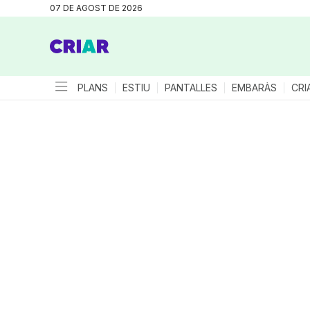
07 DE AGOST DE 2026
PLANS
ESTIU
PANTALLES
EMBARÀS
CRI