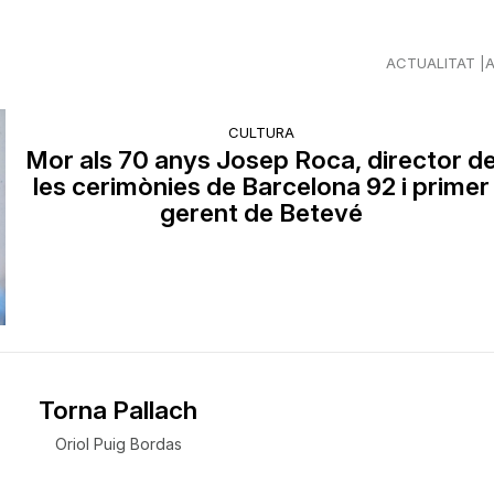
ACTUALITAT
CULTURA
Mor als 70 anys Josep Roca, director d
les cerimònies de Barcelona 92 i primer
gerent de Betevé
Torna Pallach
Oriol Puig Bordas