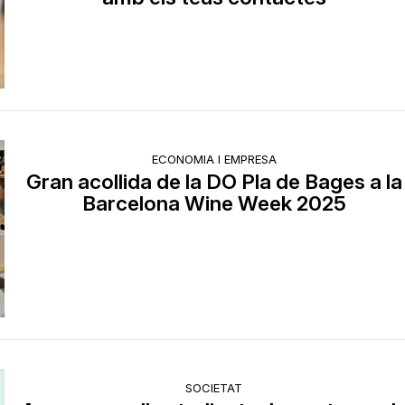
ECONOMIA I EMPRESA
Gran acollida de la DO Pla de Bages a la
Barcelona Wine Week 2025
SOCIETAT