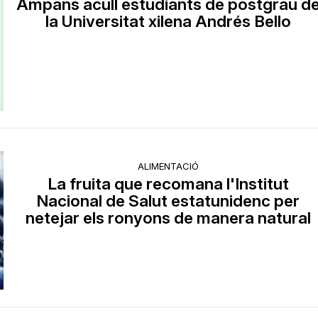
Ampans acull estudiants de postgrau d
la Universitat xilena Andrés Bello
ALIMENTACIÓ
La fruita que recomana l'Institut
Nacional de Salut estatunidenc per
netejar els ronyons de manera natural