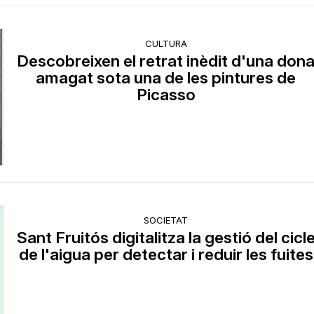
CULTURA
Descobreixen el retrat inèdit d'una don
amagat sota una de les pintures de
Picasso
SOCIETAT
Sant Fruitós digitalitza la gestió del cicl
de l'aigua per detectar i reduir les fuites