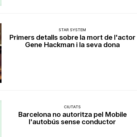
STAR SYSTEM
Primers detalls sobre la mort de l'actor
Gene Hackman i la seva dona
CIUTATS
Barcelona no autoritza pel Mobile
l'autobús sense conductor