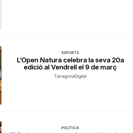
ESPORTS
L’Open Natura celebra la seva 20a
edició al Vendrell el 9 de març
TarragonaDigital
POLÍTICA