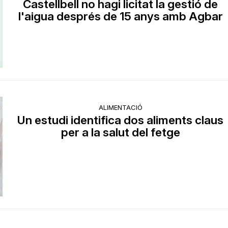
Castellbell no hagi licitat la gestió de
l'aigua després de 15 anys amb Agbar
ALIMENTACIÓ
Un estudi identifica dos aliments claus
per a la salut del fetge