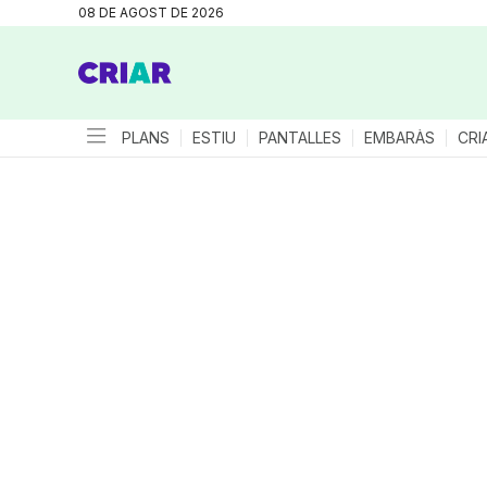
08 DE AGOST DE 2026
PLANS
ESTIU
PANTALLES
EMBARÀS
CRI