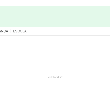
ANÇA
ESCOLA