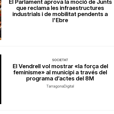
El Parlament aprova la moció de Junts
que reclama les infraestructures
industrials i de mobilitat pendents a
l'Ebre
SOCIETAT
El Vendrell vol mostrar «la força del
feminisme» al municipi a través del
programa d’actes del 8M
TarragonaDigital