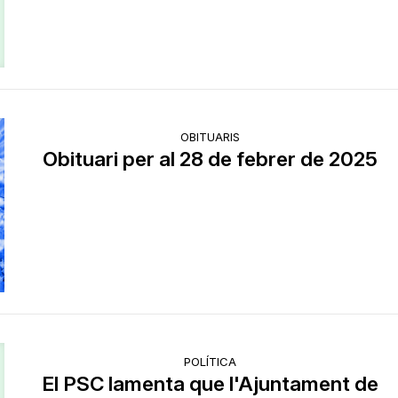
OBITUARIS
Obituari per al 28 de febrer de 2025
POLÍTICA
El PSC lamenta que l'Ajuntament de