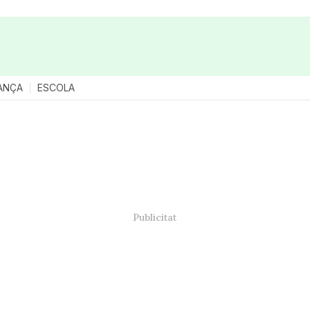
ANÇA
ESCOLA