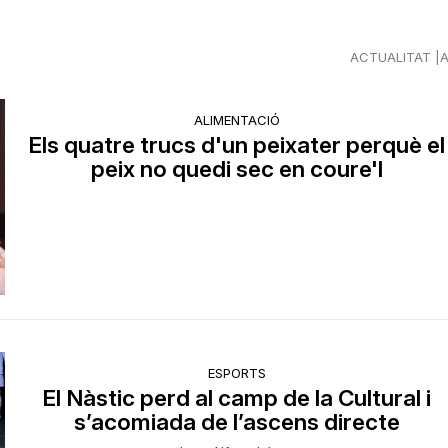
ACTUALITAT
ALIMENTACIÓ
Els quatre trucs d'un peixater perquè el
peix no quedi sec en coure'l
ESPORTS
El Nàstic perd al camp de la Cultural i
s’acomiada de l’ascens directe