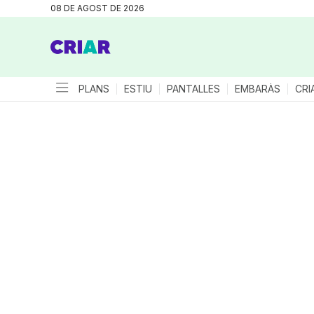
08 DE AGOST DE 2026
PLANS
ESTIU
PANTALLES
EMBARÀS
CRI