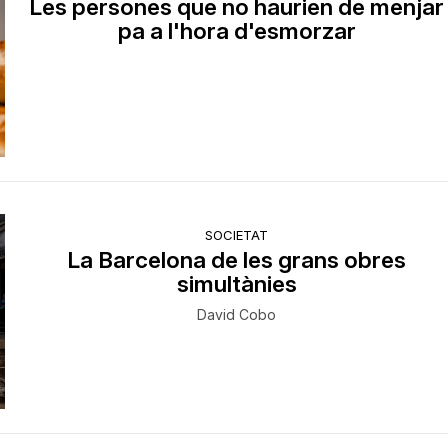
Les persones que no haurien de menjar
pa a l'hora d'esmorzar
SOCIETAT
La Barcelona de les grans obres
simultànies
David Cobo