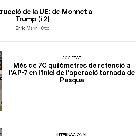
rucció de la UE: de Monnet a
Trump (i 2)
Enric Marín i Otto
SOCIETAT
Més de 70 quilòmetres de retenció a
l'AP-7 en l'inici de l'operació tornada de
Pasqua
INTERNACIONAL