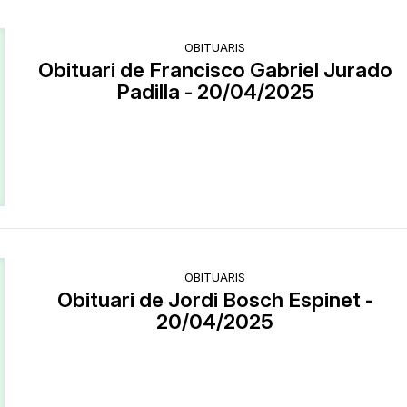
OBITUARIS
Obituari de Francisco Gabriel Jurado
Padilla - 20/04/2025
OBITUARIS
Obituari de Jordi Bosch Espinet -
20/04/2025