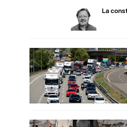
La const