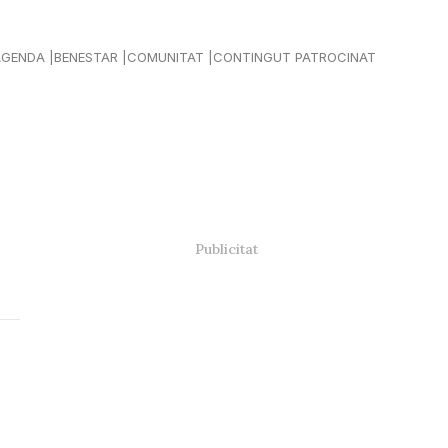
AGENDA
BENESTAR
COMUNITAT
CONTINGUT PATROCINAT