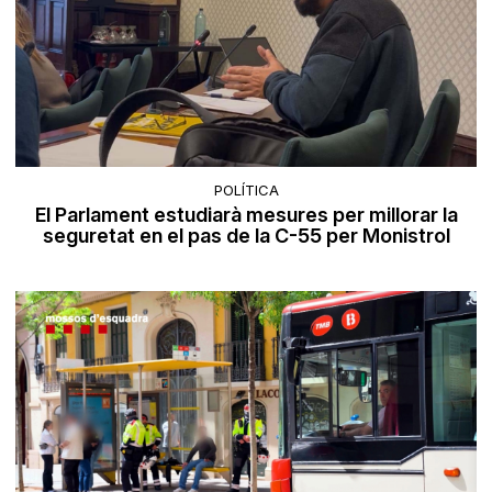
POLÍTICA
El Parlament estudiarà mesures per millorar la
seguretat en el pas de la C-55 per Monistrol