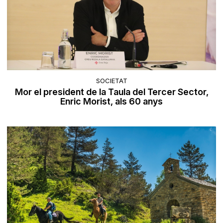
SOCIETAT
Mor el president de la Taula del Tercer Sector,
Enric Morist, als 60 anys