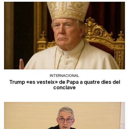
INTERNACIONAL
Trump «es vesteix» de Papa a quatre dies del
conclave