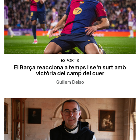
ESPORTS
El Barça reacciona a temps i se'n surt amb
victòria del camp del cuer
Guillem Delso