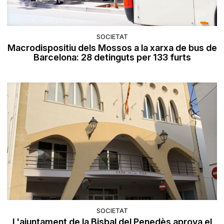
SOCIETAT
Macrodispositiu dels Mossos a la xarxa de bus de
Barcelona: 28 detinguts per 133 furts
SOCIETAT
L'ajuntament de la Bisbal del Penedès aprova el