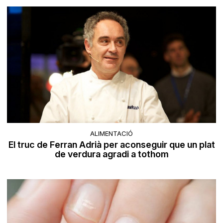
ALIMENTACIÓ
El truc de Ferran Adrià per aconseguir que un plat
de verdura agradi a tothom