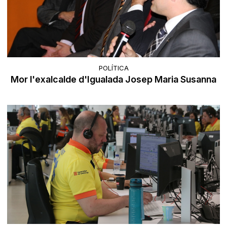
POLÍTICA
Mor l'exalcalde d'Igualada Josep Maria Susanna