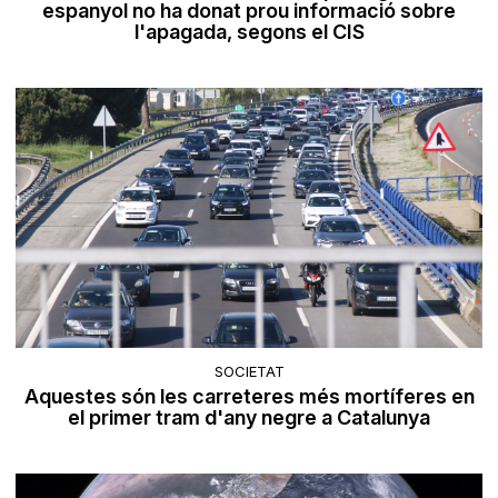
espanyol no ha donat prou informació sobre
l'apagada, segons el CIS
SOCIETAT
Aquestes són les carreteres més mortíferes en
el primer tram d'any negre a Catalunya