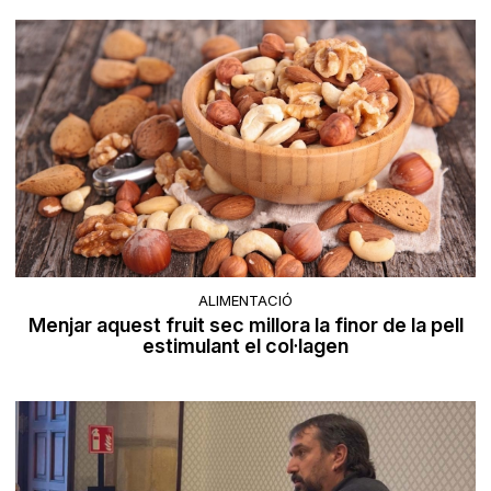
ALIMENTACIÓ
Menjar aquest fruit sec millora la finor de la pell
estimulant el col·lagen