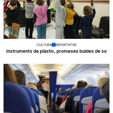
CULTURA
REPORTATGE
Instruments de plàstic, promeses buides de so