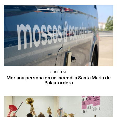
SOCIETAT
Mor una persona en un incendi a Santa Maria de
Palautordera