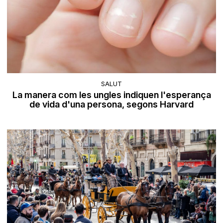
SALUT
La manera com les ungles indiquen l'esperança
de vida d'una persona, segons Harvard