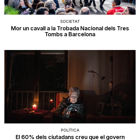
SOCIETAT
Mor un cavall a la Trobada Nacional dels Tres
Tombs a Barcelona
POLÍTICA
El 60% dels ciutadans creu que el govern