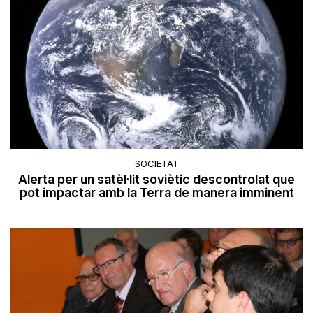
SOCIETAT
Alerta per un satèl·lit soviètic descontrolat que
pot impactar amb la Terra de manera imminent