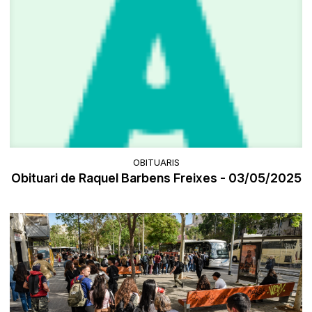
OBITUARIS
Obituari de Raquel Barbens Freixes - 03/05/2025