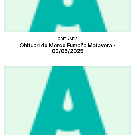
OBITUARIS
Obituari de Mercè Fumaña Matavera -
03/05/2025