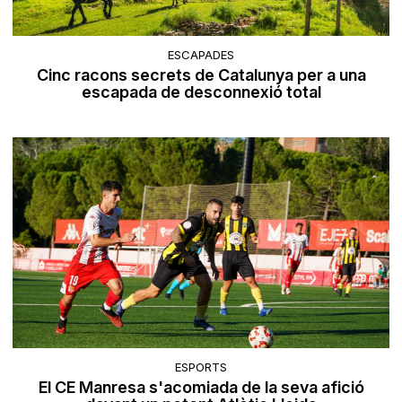
ESCAPADES
Cinc racons secrets de Catalunya per a una
escapada de desconnexió total
ESPORTS
El CE Manresa s'acomiada de la seva afició