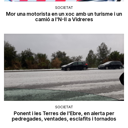
SOCIETAT
Mor una motorista en un xoc amb un turisme i un
camió a l'N-II a Vidreres
SOCIETAT
Ponent i les Terres de l'Ebre, en alerta per
pedregades, ventades, esclafits i tornados