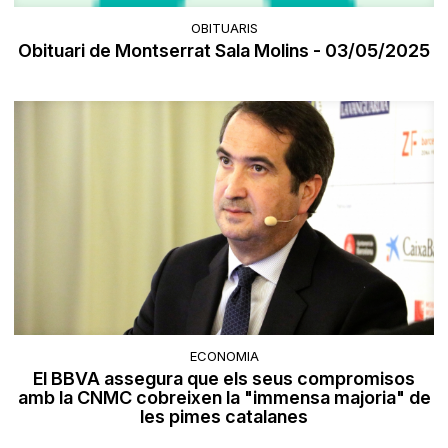
OBITUARIS
Obituari de Montserrat Sala Molins - 03/05/2025
ECONOMIA
El BBVA assegura que els seus compromisos
amb la CNMC cobreixen la "immensa majoria" de
les pimes catalanes