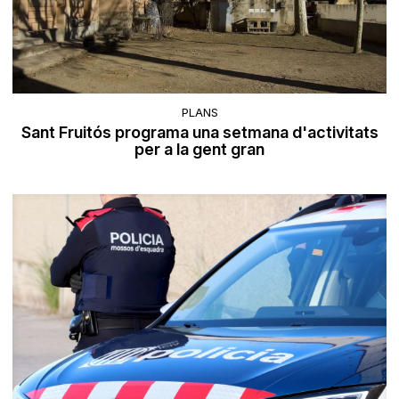
PLANS
Sant Fruitós programa una setmana d'activitats
per a la gent gran