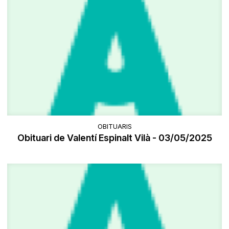
OBITUARIS
Obituari de Valentí Espinalt Vilà - 03/05/2025