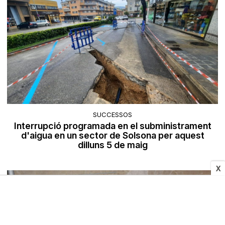
SUCCESSOS
Interrupció programada en el subministrament
d'aigua en un sector de Solsona per aquest
dilluns 5 de maig
X