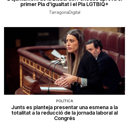
primer Pla d'igualtat i el Pla LGTBIQ+
TarragonaDigital
POLÍTICA
Junts es planteja presentar una esmena a la
totalitat a la reducció de la jornada laboral al
Congrés