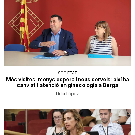
SOCIETAT
Més visites, menys espera i nous serveis: així ha
canviat l'atenció en ginecologia a Berga
Lídia López