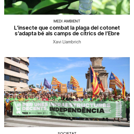
MEDI AMBIENT
L’insecte que combat la plaga del cotonet
s’adapta bé als camps de cítrics de l’Ebre
Xavi Llambrich
SOCIETAT