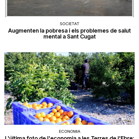
SOCIETAT
Augmenten la pobresa i els problemes de salut
mental a Sant Cugat
ECONOMIA
L'última foto de l'economia a les Terres de l'Ebre: