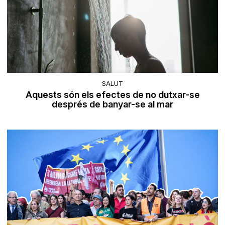
SALUT
Aquests són els efectes de no dutxar-se
després de banyar-se al mar