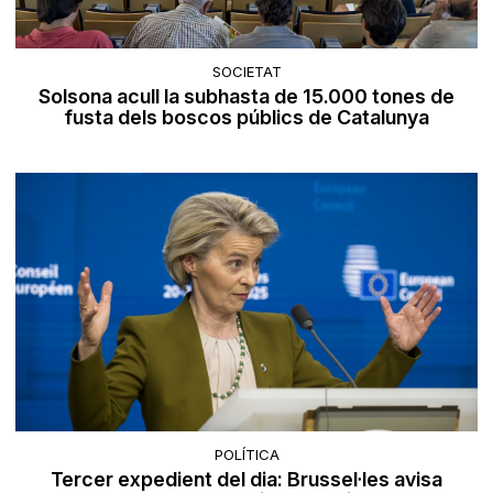
SOCIETAT
Solsona acull la subhasta de 15.000 tones de
fusta dels boscos públics de Catalunya
POLÍTICA
Tercer expedient del dia: Brussel·les avisa