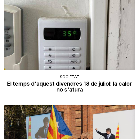
SOCIETAT
El temps d'aquest divendres 18 de juliol: la calor
no s'atura