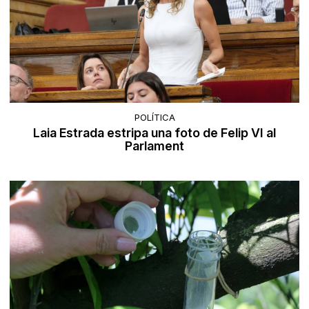
POLÍTICA
Laia Estrada estripa una foto de Felip VI al
Parlament