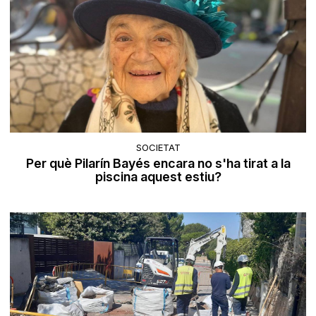
SOCIETAT
Per què Pilarín Bayés encara no s'ha tirat a la
piscina aquest estiu?