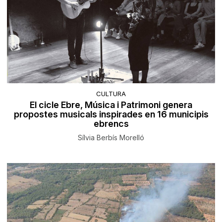
CULTURA
El cicle Ebre, Música i Patrimoni genera
propostes musicals inspirades en 16 municipis
ebrencs
Sílvia Berbís Morelló