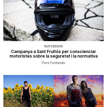
SUCCESSOS
Campanya a Sant Fruitós per conscienciar
motoristes sobre la seguretat i la normativa
Pere Fontanals