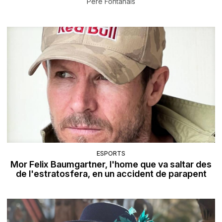
Pere Fontanals
ESPORTS
Mor Felix Baumgartner, l'home que va saltar des
de l'estratosfera, en un accident de parapent