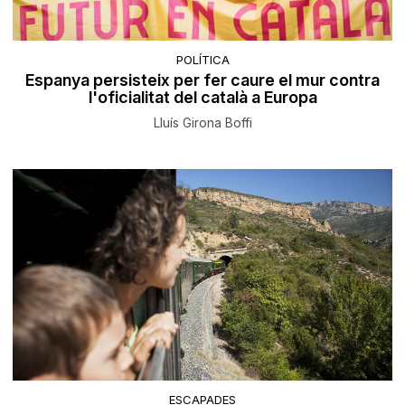
POLÍTICA
Espanya persisteix per fer caure el mur contra
l'oficialitat del català a Europa
Lluís Girona Boffi
ESCAPADES