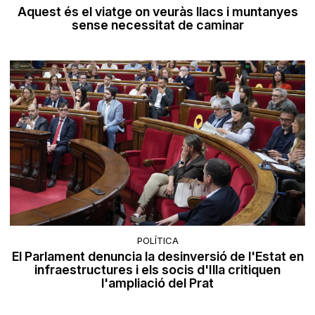
Aquest és el viatge on veuràs llacs i muntanyes
sense necessitat de caminar
POLÍTICA
El Parlament denuncia la desinversió de l'Estat en
infraestructures i els socis d'Illa critiquen
l'ampliació del Prat