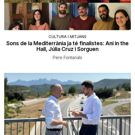
CULTURA I MITJANS
Sons de la Mediterrània ja té finalistes: Ani in the
Hall, Júlia Cruz i Sorguen
Pere Fontanals