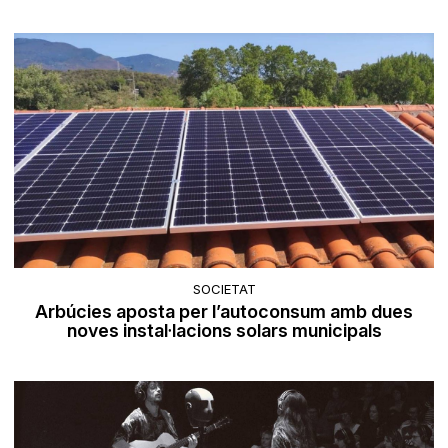
SOCIETAT
Arbúcies aposta per l’autoconsum amb dues
noves instal·lacions solars municipals