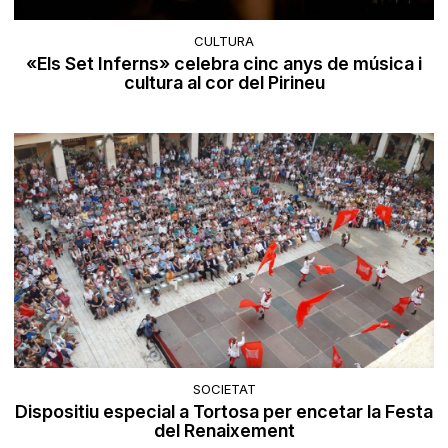
CULTURA
«Els Set Inferns» celebra cinc anys de música i
cultura al cor del Pirineu
SOCIETAT
Dispositiu especial a Tortosa per encetar la Festa
del Renaixement