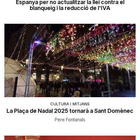
Espanya per no actualitzar la llei contra el
blanqueig i la reducció de l'IVA
CULTURA I MITJANS
La Plaça de Nadal 2025 tornarà a Sant Domènec
Pere Fontanals