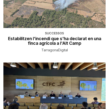
SUCCESSOS
Estabilitzen l'incendi que s'ha declarat en una
finca agrícola a l'Alt Camp
TarragonaDigital