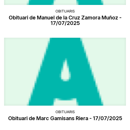
OBITUARIS
Obituari de Manuel de la Cruz Zamora Muñoz -
17/07/2025
OBITUARIS
Obituari de Marc Gamisans Riera - 17/07/2025