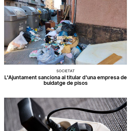
SOCIETAT
L'Ajuntament sanciona al titular d'una empresa de
buidatge de pisos