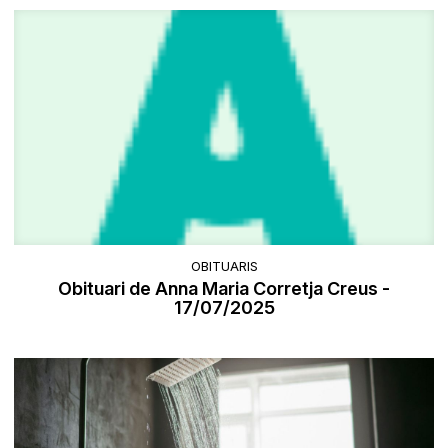
OBITUARIS
Obituari de Anna Maria Corretja Creus -
17/07/2025