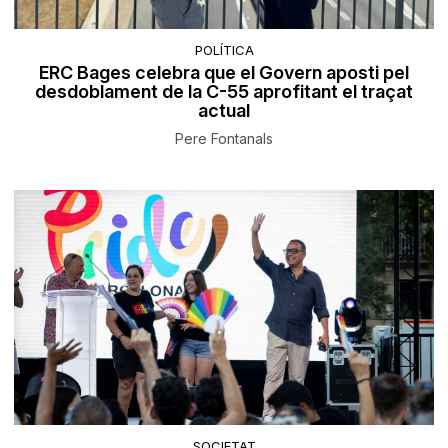
POLÍTICA
ERC Bages celebra que el Govern aposti pel
desdoblament de la C-55 aprofitant el traçat
actual
Pere Fontanals
SOCIETAT