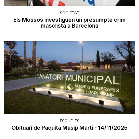
SOCIETAT
Els Mossos investiguen un presumpte crim
masclista a Barcelona
ESQUELES
Obituari de Paquita Masip Martí - 14/11/2025