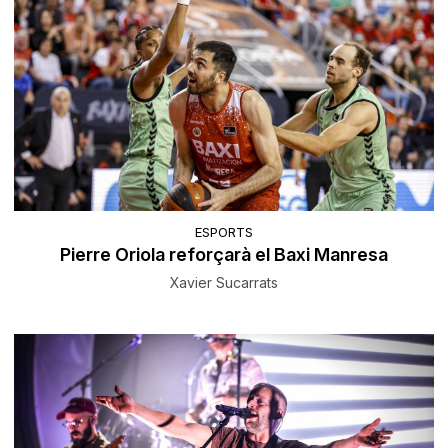
ESPORTS
Pierre Oriola reforçarà el Baxi Manresa
Xavier Sucarrats