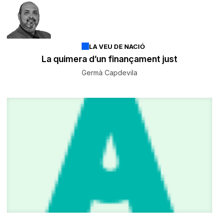
LA VEU DE NACIÓ
La quimera d’un finançament just
Germà Capdevila