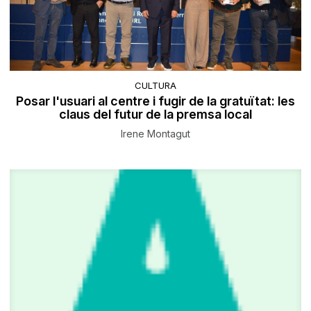
CULTURA
Posar l'usuari al centre i fugir de la gratuïtat: les
claus del futur de la premsa local
Irene Montagut