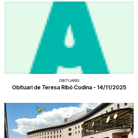
OBITUARIS
Obituari de Teresa Ribó Codina - 14/11/2025