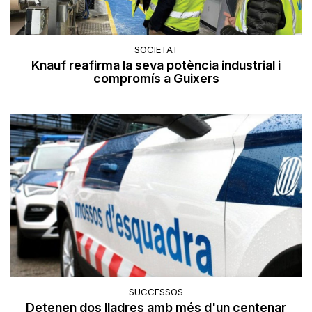
SOCIETAT
Knauf reafirma la seva potència industrial i
compromís a Guixers
SUCCESSOS
Detenen dos lladres amb més d'un centenar