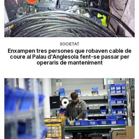
SOCIETAT
Enxampen tres persones que robaven cable de
coure al Palau d'Anglesola fent-se passar per
operaris de manteniment