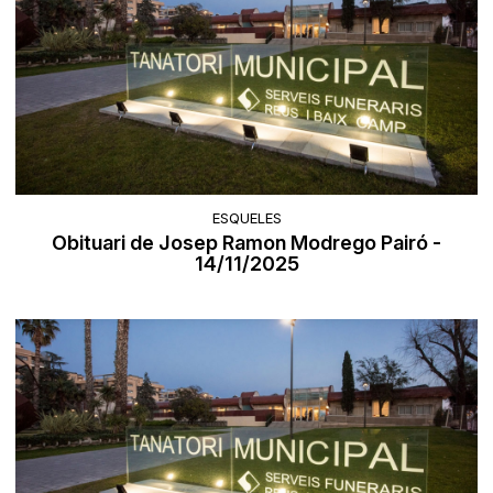
ESQUELES
Obituari de Josep Ramon Modrego Pairó -
14/11/2025