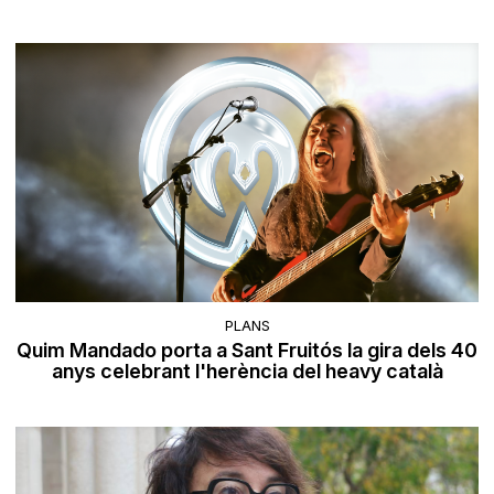
PLANS
Quim Mandado porta a Sant Fruitós la gira dels 40
anys celebrant l'herència del heavy català