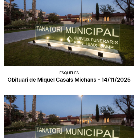
ESQUELES
Obituari de Miquel Casals Michans - 14/11/2025