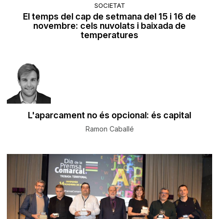
SOCIETAT
El temps del cap de setmana del 15 i 16 de
novembre: cels nuvolats i baixada de
temperatures
L'aparcament no és opcional: és capital
Ramon Caballé