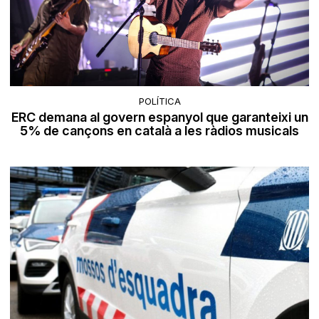
POLÍTICA
ERC demana al govern espanyol que garanteixi un
5% de cançons en català a les ràdios musicals