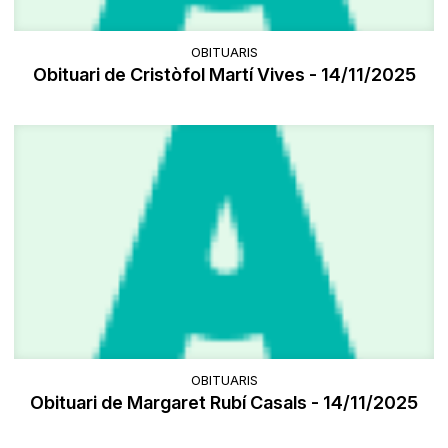
OBITUARIS
Obituari de Cristòfol Martí Vives - 14/11/2025
OBITUARIS
Obituari de Margaret Rubí Casals - 14/11/2025