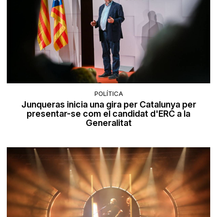
POLÍTICA
Junqueras inicia una gira per Catalunya per
presentar-se com el candidat d'ERC a la
Generalitat