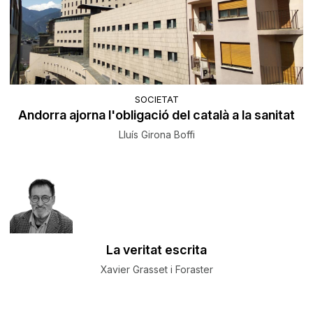
SOCIETAT
Andorra ajorna l'obligació del català a la sanitat
Lluís Girona Boffi
La veritat escrita
Xavier Grasset i Foraster