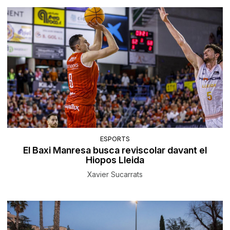
ESPORTS
El Baxi Manresa busca reviscolar davant el
Hiopos Lleida
Xavier Sucarrats