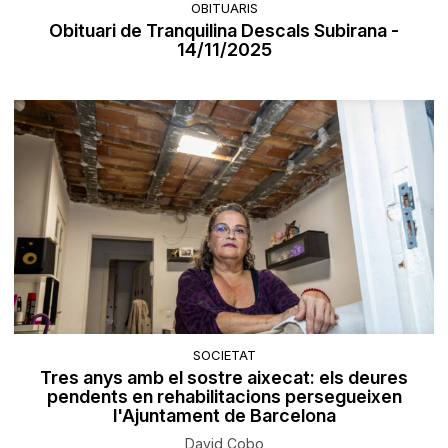
OBITUARIS
Obituari de Tranquilina Descals Subirana -
14/11/2025
SOCIETAT
Tres anys amb el sostre aixecat: els deures
pendents en rehabilitacions persegueixen
l'Ajuntament de Barcelona
David Cobo