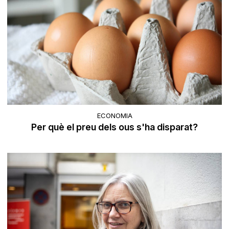
ECONOMIA
Per què el preu dels ous s'ha disparat?