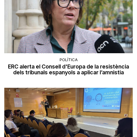
POLÍTICA
ERC alerta el Consell d'Europa de la resistència
dels tribunals espanyols a aplicar l’amnistia