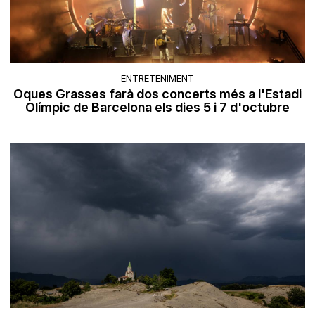
ENTRETENIMENT
Oques Grasses farà dos concerts més a l'Estadi
Olímpic de Barcelona els dies 5 i 7 d'octubre