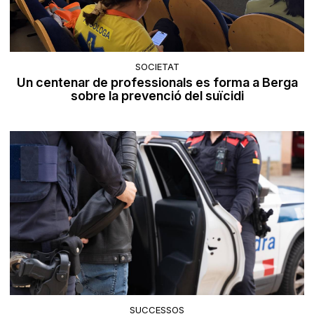
SOCIETAT
Un centenar de professionals es forma a Berga
sobre la prevenció del suïcidi
SUCCESSOS