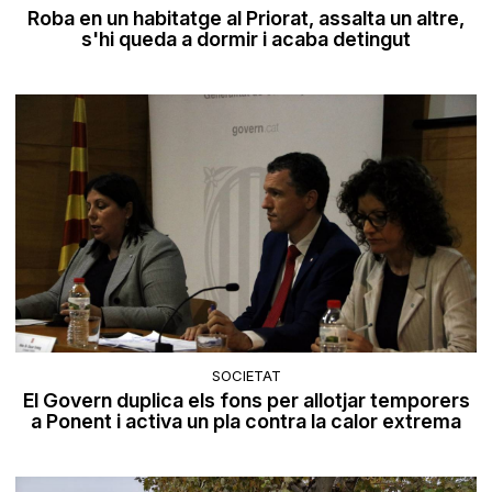
Roba en un habitatge al Priorat, assalta un altre,
s'hi queda a dormir i acaba detingut
SOCIETAT
El Govern duplica els fons per allotjar temporers
a Ponent i activa un pla contra la calor extrema