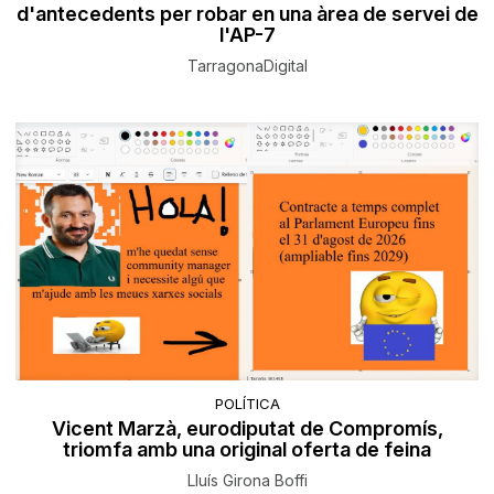
d'antecedents per robar en una àrea de servei de
l'AP-7
TarragonaDigital
POLÍTICA
Vicent Marzà, eurodiputat de Compromís,
triomfa amb una original oferta de feina
Lluís Girona Boffi