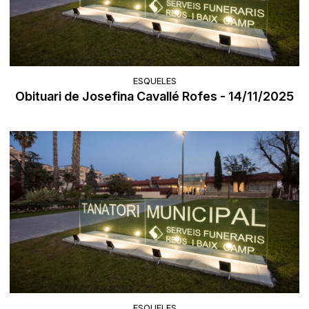
ESQUELES
Obituari de Josefina Cavallé Rofes - 14/11/2025
ESQUELES