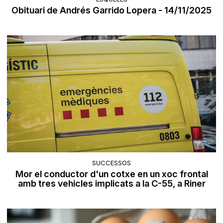
Obituari de Andrés Garrido Lopera - 14/11/2025
SUCCESSOS
Mor el conductor d'un cotxe en un xoc frontal
amb tres vehicles implicats a la C-55, a Riner