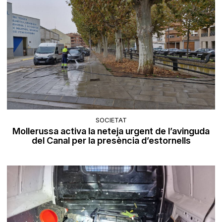
SOCIETAT
Mollerussa activa la neteja urgent de l’avinguda
del Canal per la presència d’estornells