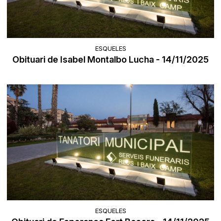
ESQUELES
Obituari de Isabel Montalbo Lucha - 14/11/2025
ESQUELES