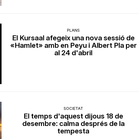
PLANS
El Kursaal afegeix una nova sessió de
«Hamlet» amb en Peyu i Albert Pla per
al 24 d'abril
SOCIETAT
El temps d'aquest dijous 18 de
desembre: calma després de la
tempesta