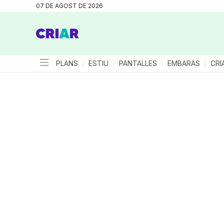
07 DE AGOST DE 2026
PLANS
ESTIU
PANTALLES
EMBARÀS
CRI