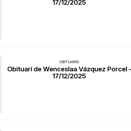
17/12/2025
OBITUARIS
Obituari de Wenceslaa Vázquez Porcel 
17/12/2025