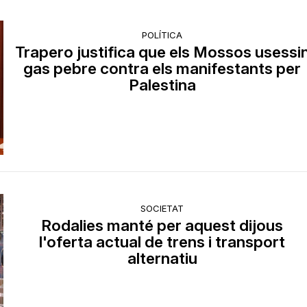
POLÍTICA
Trapero justifica que els Mossos usessi
gas pebre contra els manifestants per
Palestina
SOCIETAT
Rodalies manté per aquest dijous
l'oferta actual de trens i transport
alternatiu