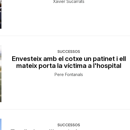
Xavier Sucarrats
SUCCESSOS
Envesteix amb el cotxe un patinet i ell
mateix porta la víctima a l'hospital
Pere Fontanals
SUCCESSOS