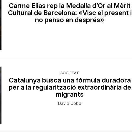
Carme Elias rep la Medalla d’Or al Mèrit
Cultural de Barcelona: «Visc el present i
no penso en després»
SOCIETAT
Catalunya busca una fórmula duradora
per a la regularització extraordinària de
migrants
David Cobo