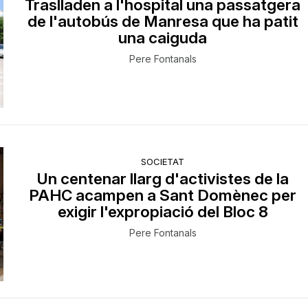
Traslladen a l'hospital una passatgera
de l'autobús de Manresa que ha patit
una caiguda
Pere Fontanals
SOCIETAT
Un centenar llarg d'activistes de la
PAHC acampen a Sant Domènec per
exigir l'expropiació del Bloc 8
Pere Fontanals