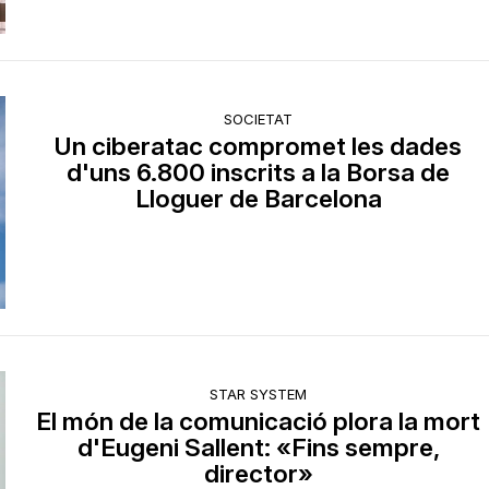
SOCIETAT
Un ciberatac compromet les dades
d'uns 6.800 inscrits a la Borsa de
Lloguer de Barcelona
STAR SYSTEM
El món de la comunicació plora la mort
d'Eugeni Sallent: «Fins sempre,
director»