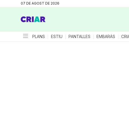
07 DE AGOST DE 2026
PLANS
ESTIU
PANTALLES
EMBARÀS
CRI