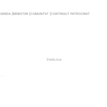
AGENDA
BENESTAR
COMUNITAT
CONTINGUT PATROCINAT