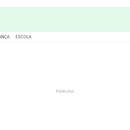
ANÇA
ESCOLA