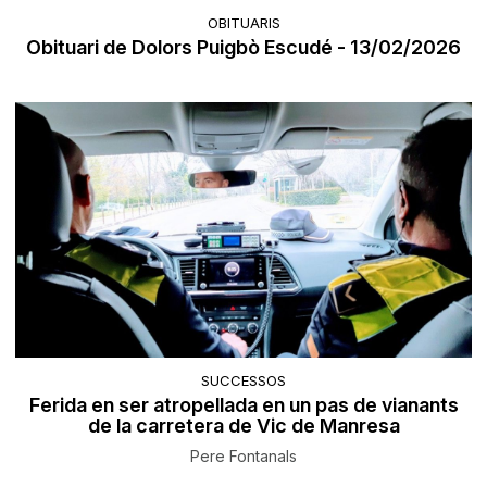
OBITUARIS
Obituari de Dolors Puigbò Escudé - 13/02/2026
SUCCESSOS
Ferida en ser atropellada en un pas de vianants
de la carretera de Vic de Manresa
Pere Fontanals