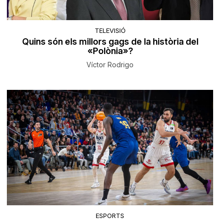
TELEVISIÓ
Quins són els millors gags de la història del
«Polònia»?
Víctor Rodrigo
ESPORTS