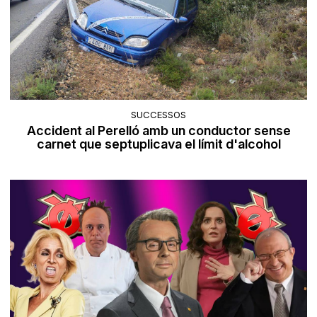
SUCCESSOS
Accident al Perelló amb un conductor sense
carnet que septuplicava el límit d'alcohol