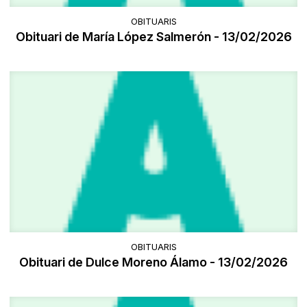
OBITUARIS
Obituari de María López Salmerón - 13/02/2026
OBITUARIS
Obituari de Dulce Moreno Álamo - 13/02/2026