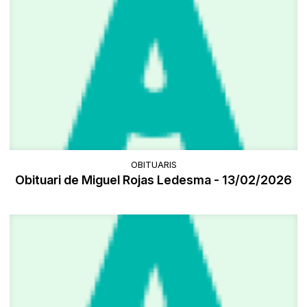
OBITUARIS
Obituari de Miguel Rojas Ledesma - 13/02/2026