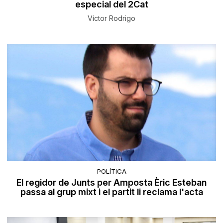
especial del 2Cat
Víctor Rodrigo
POLÍTICA
El regidor de Junts per Amposta Èric Esteban
passa al grup mixt i el partit li reclama l'acta