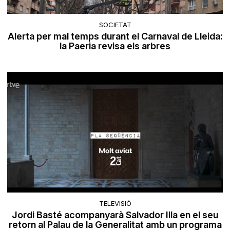
SOCIETAT
Alerta per mal temps durant el Carnaval de Lleida:
la Paeria revisa els arbres
TELEVISIÓ
Jordi Basté acompanyarà Salvador Illa en el seu
retorn al Palau de la Generalitat amb un programa