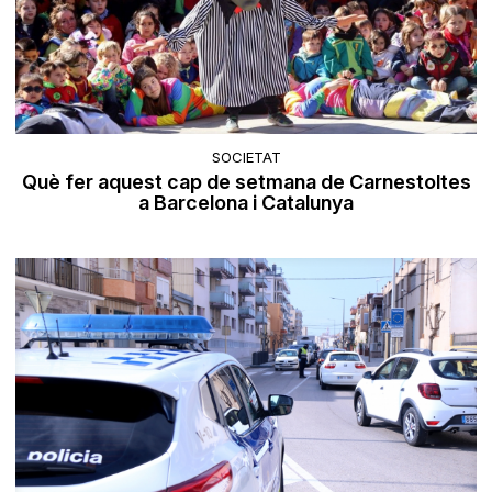
SOCIETAT
Què fer aquest cap de setmana de Carnestoltes
a Barcelona i Catalunya