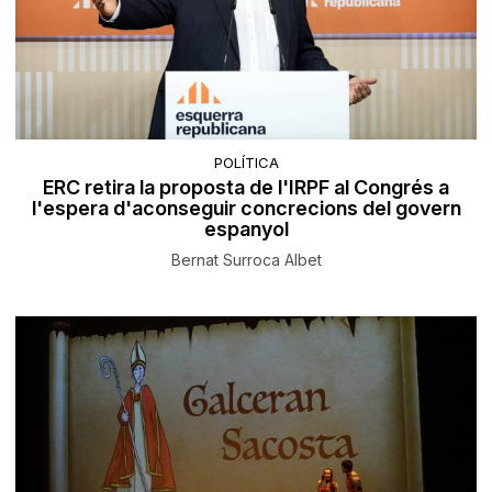
POLÍTICA
ERC retira la proposta de l'IRPF al Congrés a
l'espera d'aconseguir concrecions del govern
espanyol
Bernat Surroca Albet