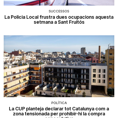
SUCCESSOS
La Policia Local frustra dues ocupacions aquesta
setmana a Sant Fruitós
POLÍTICA
La CUP planteja declarar tot Catalunya com a
zona tensionada per prohibir-hi la compra