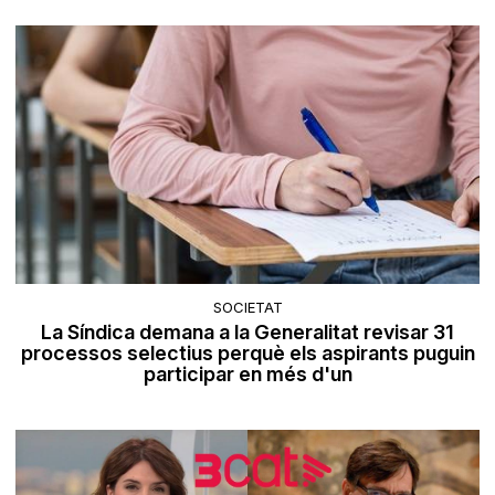
SOCIETAT
La Síndica demana a la Generalitat revisar 31
processos selectius perquè els aspirants puguin
participar en més d'un