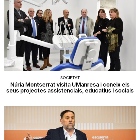
SOCIETAT
Núria Montserrat visita UManresa i coneix els
seus projectes assistencials, educatius i socials