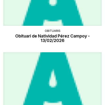
OBITUARIS
Obituari de Natividad Pérez Campoy -
13/02/2026