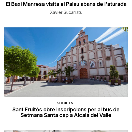
El Baxi Manresa visita el Palau abans de l'aturada
Xavier Sucarrats
SOCIETAT
Sant Fruitós obre inscripcions per al bus de
Setmana Santa cap a Alcalá del Valle