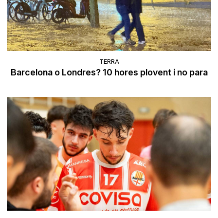
TERRA
Barcelona o Londres? 10 hores plovent i no para