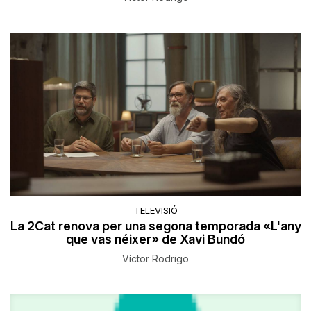
TELEVISIÓ
La 2Cat renova per una segona temporada «L'any
que vas néixer» de Xavi Bundó
Víctor Rodrigo