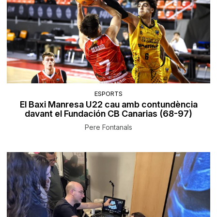
ESPORTS
El Baxi Manresa U22 cau amb contundència
davant el Fundación CB Canarias (68-97)
Pere Fontanals