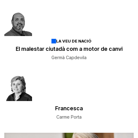
LA VEU DE NACIÓ
El malestar ciutadà com a motor de canvi
Germà Capdevila
Francesca
Carme Porta