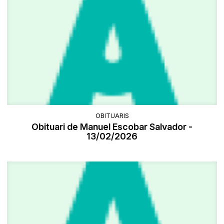
OBITUARIS
Obituari de Manuel Escobar Salvador -
13/02/2026