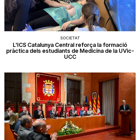
SOCIETAT
L'ICS Catalunya Central reforça la formació
pràctica dels estudiants de Medicina de la UVic-
UCC