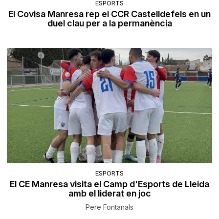
ESPORTS
El Covisa Manresa rep el CCR Castelldefels en un
duel clau per a la permanència
ESPORTS
El CE Manresa visita el Camp d'Esports de Lleida
amb el liderat en joc
Pere Fontanals