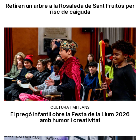
Retiren un arbre a la Rosaleda de Sant Fruitós per
risc de caiguda
CULTURA I MITJANS
El pregó infantil obre la Festa de la Llum 2026
amb humor i creativitat