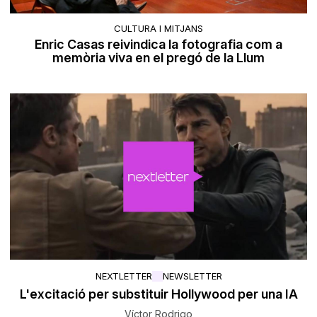
CULTURA I MITJANS
Enric Casas reivindica la fotografia com a
memòria viva en el pregó de la Llum
NEXTLETTER
NEWSLETTER
L'excitació per substituir Hollywood per una IA
Víctor Rodrigo