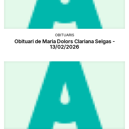
OBITUARIS
Obituari de Maria Dolors Clariana Selgas -
13/02/2026