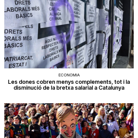
ECONOMIA
Les dones cobren menys complements, tot i la
disminució de la bretxa salarial a Catalunya