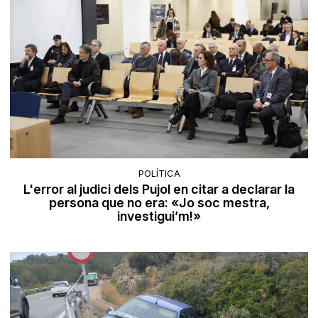
POLÍTICA
L'error al judici dels Pujol en citar a declarar la
persona que no era: «Jo soc mestra,
investigui’m!»