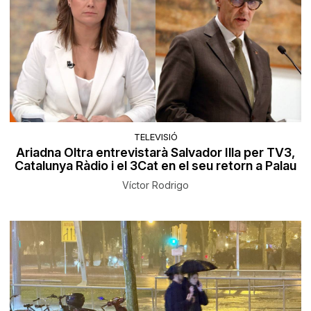
TELEVISIÓ
Ariadna Oltra entrevistarà Salvador Illa per TV3,
Catalunya Ràdio i el 3Cat en el seu retorn a Palau
Víctor Rodrigo