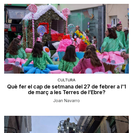
CULTURA
Què fer el cap de setmana del 27 de febrer a l'1
de març a les Terres de l’Ebre?
Joan Navarro