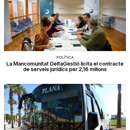
POLÍTICA
La Mancomunitat DeltaGestió licita el contracte
de serveis jurídics per 2,16 milions