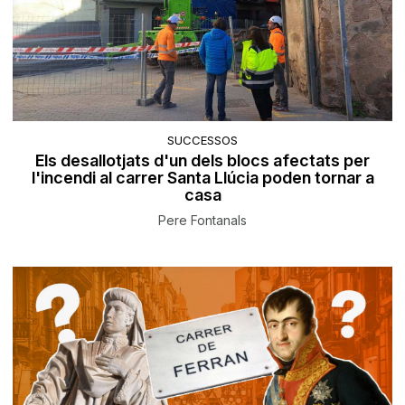
SUCCESSOS
Els desallotjats d'un dels blocs afectats per
l'incendi al carrer Santa Llúcia poden tornar a
casa
Pere Fontanals