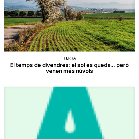
TERRA
El temps de divendres: el sol es queda... però
venen més núvols