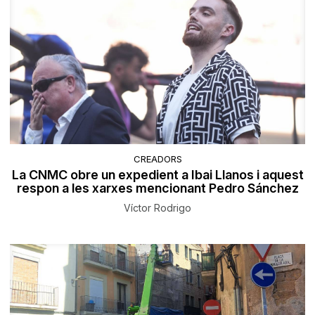
CREADORS
La CNMC obre un expedient a Ibai Llanos i aquest
respon a les xarxes mencionant Pedro Sánchez
Víctor Rodrigo