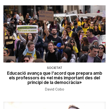
SOCIETAT
Educació avança que l'acord que prepara amb
els professors és «el més important des del
principi de la democràcia»
David Cobo