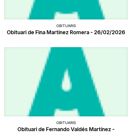
OBITUARIS
Obituari de Fina Martínez Romera - 26/02/2026
OBITUARIS
Obituari de Fernando Valdés Martínez -