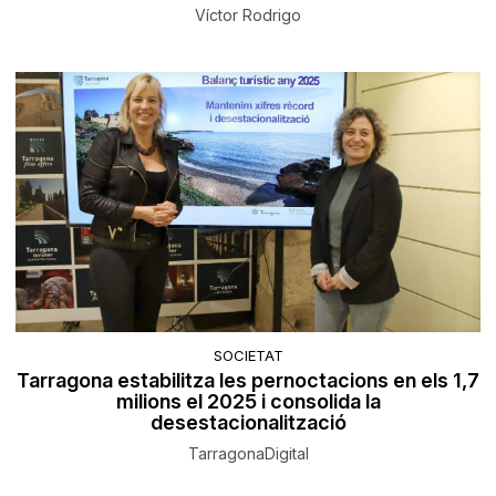
Víctor Rodrigo
SOCIETAT
Tarragona estabilitza les pernoctacions en els 1,7
milions el 2025 i consolida la
desestacionalització
TarragonaDigital