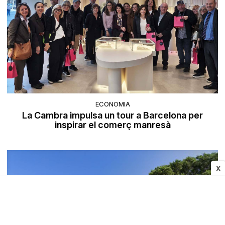
ECONOMIA
La Cambra impulsa un tour a Barcelona per
inspirar el comerç manresà
X