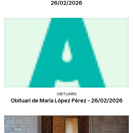
26/02/2026
OBITUARIS
Obituari de María López Pérez - 26/02/2026