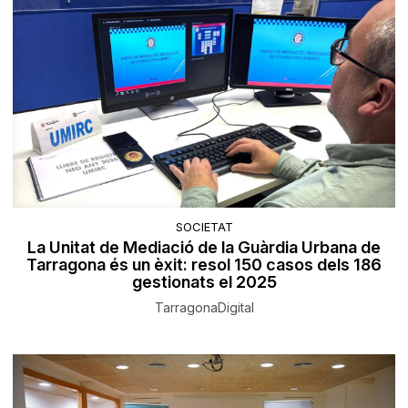
SOCIETAT
La Unitat de Mediació de la Guàrdia Urbana de
Tarragona és un èxit: resol 150 casos dels 186
gestionats el 2025
TarragonaDigital