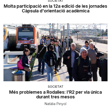
SOCIETAT
Molta participació en la 12a edició de les jornades
Càpsula d'orientació acadèmica
SOCIETAT
Més problemes a Rodalies: l'R2 per via única
durant tres mesos
Natàlia Pinyol