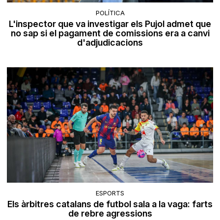
POLÍTICA
L'inspector que va investigar els Pujol admet que
no sap si el pagament de comissions era a canvi
d'adjudicacions
ESPORTS
Els àrbitres catalans de futbol sala a la vaga: farts
de rebre agressions