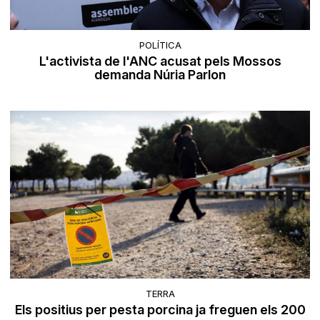
POLÍTICA
L'activista de l'ANC acusat pels Mossos
demanda Núria Parlon
TERRA
Els positius per pesta porcina ja freguen els 200