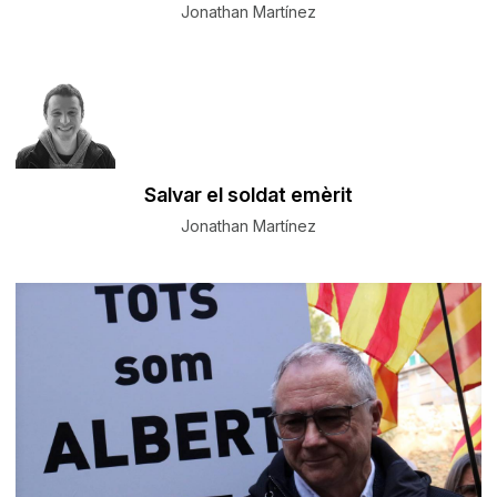
Jonathan Martínez
Salvar el soldat emèrit
Jonathan Martínez