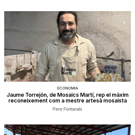
ECONOMIA
Jaume Torrejón, de Mosaics Martí, rep el màxim
reconeixement com a mestre artesà mosaista
Pere Fontanals