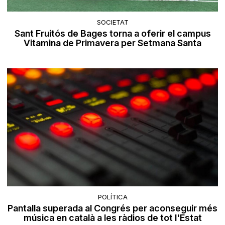
SOCIETAT
Sant Fruitós de Bages torna a oferir el campus
Vitamina de Primavera per Setmana Santa
POLÍTICA
Pantalla superada al Congrés per aconseguir més
música en català a les ràdios de tot l'Estat