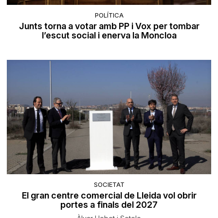
POLÍTICA
Junts torna a votar amb PP i Vox per tombar
l’escut social i enerva la Moncloa
SOCIETAT
El gran centre comercial de Lleida vol obrir
portes a finals del 2027