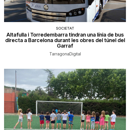
SOCIETAT
Altafulla i Torredembarra tindran una línia de bus
directa a Barcelona durant les obres del túnel del
Garraf
TarragonaDigital