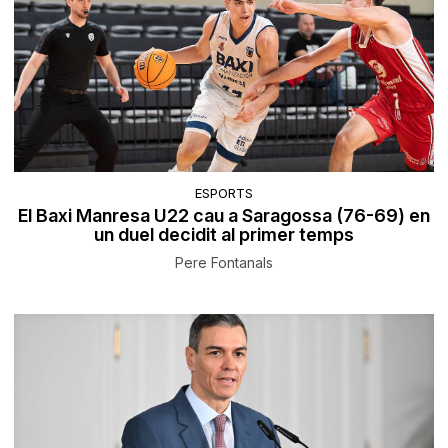
ESPORTS
El Baxi Manresa U22 cau a Saragossa (76-69) en
un duel decidit al primer temps
Pere Fontanals