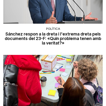
POLÍTICA
Sánchez respon a la dreta i l'extrema dreta pels
documents del 23-F: «Quin problema tenen amb
la veritat?»