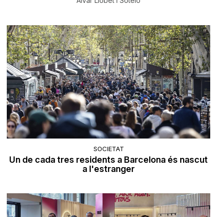
Àlvar Llobet i Sotelo
SOCIETAT
Un de cada tres residents a Barcelona és nascut
a l'estranger