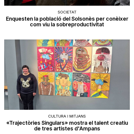
SOCIETAT
Enquesten la població del Solsonès per conèixer
com viu la sobreproductivitat
CULTURA I MITJANS
«Trajectòries Singulars» mostra el talent creatiu
de tres artistes d'Ampans