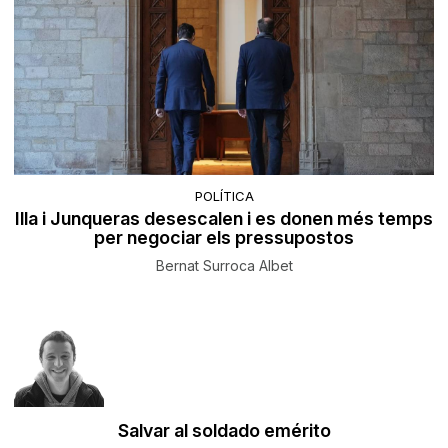
POLÍTICA
Illa i Junqueras desescalen i es donen més temps
per negociar els pressupostos
Bernat Surroca Albet
Salvar al soldado emérito