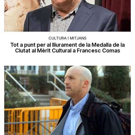
CULTURA I MITJANS
Tot a punt per al lliurament de la Medalla de la
Ciutat al Mèrit Cultural a Francesc Comas