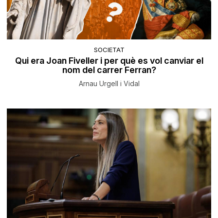
SOCIETAT
Qui era Joan Fiveller i per què es vol canviar el
nom del carrer Ferran?
Arnau Urgell i Vidal