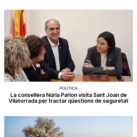
POLÍTICA
La consellera Núria Parlon visita Sant Joan de
Vilatorrada per tractar qüestions de seguretat