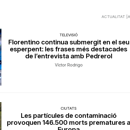
ACTUALITAT
TELEVISIÓ
Florentino continua submergit en el seu
esperpent: les frases més destacades
de l’entrevista amb Pedrerol
Víctor Rodrigo
CIUTATS
Les partícules de contaminació
provoquen 146.500 morts prematures 
Europa