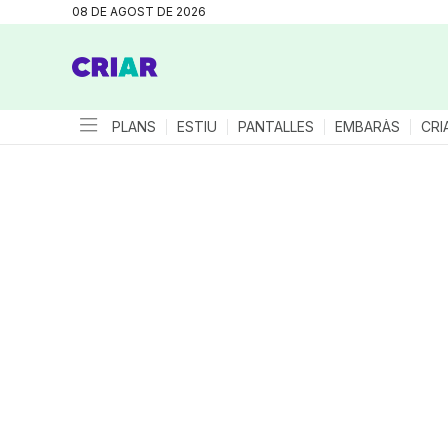
08 DE AGOST DE 2026
PLANS
ESTIU
PANTALLES
EMBARÀS
CRI