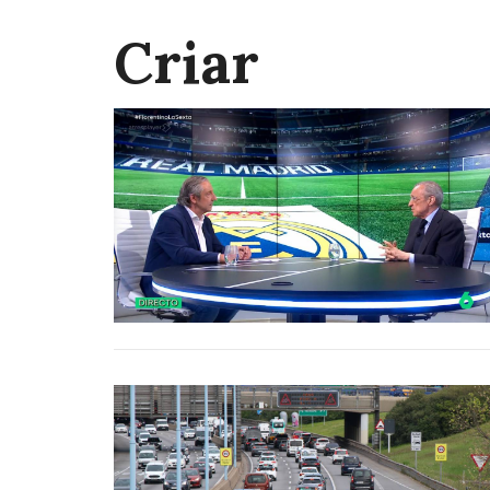
Criar