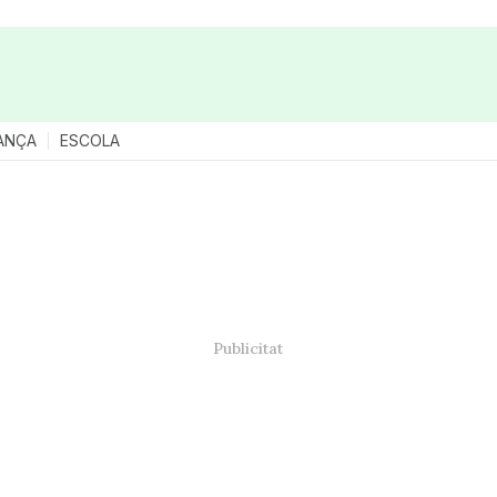
ANÇA
ESCOLA