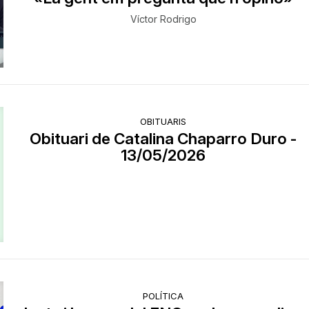
Víctor Rodrigo
OBITUARIS
Obituari de Catalina Chaparro Duro -
13/05/2026
POLÍTICA