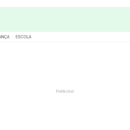
ANÇA
ESCOLA