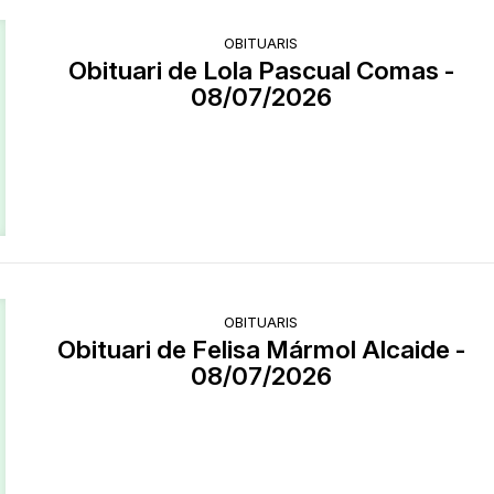
OBITUARIS
Obituari de Lola Pascual Comas -
08/07/2026
OBITUARIS
Obituari de Felisa Mármol Alcaide -
08/07/2026