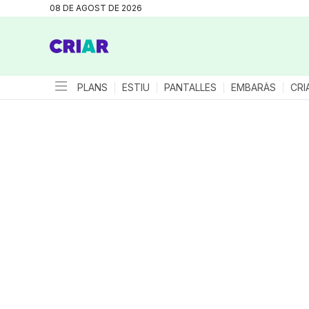
08 DE AGOST DE 2026
PLANS
ESTIU
PANTALLES
EMBARÀS
CRI