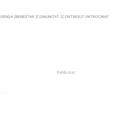
AGENDA
BENESTAR
COMUNITAT
CONTINGUT PATROCINAT