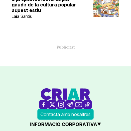
gaudir de la cultura popular
aquest estiu
Laia Santís
Contacta amb nosaltres
INFORMACIÓ CORPORATIVA