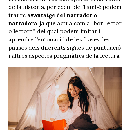
de la història, per exemple. També podem
traure
avantatge
del narrador o
narradora
, ja que actua com a “bon lector
o lectora”, del qual podem imitar i
aprendre l’entonació de les frases, les
pauses dels diferents signes de puntuació
i altres aspectes pragmàtics de la lectura.