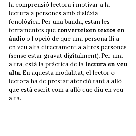
la comprensió lectora i motivar a la
lectura a persones amb dislèxia
fonològica. Per una banda, estan les
ferramentes que
converteixen textos en
àudio
o l'opció de que una persona llija
en veu alta directament a altres persones
(sense estar gravat digitalment). Per una
altra, està la pràctica de la
lectura en veu
alta
. En aquesta modalitat, el lector o
lectora ha de prestar atenció tant a allò
que està escrit com a allò que diu en veu
alta.