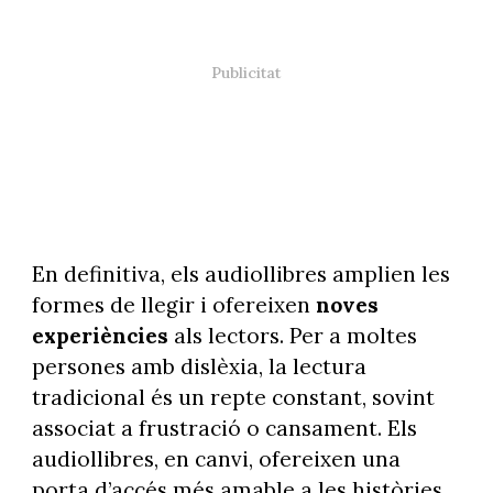
En definitiva, els audiollibres amplien les
formes de llegir i ofereixen
noves
experiències
als lectors. Per a moltes
persones amb dislèxia, la lectura
tradicional és un repte constant, sovint
associat a frustració o cansament. Els
audiollibres, en canvi, ofereixen una
porta d’accés més amable a les històries,