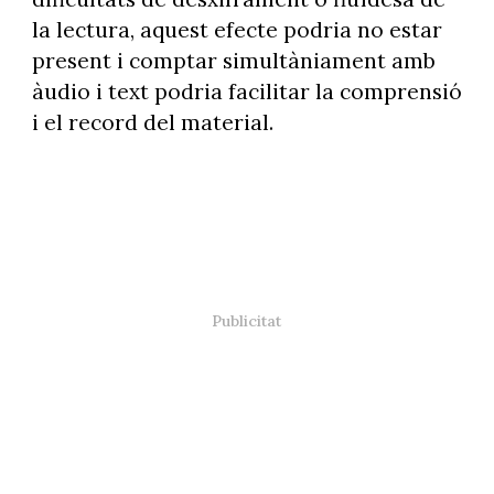
la lectura, aquest efecte podria no estar
present i comptar simultàniament amb
àudio i text podria facilitar la comprensió
i el record del material.