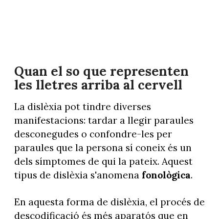
Quan el so que representen
les lletres arriba al cervell
La dislèxia pot tindre diverses
manifestacions: tardar a llegir paraules
desconegudes o confondre-les per
paraules que la persona sí coneix és un
dels símptomes de qui la pateix. Aquest
tipus de dislèxia s'anomena
fonològica
.
En aquesta forma de dislèxia, el procés de
descodificació és més aparatós que en