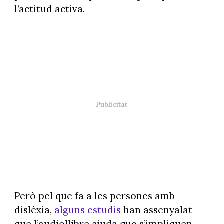
l’actitud activa.
Però pel que fa a les persones amb
dislèxia,
alguns estudis
han assenyalat