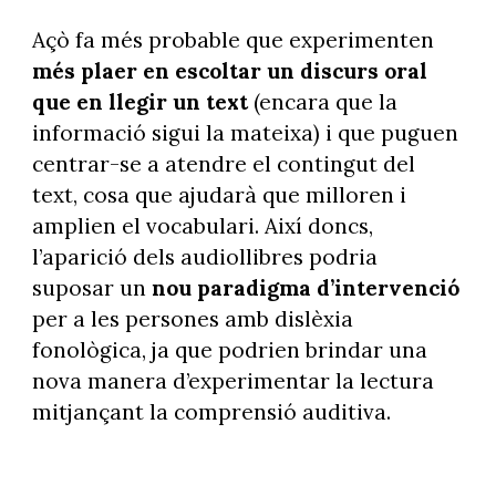
Açò fa més probable que experimenten
més plaer en escoltar un discurs oral
que en llegir un text
(encara que la
informació sigui la mateixa) i que puguen
centrar-se a atendre el contingut del
text, cosa que ajudarà que milloren i
amplien el vocabulari. Així doncs,
l’aparició dels audiollibres podria
suposar un
nou paradigma d’intervenció
per a les persones amb dislèxia
fonològica, ja que podrien brindar una
nova manera d’experimentar la lectura
mitjançant la comprensió auditiva.