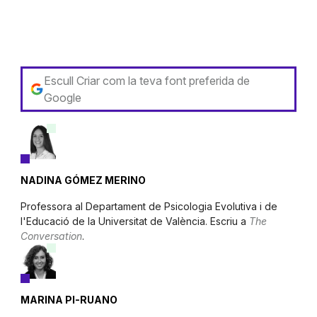
Escull Criar com la teva font preferida de
Google
NADINA GÓMEZ MERINO
Professora al Departament de Psicologia Evolutiva i de
l'Educació de la Universitat de València. Escriu a
The
Conversation
.
MARINA PI-RUANO