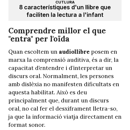
CUTLURA
8 característiques d'un llibre que
faciliten la lectura a l'infant
Comprendre millor el que
"entra" per l'oïda
Quan escoltem un
audiollibre
posem en
marxa la comprensió auditiva, és a dir, la
capacitat d’entendre i d’interpretar un
discurs oral. Normalment, les persones
amb dislèxia no manifesten dificultats en
aquesta habilitat. Això es deu
principalment que, durant un discurs
oral, no cal fer el desxiframent lletra-so,
ja que la informació viatja directament en
format sonor.