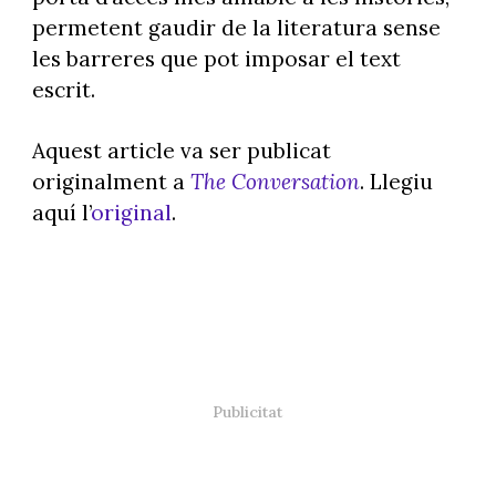
permetent gaudir de la literatura sense
les barreres que pot imposar el text
escrit.
Aquest article va ser publicat
originalment a
The Conversation
. Llegiu
aquí l’
original
.