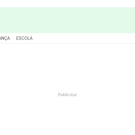
ANÇA
ESCOLA