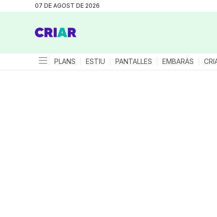
07 DE AGOST DE 2026
PLANS
ESTIU
PANTALLES
EMBARÀS
CRI