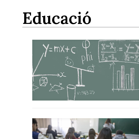
educació