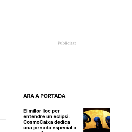
ARA A PORTADA
El millor lloc per
entendre un eclipsi:
CosmoCaixa dedica
una jornada especial a