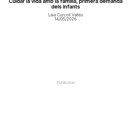
Cuidar la vida amb la família, primera demanda
dels infants
Laia Curcoll Vallès
14/05/2026