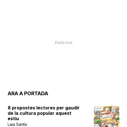
ARA A PORTADA
8 propostes lectores per gaudir
de la cultura popular aquest
estiu
Laia Santís