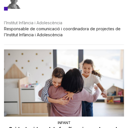
l’Institut Infància i Adolescència
Responsable de comunicació i coordinadora de projectes de
l'Institut Infància i Adolescència
INFANT