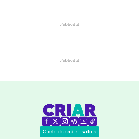
Contacta amb nosaltres