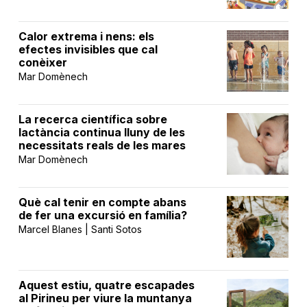
Calor extrema i nens: els
efectes invisibles que cal
conèixer
Mar Domènech
La recerca científica sobre
lactància continua lluny de les
necessitats reals de les mares
Mar Domènech
Què cal tenir en compte abans
de fer una excursió en família?
Marcel Blanes | Santi Sotos
Aquest estiu, quatre escapades
al Pirineu per viure la muntanya