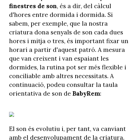
finestres de son
, és a dir, del càlcul
d'hores entre dormida i dormida. Si
sabem, per exemple, que la nostra
criatura dona senyals de son cada dues
hores i mitja o tres, és important fixar un
horari a partir d'aquest patró. A mesura
que van creixent i van espaiant les
dormides, la rutina pot ser més flexible i
conciliable amb altres necessitats. A
continuació, podeu consultar la taula
orientativa de son de
BabyRem
:
El son és evolutiu i, per tant, va canviant
amb el desenvolupament de la criatura.