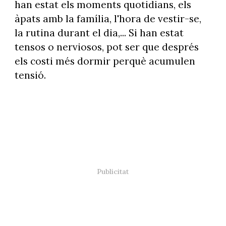
han estat els moments quotidians, els
àpats amb la família, l'hora de vestir-se,
la rutina durant el dia,... Si han estat
tensos o nerviosos, pot ser que després
els costi més dormir perquè acumulen
tensió.