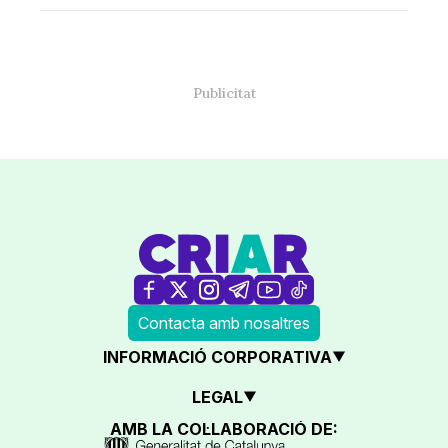
Contacta amb nosaltres
INFORMACIÓ CORPORATIVA
LEGAL
AMB LA COL·LABORACIÓ DE: