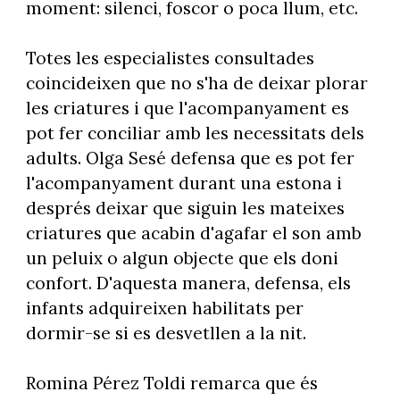
moment: silenci, foscor o poca llum, etc.
Totes les especialistes consultades
coincideixen que no s'ha de deixar plorar
les criatures i que l'acompanyament es
pot fer conciliar amb les necessitats dels
adults. Olga Sesé defensa que es pot fer
l'acompanyament durant una estona i
després deixar que siguin les mateixes
criatures que acabin d'agafar el son amb
un peluix o algun objecte que els doni
confort. D'aquesta manera, defensa, els
infants adquireixen habilitats per
dormir-se si es desvetllen a la nit.
Romina Pérez Toldi remarca que és