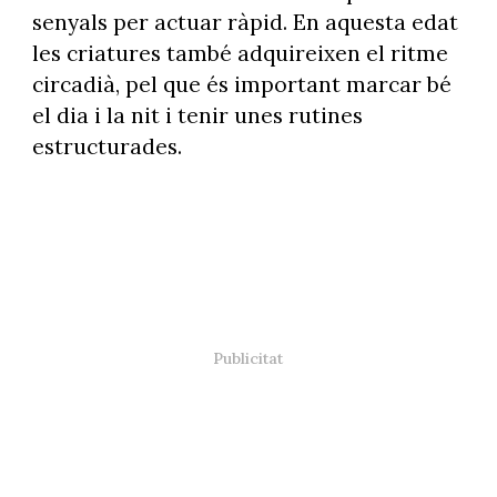
senyals per actuar ràpid. En aquesta edat
les criatures també adquireixen el ritme
circadià, pel que és important marcar bé
el dia i la nit i tenir unes rutines
estructurades.