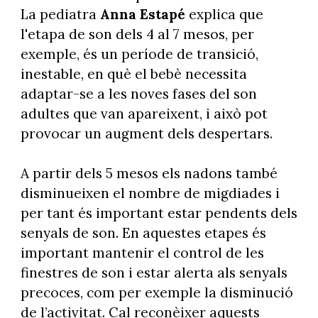
La pediatra
Anna Estapé
explica que
l'etapa de son dels 4 al 7 mesos, per
exemple, és un període de transició,
inestable, en què el bebè necessita
adaptar-se a les noves fases del son
adultes que van apareixent, i això pot
provocar un augment dels despertars.
A partir dels 5 mesos els nadons també
disminueixen el nombre de migdiades i
per tant és important estar pendents dels
senyals de son. En aquestes etapes és
important mantenir el control de les
finestres de son i estar alerta als senyals
precoces, com per exemple la disminució
de l’activitat. Cal reconèixer aquests