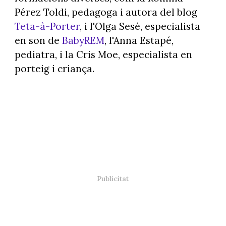
Pérez Toldi, pedagoga i autora del blog
Teta-à-Porter
, i l'Olga Sesé, especialista
en son de
BabyREM
, l'Anna Estapé,
pediatra, i la Cris Moe, especialista en
porteig i criança.