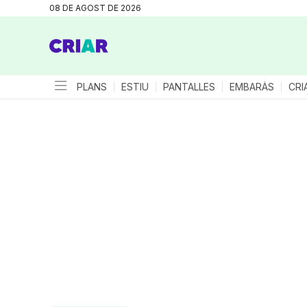
08 DE AGOST DE 2026
PLANS
ESTIU
PANTALLES
EMBARÀS
CRI