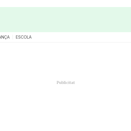
ANÇA
ESCOLA